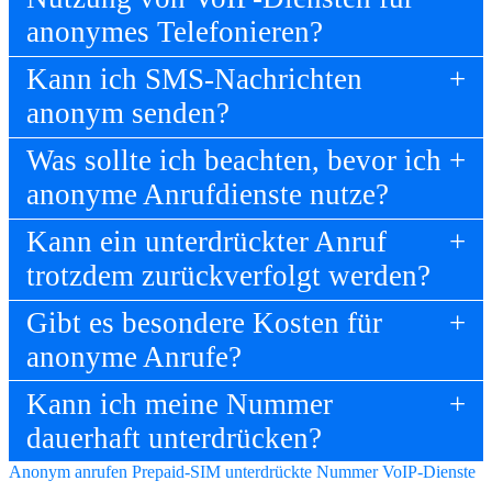
anonymes Telefonieren?
Kann ich SMS-Nachrichten
anonym senden?
Was sollte ich beachten, bevor ich
anonyme Anrufdienste nutze?
Kann ein unterdrückter Anruf
trotzdem zurückverfolgt werden?
Gibt es besondere Kosten für
anonyme Anrufe?
Kann ich meine Nummer
dauerhaft unterdrücken?
Anonym anrufen
Prepaid-SIM
unterdrückte Nummer
VoIP-Dienste