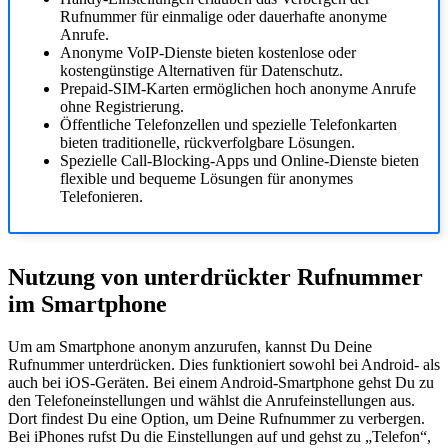
Rufnummer für einmalige oder dauerhafte anonyme
Anrufe.
Anonyme VoIP-Dienste bieten kostenlose oder
kostengünstige Alternativen für Datenschutz.
Prepaid-SIM-Karten ermöglichen hoch anonyme Anrufe
ohne Registrierung.
Öffentliche Telefonzellen und spezielle Telefonkarten
bieten traditionelle, rückverfolgbare Lösungen.
Spezielle Call-Blocking-Apps und Online-Dienste bieten
flexible und bequeme Lösungen für anonymes
Telefonieren.
Nutzung von unterdrückter Rufnummer
im Smartphone
Um am Smartphone anonym anzurufen, kannst Du Deine
Rufnummer unterdrücken. Dies funktioniert sowohl bei Android- als
auch bei iOS-Geräten. Bei einem Android-Smartphone gehst Du zu
den Telefoneinstellungen und wählst die Anrufeinstellungen aus.
Dort findest Du eine Option, um Deine Rufnummer zu verbergen.
Bei iPhones rufst Du die Einstellungen auf und gehst zu „Telefon“,