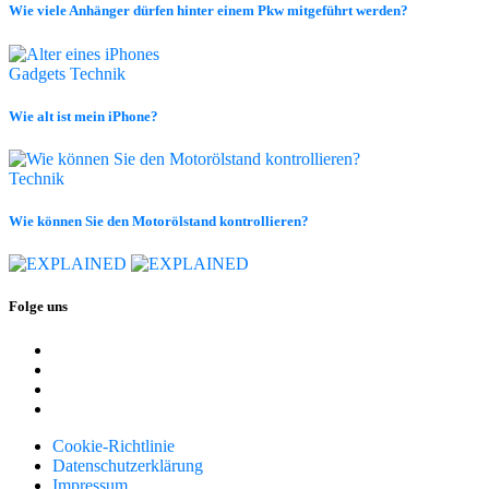
Wie viele Anhänger dürfen hinter einem Pkw mitgeführt werden?
Gadgets
Technik
Wie alt ist mein iPhone?
Technik
Wie können Sie den Motorölstand kontrollieren?
Folge uns
Cookie-Richtlinie
Datenschutzerklärung
Impressum