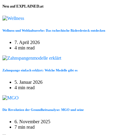
Neu auf EXPLAINED.at
Wellness und Weltkulturerbe: Das tschechische Bäderdreieck entdecken
7. April 2026
4 min read
Zahnspange einfach erklärt: Welche Modelle gibt es
5. Januar 2026
4 min read
Die Revolution der Gesundheitsanalyse: MGO und seine
6. November 2025
7 min read