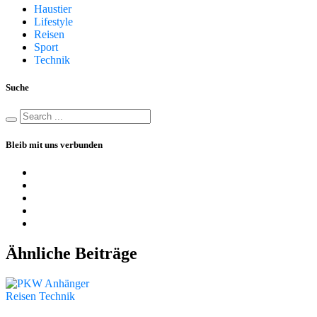
Haustier
Lifestyle
Reisen
Sport
Technik
Suche
Bleib mit uns verbunden
Ähnliche Beiträge
Reisen
Technik