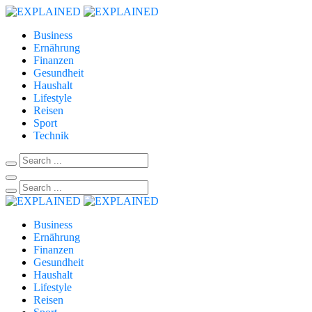
Business
Ernährung
Finanzen
Gesundheit
Haushalt
Lifestyle
Reisen
Sport
Technik
Business
Ernährung
Finanzen
Gesundheit
Haushalt
Lifestyle
Reisen