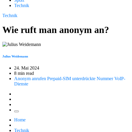
Sport
Technik
Technik
Wie ruft man anonym an?
Julius Weidemann
24. Mai 2024
8 min read
Anonym anrufen
Prepaid-SIM
unterdrückte Nummer
VoIP-
Dienste
Home
Technik