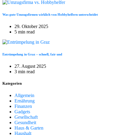
Was gute Umzugsfirmen wirklich von Hobbyhelfern unterscheidet
29. Oktober 2025
5 min read
Entrümpelung in Graz – schnell, fair und
27. August 2025
3 min read
Kategorien
Allgemein
Ernährung
Finanzen
Gadgets
Gesellschaft
Gesundheit
Haus & Garten
Haushalt