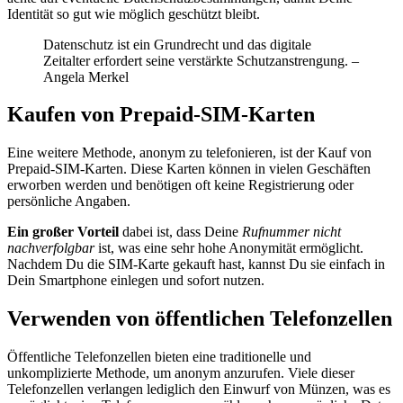
Identität so gut wie möglich geschützt bleibt.
Datenschutz ist ein Grundrecht und das digitale
Zeitalter erfordert seine verstärkte Schutzanstrengung. –
Angela Merkel
Kaufen von Prepaid-SIM-Karten
Eine weitere Methode, anonym zu telefonieren, ist der Kauf von
Prepaid-SIM-Karten. Diese Karten können in vielen Geschäften
erworben werden und benötigen oft keine Registrierung oder
persönliche Angaben.
Ein großer Vorteil
dabei ist, dass Deine
Rufnummer nicht
nachverfolgbar
ist, was eine sehr hohe Anonymität ermöglicht.
Nachdem Du die SIM-Karte gekauft hast, kannst Du sie einfach in
Dein Smartphone einlegen und sofort nutzen.
Verwenden von öffentlichen Telefonzellen
Öffentliche Telefonzellen bieten eine traditionelle und
unkomplizierte Methode, um anonym anzurufen. Viele dieser
Telefonzellen verlangen lediglich den Einwurf von Münzen, was es