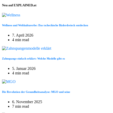
Neu auf EXPLAINED.at
Wellness und Weltkulturerbe: Das tschechische Bäderdreieck entdecken
7. April 2026
4 min read
Zahnspange einfach erklärt: Welche Modelle gibt es
5. Januar 2026
4 min read
Die Revolution der Gesundheitsanalyse: MGO und seine
6. November 2025
7 min read