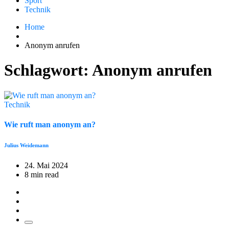
Sport
Technik
Home
Anonym anrufen
Schlagwort:
Anonym anrufen
Technik
Wie ruft man anonym an?
Julius Weidemann
24. Mai 2024
8 min read