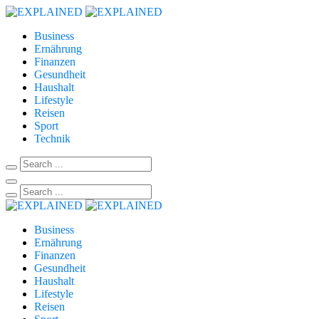
Business
Ernährung
Finanzen
Gesundheit
Haushalt
Lifestyle
Reisen
Sport
Technik
Business
Ernährung
Finanzen
Gesundheit
Haushalt
Lifestyle
Reisen