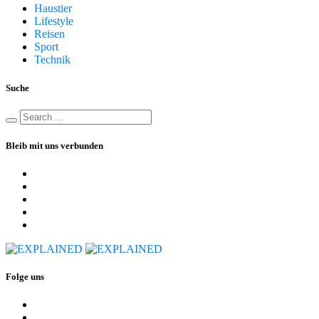
Haustier
Lifestyle
Reisen
Sport
Technik
Suche
Bleib mit uns verbunden
Folge uns