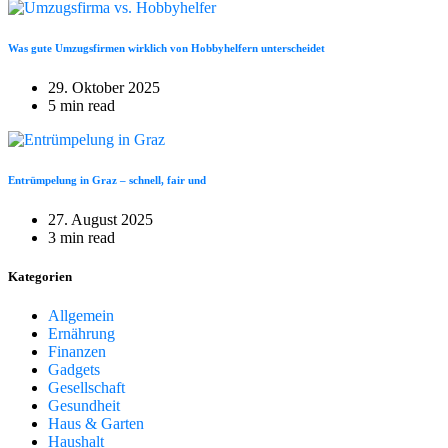
Was gute Umzugsfirmen wirklich von Hobbyhelfern unterscheidet
29. Oktober 2025
5 min read
Entrümpelung in Graz – schnell, fair und
27. August 2025
3 min read
Kategorien
Allgemein
Ernährung
Finanzen
Gadgets
Gesellschaft
Gesundheit
Haus & Garten
Haushalt