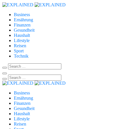
Business
Ernährung
Finanzen
Gesundheit
Haushalt
Lifestyle
Reisen
Sport
Technik
Business
Ernährung
Finanzen
Gesundheit
Haushalt
Lifestyle
Reisen