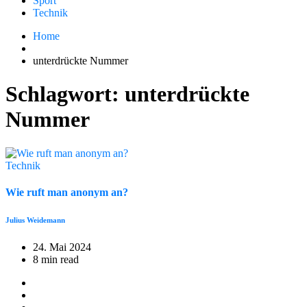
Sport
Technik
Home
unterdrückte Nummer
Schlagwort:
unterdrückte
Nummer
Technik
Wie ruft man anonym an?
Julius Weidemann
24. Mai 2024
8 min read