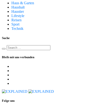
Haus & Garten
Haushalt
Haustier
Lifestyle
Reisen
Sport
Technik
Suche
Bleib mit uns verbunden
Folge uns