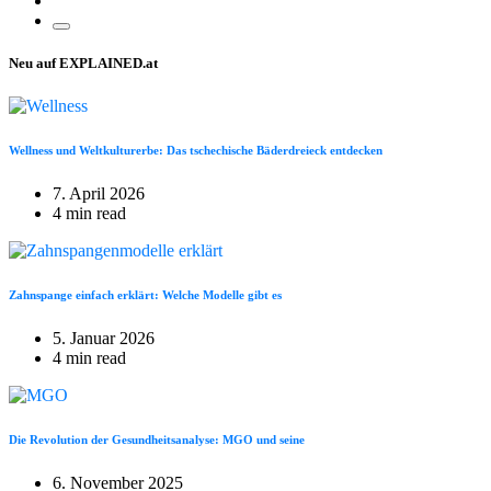
Neu auf EXPLAINED.at
Wellness und Weltkulturerbe: Das tschechische Bäderdreieck entdecken
7. April 2026
4 min read
Zahnspange einfach erklärt: Welche Modelle gibt es
5. Januar 2026
4 min read
Die Revolution der Gesundheitsanalyse: MGO und seine
6. November 2025