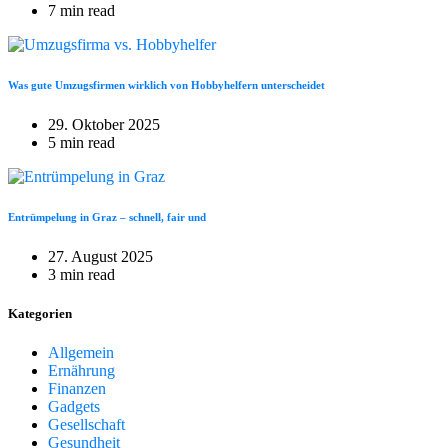
7 min read
Was gute Umzugsfirmen wirklich von Hobbyhelfern unterscheidet
29. Oktober 2025
5 min read
Entrümpelung in Graz – schnell, fair und
27. August 2025
3 min read
Kategorien
Allgemein
Ernährung
Finanzen
Gadgets
Gesellschaft
Gesundheit