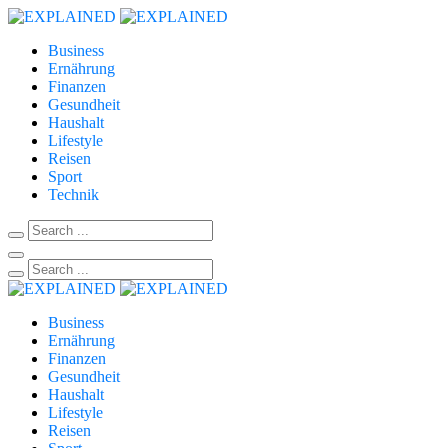
Business
Ernährung
Finanzen
Gesundheit
Haushalt
Lifestyle
Reisen
Sport
Technik
Business
Ernährung
Finanzen
Gesundheit
Haushalt
Lifestyle
Reisen