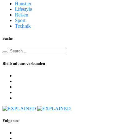
Haustier
Lifestyle
Reisen
Sport
Technik
Suche
Bleib mit uns verbunden
Folge uns