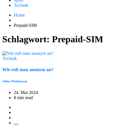
Sport
Technik
Home
Prepaid-SIM
Schlagwort:
Prepaid-SIM
Technik
Wie ruft man anonym an?
Julius Weidemann
24. Mai 2024
8 min read