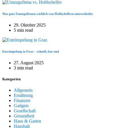
Was gute Umzugsfirmen wirklich von Hobbyhelfern unterscheidet
29. Oktober 2025
5 min read
Entrümpelung in Graz – schnell, fair und
27. August 2025
3 min read
Kategorien
Allgemein
Ernährung
Finanzen
Gadgets
Gesellschaft
Gesundheit
Haus & Garten
Haushalt