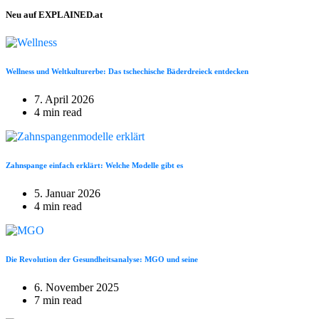
Neu auf EXPLAINED.at
Wellness und Weltkulturerbe: Das tschechische Bäderdreieck entdecken
7. April 2026
4 min read
Zahnspange einfach erklärt: Welche Modelle gibt es
5. Januar 2026
4 min read
Die Revolution der Gesundheitsanalyse: MGO und seine
6. November 2025
7 min read