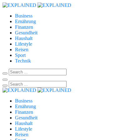
Business
Ernährung
Finanzen
Gesundheit
Haushalt
Lifestyle
Reisen
Sport
Technik
Business
Ernährung
Finanzen
Gesundheit
Haushalt
Lifestyle
Reisen