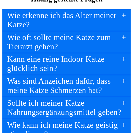
Wie erkenne ich das Alter meiner
Katze?
Wie oft sollte meine Katze zum
Tierarzt gehen?
Kann eine reine Indoor-Katze
glücklich sein?
Was sind Anzeichen dafür, dass
meine Katze Schmerzen hat?
Sollte ich meiner Katze
Nahrungsergänzungsmittel geben?
Wie kann ich meine Katze geistig