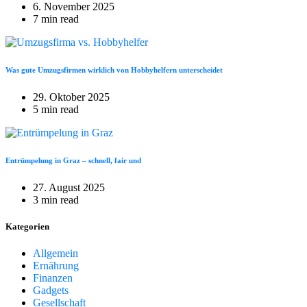
6. November 2025
7 min read
Was gute Umzugsfirmen wirklich von Hobbyhelfern unterscheidet
29. Oktober 2025
5 min read
Entrümpelung in Graz – schnell, fair und
27. August 2025
3 min read
Kategorien
Allgemein
Ernährung
Finanzen
Gadgets
Gesellschaft