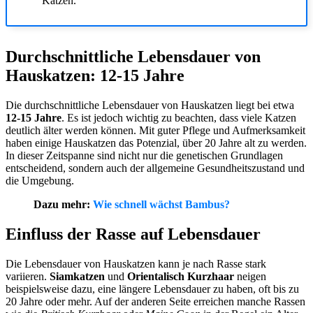
Katzen.
Durchschnittliche Lebensdauer von
Hauskatzen: 12-15 Jahre
Die durchschnittliche Lebensdauer von Hauskatzen liegt bei etwa
12-15 Jahre
. Es ist jedoch wichtig zu beachten, dass viele Katzen
deutlich älter werden können. Mit guter Pflege und Aufmerksamkeit
haben einige Hauskatzen das Potenzial, über 20 Jahre alt zu werden.
In dieser Zeitspanne sind nicht nur die genetischen Grundlagen
entscheidend, sondern auch der allgemeine Gesundheitszustand und
die Umgebung.
Dazu mehr:
Wie schnell wächst Bambus?
Einfluss der Rasse auf Lebensdauer
Die Lebensdauer von Hauskatzen kann je nach Rasse stark
variieren.
Siamkatzen
und
Orientalisch Kurzhaar
neigen
beispielsweise dazu, eine längere Lebensdauer zu haben, oft bis zu
20 Jahre oder mehr. Auf der anderen Seite erreichen manche Rassen