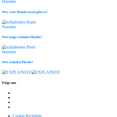
Haustier
Wie viele Hunderassen gibt es?
Haustier
Wie lange schlafen Hunde?
Haustier
Wie schlafen Pferde?
Folge uns
Cookie-Richtlinie