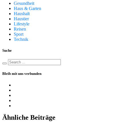
Gesundheit
Haus & Garten
Haushalt
Haustier
Lifestyle
Reisen
Sport
Technik
Suche
Bleib mit uns verbunden
Ähnliche Beiträge