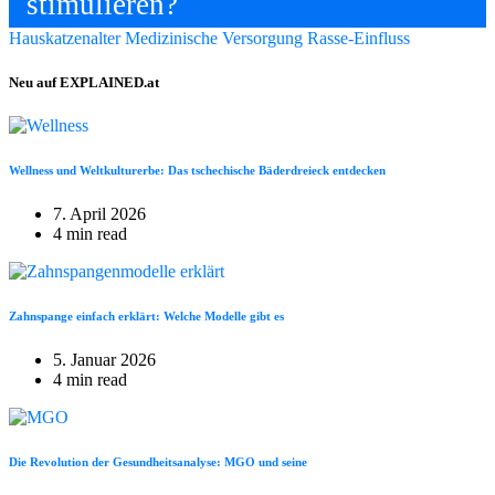
stimulieren?
Hauskatzenalter
Medizinische Versorgung
Rasse-Einfluss
Neu auf EXPLAINED.at
Wellness und Weltkulturerbe: Das tschechische Bäderdreieck entdecken
7. April 2026
4 min read
Zahnspange einfach erklärt: Welche Modelle gibt es
5. Januar 2026
4 min read
Die Revolution der Gesundheitsanalyse: MGO und seine