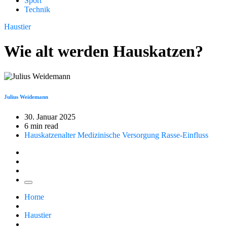
Sport
Technik
Haustier
Wie alt werden Hauskatzen?
Julius Weidemann
30. Januar 2025
6 min read
Hauskatzenalter
Medizinische Versorgung
Rasse-Einfluss
Home
Haustier