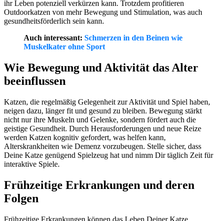
ihr Leben potenziell verkürzen kann. Trotzdem profitieren
Outdoorkatzen von mehr Bewegung und Stimulation, was auch
gesundheitsförderlich sein kann.
Auch interessant:
Schmerzen in den Beinen wie
Muskelkater ohne Sport
Wie Bewegung und Aktivität das Alter
beeinflussen
Katzen, die regelmäßig Gelegenheit zur Aktivität und Spiel haben,
neigen dazu, länger fit und gesund zu bleiben. Bewegung stärkt
nicht nur ihre Muskeln und Gelenke, sondern fördert auch die
geistige Gesundheit. Durch Herausforderungen und neue Reize
werden Katzen kognitiv gefordert, was helfen kann,
Alterskrankheiten wie Demenz vorzubeugen. Stelle sicher, dass
Deine Katze genügend Spielzeug hat und nimm Dir täglich Zeit für
interaktive Spiele.
Frühzeitige Erkrankungen und deren
Folgen
Frühzeitige Erkrankungen können das Leben Deiner Katze