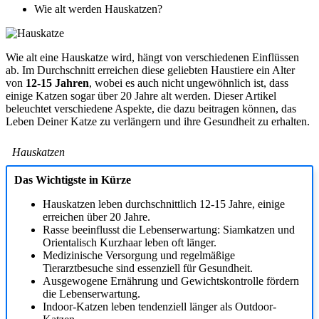
Wie alt werden Hauskatzen?
Wie alt eine Hauskatze wird, hängt von verschiedenen Einflüssen
ab. Im Durchschnitt erreichen diese geliebten Haustiere ein Alter
von
12-15 Jahren
, wobei es auch nicht ungewöhnlich ist, dass
einige Katzen sogar über 20 Jahre alt werden. Dieser Artikel
beleuchtet verschiedene Aspekte, die dazu beitragen können, das
Leben Deiner Katze zu verlängern und ihre Gesundheit zu erhalten.
Hauskatzen
Das Wichtigste in Kürze
Hauskatzen leben durchschnittlich 12-15 Jahre, einige
erreichen über 20 Jahre.
Rasse beeinflusst die Lebenserwartung: Siamkatzen und
Orientalisch Kurzhaar leben oft länger.
Medizinische Versorgung und regelmäßige
Tierarztbesuche sind essenziell für Gesundheit.
Ausgewogene Ernährung und Gewichtskontrolle fördern
die Lebenserwartung.
Indoor-Katzen leben tendenziell länger als Outdoor-