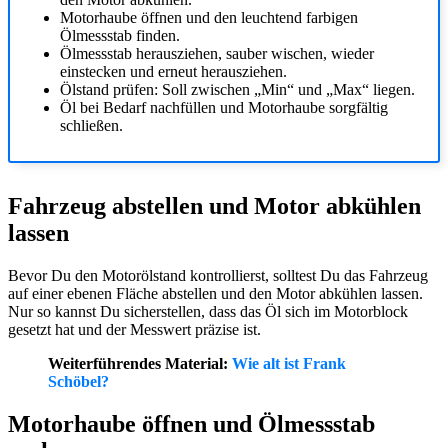
Motorhaube öffnen und den leuchtend farbigen
Ölmessstab finden.
Ölmessstab herausziehen, sauber wischen, wieder
einstecken und erneut herausziehen.
Ölstand prüfen: Soll zwischen „Min“ und „Max“ liegen.
Öl bei Bedarf nachfüllen und Motorhaube sorgfältig
schließen.
Fahrzeug abstellen und Motor abkühlen
lassen
Bevor Du den Motorölstand kontrollierst, solltest Du das Fahrzeug
auf einer ebenen Fläche abstellen und den Motor abkühlen lassen.
Nur so kannst Du sicherstellen, dass das Öl sich im Motorblock
gesetzt hat und der Messwert präzise ist.
Weiterführendes Material:
Wie alt ist Frank
Schöbel?
Motorhaube öffnen und Ölmessstab