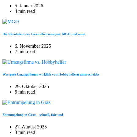
5. Januar 2026
4 min read
Die Revolution der Gesundheitsanalyse: MGO und seine
6. November 2025
7 min read
Was gute Umzugsfirmen wirklich von Hobbyhelfern unterscheidet
29. Oktober 2025
5 min read
Entrümpelung in Graz – schnell, fair und
27. August 2025
3 min read