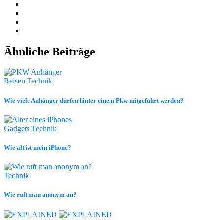
Ähnliche Beiträge
Reisen
Technik
Wie viele Anhänger dürfen hinter einem Pkw mitgeführt werden?
Gadgets
Technik
Wie alt ist mein iPhone?
Technik
Wie ruft man anonym an?