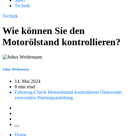
Sport
Technik
Technik
Wie können Sie den
Motorölstand kontrollieren?
Julius Weidemann
14. Mai 2024
8 min read
Fahrzeug-Check
Motorölstand kontrollieren
Ölmessstab
verwenden
Wartungsanleitung
Home