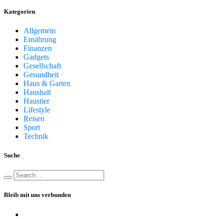
Kategorien
Allgemein
Ernährung
Finanzen
Gadgets
Gesellschaft
Gesundheit
Haus & Garten
Haushalt
Haustier
Lifestyle
Reisen
Sport
Technik
Suche
Bleib mit uns verbunden