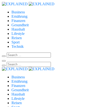
Business
Ernährung
Finanzen
Gesundheit
Haushalt
Lifestyle
Reisen
Sport
Technik
Business
Ernährung
Finanzen
Gesundheit
Haushalt
Lifestyle
Reisen