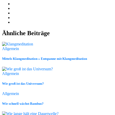
Ähnliche Beiträge
Allgemein
Mittels Klangmeditation » Entspanne mit Klangmeditation
Allgemein
Wie groß ist das Universum?
Allgemein
Wie schnell wächst Bambus?