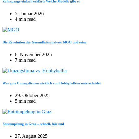
Zahnspange einfach erklärt: Welche Modelle gibt es
5. Januar 2026
4 min read
Die Revolution der Gesundheitsanalyse: MGO und seine
6. November 2025
7 min read
Was gute Umzugsfirmen wirklich von Hobbyhelfern unterscheidet
29. Oktober 2025
5 min read
Entrümpelung in Graz – schnell, fair und
27. August 2025