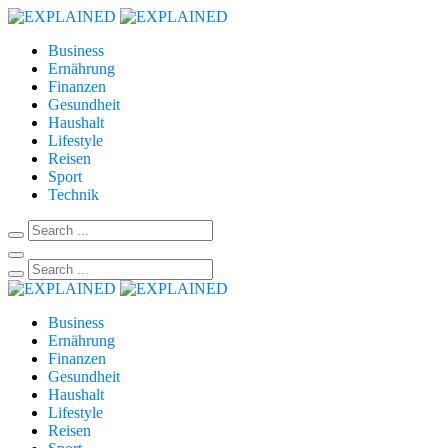
Business
Ernährung
Finanzen
Gesundheit
Haushalt
Lifestyle
Reisen
Sport
Technik
Business
Ernährung
Finanzen
Gesundheit
Haushalt
Lifestyle
Reisen