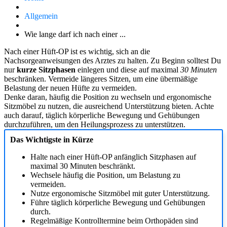
Allgemein
Wie lange darf ich nach einer ...
Nach einer Hüft-OP ist es wichtig, sich an die
Nachsorgeanweisungen des Arztes zu halten. Zu Beginn solltest Du
nur
kurze Sitzphasen
einlegen und diese auf maximal
30 Minuten
beschränken. Vermeide längeres Sitzen, um eine übermäßige
Belastung der neuen Hüfte zu vermeiden.
Denke daran, häufig die Position zu wechseln und ergonomische
Sitzmöbel zu nutzen, die ausreichend Unterstützung bieten. Achte
auch darauf, täglich körperliche Bewegung und Gehübungen
durchzuführen, um den Heilungsprozess zu unterstützen.
Das Wichtigste in Kürze
Halte nach einer Hüft-OP anfänglich Sitzphasen auf
maximal 30 Minuten beschränkt.
Wechsele häufig die Position, um Belastung zu
vermeiden.
Nutze ergonomische Sitzmöbel mit guter Unterstützung.
Führe täglich körperliche Bewegung und Gehübungen
durch.
Regelmäßige Kontrolltermine beim Orthopäden sind