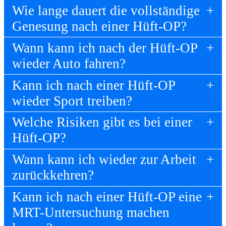
Wie lange dauert die vollständige
Genesung nach einer Hüft-OP?
Wann kann ich nach der Hüft-OP
wieder Auto fahren?
Kann ich nach einer Hüft-OP
wieder Sport treiben?
Welche Risiken gibt es bei einer
Hüft-OP?
Wann kann ich wieder zur Arbeit
zurückkehren?
Kann ich nach einer Hüft-OP eine
MRT-Untersuchung machen