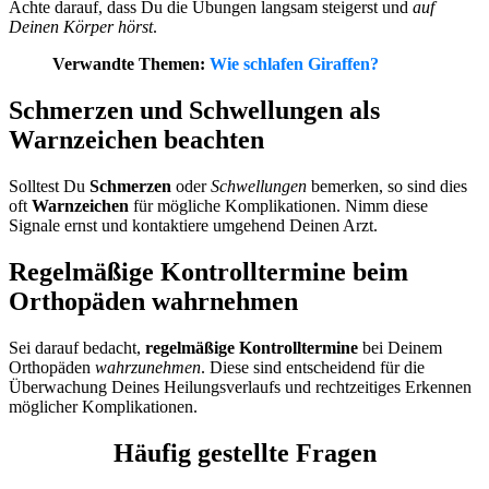
Achte darauf, dass Du die Übungen langsam steigerst und
auf
Deinen Körper hörst
.
Verwandte Themen:
Wie schlafen Giraffen?
Schmerzen und Schwellungen als
Warnzeichen beachten
Solltest Du
Schmerzen
oder
Schwellungen
bemerken, so sind dies
oft
Warnzeichen
für mögliche Komplikationen. Nimm diese
Signale ernst und kontaktiere umgehend Deinen Arzt.
Regelmäßige Kontrolltermine beim
Orthopäden wahrnehmen
Sei darauf bedacht,
regelmäßige Kontrolltermine
bei Deinem
Orthopäden
wahrzunehmen
. Diese sind entscheidend für die
Überwachung Deines Heilungsverlaufs und rechtzeitiges Erkennen
möglicher Komplikationen.
Häufig gestellte Fragen