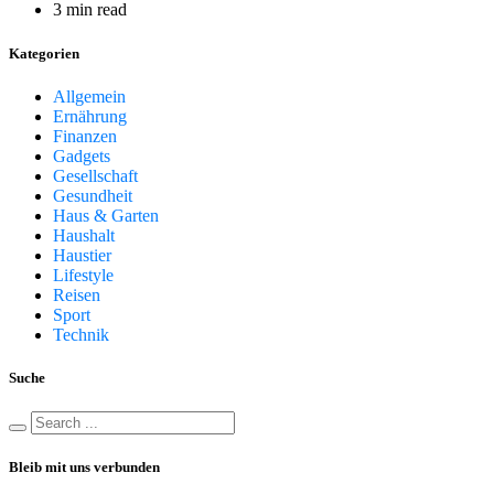
3 min read
Kategorien
Allgemein
Ernährung
Finanzen
Gadgets
Gesellschaft
Gesundheit
Haus & Garten
Haushalt
Haustier
Lifestyle
Reisen
Sport
Technik
Suche
Bleib mit uns verbunden