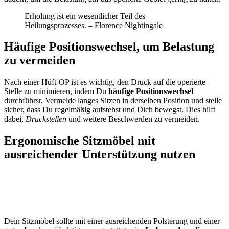
Erholung ist ein wesentlicher Teil des
Heilungsprozesses. – Florence Nightingale
Häufige Positionswechsel, um Belastung
zu vermeiden
Nach einer Hüft-OP ist es wichtig, den Druck auf die operierte
Stelle zu minimieren, indem Du
häufige Positionswechsel
durchführst. Vermeide langes Sitzen in derselben Position und stelle
sicher, dass Du regelmäßig aufstehst und Dich bewegst. Dies hilft
dabei,
Druckstellen
und weitere Beschwerden zu vermeiden.
Ergonomische Sitzmöbel mit
ausreichender Unterstützung nutzen
Dein Sitzmöbel sollte mit einer ausreichenden Polsterung und einer