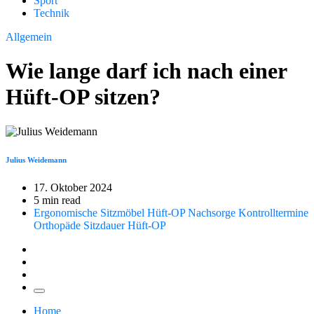
Sport
Technik
Allgemein
Wie lange darf ich nach einer
Hüft-OP sitzen?
Julius Weidemann
17. Oktober 2024
5 min read
Ergonomische Sitzmöbel
Hüft-OP Nachsorge
Kontrolltermine
Orthopäde
Sitzdauer Hüft-OP
Home