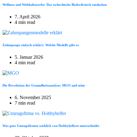
Wellness und Weltkulturerbe: Das tschechische Bäderdreieck entdecken
7. April 2026
4 min read
Zahnspange einfach erklärt: Welche Modelle gibt es
5. Januar 2026
4 min read
Die Revolution der Gesundheitsanalyse: MGO und seine
6. November 2025
7 min read
Was gute Umzugsfirmen wirklich von Hobbyhelfern unterscheidet