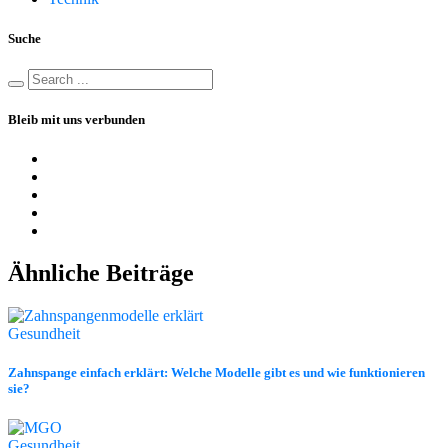
Suche
Bleib mit uns verbunden
Ähnliche Beiträge
Gesundheit
Zahnspange einfach erklärt: Welche Modelle gibt es und wie funktionieren
sie?
Gesundheit