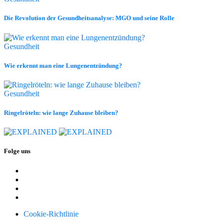
Die Revolution der Gesundheitsanalyse: MGO und seine Rolle
Gesundheit
Wie erkennt man eine Lungenentzündung?
Gesundheit
Ringelröteln: wie lange Zuhause bleiben?
Folge uns
Cookie-Richtlinie