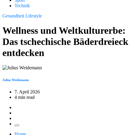
Sport
Technik
Gesundheit
Lifestyle
Wellness und Weltkulturerbe:
Das tschechische Bäderdreieck
entdecken
Julius Weidemann
7. April 2026
4 min read
Home