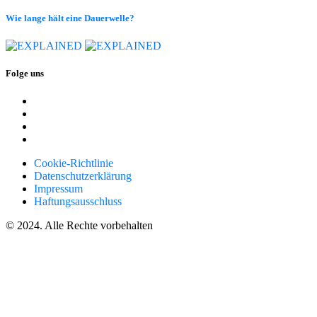
Wie lange hält eine Dauerwelle?
Folge uns
Cookie-Richtlinie
Datenschutzerklärung
Impressum
Haftungsausschluss
© 2024. Alle Rechte vorbehalten