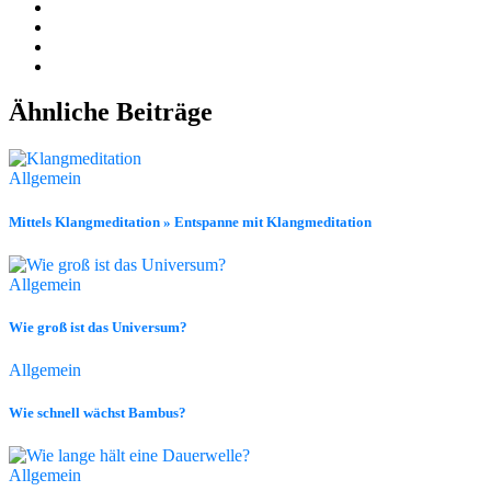
Ähnliche Beiträge
Allgemein
Mittels Klangmeditation » Entspanne mit Klangmeditation
Allgemein
Wie groß ist das Universum?
Allgemein
Wie schnell wächst Bambus?
Allgemein