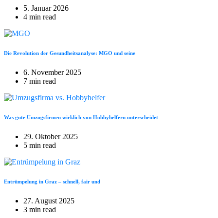
5. Januar 2026
4 min read
Die Revolution der Gesundheitsanalyse: MGO und seine
6. November 2025
7 min read
Was gute Umzugsfirmen wirklich von Hobbyhelfern unterscheidet
29. Oktober 2025
5 min read
Entrümpelung in Graz – schnell, fair und
27. August 2025
3 min read