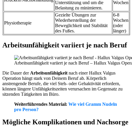
Unterstützung und um die
Wochen
Belastung zu minimieren.
Gezielte Übungen zur
6-8
Wiederherstellung der
Wochen
Physiotherapie
Beweglichkeit und Stabilität
(oder
des Fußes.
länger)
Arbeitsunfähigkeit variiert je nach Beruf
Arbeitsunfähigkeit variiert je nach Beruf – Hallux Valgus Opera
Die Dauer der
Arbeitsunfähigkeit
nach einer Hallux Valgus
Operation hängt stark von Deinem Beruf ab. Körperlich
anstrengende Berufe, die viel Steh- oder Gehaktivität erfordern,
können längere Unfähigkeitszeiten verursachen im Gegensatz zu
sitzenden Tätigkeiten im Büro.
Weiterführendes Material:
Wie viel Gramm Nudeln
pro Person?
Mögliche Komplikationen und Nachsorge