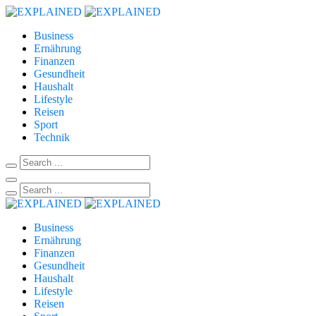
Business
Ernährung
Finanzen
Gesundheit
Haushalt
Lifestyle
Reisen
Sport
Technik
Business
Ernährung
Finanzen
Gesundheit
Haushalt
Lifestyle
Reisen