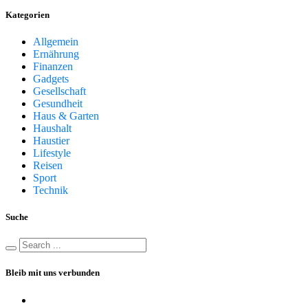
Kategorien
Allgemein
Ernährung
Finanzen
Gadgets
Gesellschaft
Gesundheit
Haus & Garten
Haushalt
Haustier
Lifestyle
Reisen
Sport
Technik
Suche
Bleib mit uns verbunden