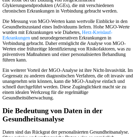
Glykierungsendprodukten (AGEs), die mit verschiedenen
chronischen Erkrankungen in Verbindung gebracht werden.
Die Messung von MGO-Werten kann wertvolle Einblicke in den
Gesundheitszustand eines Individuums liefern. Hohe MGO-Werte
wurden mit Erkrankungen wie Diabetes,
Herz-Kreislauf-
Erkrankungen
und neurodegenerativen Erkrankungen in
Verbindung gebracht. Daher ermöglicht die Analyse von MGO-
Werten eine frühzeitige Identifizierung von Risikofaktoren, was zu
präventiven Maßnahmen und einer personalisierten Behandlung
führen kann.
Ein weiterer Vorteil der MGO-Analyse ist ihre Nicht-Invasivität. Im
Gegensatz zu anderen diagnostischen Verfahren, die oft invasiv und
unangenehm sein können, kann die MGO-Analyse einfach und
schnell durchgeführt werden. Diese Zugänglichkeit macht sie zu
einem idealen Werkzeug für die regelmäßige
Gesundheitsüberwachung.
Die Bedeutung von Daten in der
Gesundheitsanalyse
Daten sind das Rückgrat der personalisierten Gesundheitsanalyse.