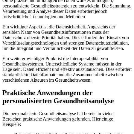
Ohne präzise und umfangreiche Daten wäre es unmöglich,
personalisierte Gesundheitsstrategien zu entwickeln. Die Sammlung,
Verarbeitung und Analyse dieser Daten erfordert jedoch
fortschrittliche Technologien und Methoden.
Ein wichtiger Aspekt ist die Datensicherheit. Angesichts der
sensiblen Natur von Gesundheitsinformationen muss der
Datenschutz oberste Priorität haben. Dies erfordert den Einsatz von
Verschlüsselungstechnologien und strengen Datenschutzrichtlinien,
um die Integrität und Vertraulichkeit der Daten zu gewährleisten.
Ein weiterer wichtiger Punkt ist die Interoperabilität von
Gesundheitssystemen. Unterschiedliche Systeme müssen in der
Lage sein, Daten effizient und effektiv auszutauschen. Dies erfordert
standardisierte Datenformate und die Zusammenarbeit zwischen
verschiedenen Akteuren im Gesundheitswesen.
Praktische Anwendungen der
personalisierten Gesundheitsanalyse
Die personalisierte Gesundheitsanalyse hat bereits in vielen
Bereichen praktische Anwendungen gefunden. Hier einige
Beispiele: