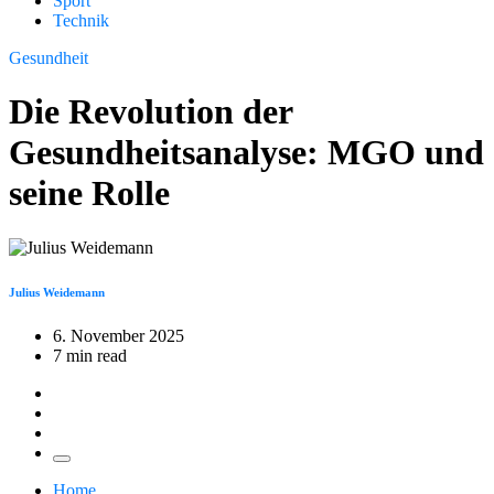
Sport
Technik
Gesundheit
Die Revolution der
Gesundheitsanalyse: MGO und
seine Rolle
Julius Weidemann
6. November 2025
7 min read
Home