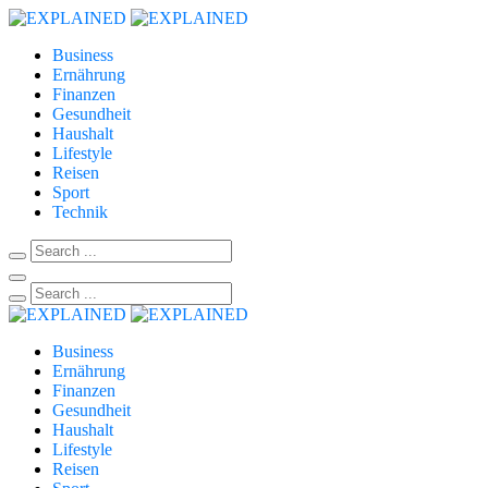
Business
Ernährung
Finanzen
Gesundheit
Haushalt
Lifestyle
Reisen
Sport
Technik
Business
Ernährung
Finanzen
Gesundheit
Haushalt
Lifestyle
Reisen