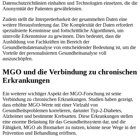
Datenschutzrichtlinien einhalten und Technologien einsetzen, die die
Anonymität der Patienten gewährleisten.
Zudem stellt die Interpretierbarkeit der gesammelten Daten eine
weitere Herausforderung dar. Die Komplexität der Daten erfordert
spezialisierte Kenntnisse und fortschrittliche Algorithmen, um
sinnvolle Erkenntnisse zu gewinnen. Dies bedeutet, dass die
Ausbildung von Fachkräften im Bereich der
Gesundheitsdatenanalyse von entscheidender Bedeutung ist, um die
Vorteile der personalisierten Gesundheitsanalyse voll
auszuschöpfen.
MGO und die Verbindung zu chronischen
Erkrankungen
Ein weiterer wichtiger Aspekt der MGO-Forschung ist seine
Verbindung zu chronischen Erkrankungen. Studien haben gezeigt,
dass erhöhte MGO-Werte mit einer Vielzahl von
Gesundheitsproblemen korrelieren, darunter Typ-2-Diabetes,
Alzheimer und bestimmte Krebsarten. Diese Erkrankungen stellen
eine enorme Belastung für das Gesundheitssystem dar, und die
Fähigkeit, MGO als Biomarker zu nutzen, könnte neue Wege in der
Prävention und Behandlung eröffnen.