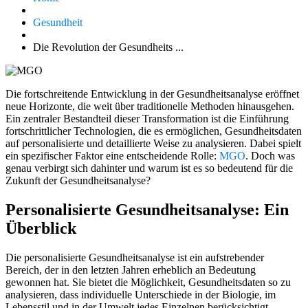
Gesundheit
Die Revolution der Gesundheits ...
Die fortschreitende Entwicklung in der Gesundheitsanalyse eröffnet
neue Horizonte, die weit über traditionelle Methoden hinausgehen.
Ein zentraler Bestandteil dieser Transformation ist die Einführung
fortschrittlicher Technologien, die es ermöglichen, Gesundheitsdaten
auf personalisierte und detaillierte Weise zu analysieren. Dabei spielt
ein spezifischer Faktor eine entscheidende Rolle:
MGO
. Doch was
genau verbirgt sich dahinter und warum ist es so bedeutend für die
Zukunft der Gesundheitsanalyse?
Personalisierte Gesundheitsanalyse: Ein
Überblick
Die personalisierte Gesundheitsanalyse ist ein aufstrebender
Bereich, der in den letzten Jahren erheblich an Bedeutung
gewonnen hat. Sie bietet die Möglichkeit, Gesundheitsdaten so zu
analysieren, dass individuelle Unterschiede in der Biologie, im
Lebensstil und in der Umwelt jedes Einzelnen berücksichtigt