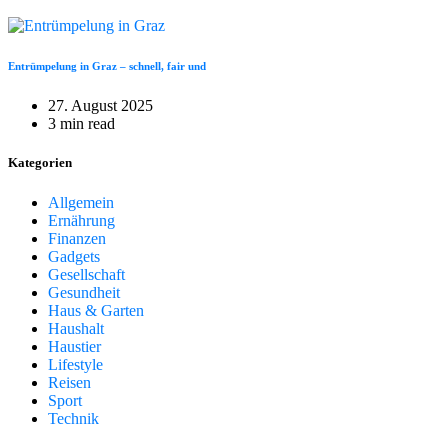
Entrümpelung in Graz – schnell, fair und
27. August 2025
3 min read
Kategorien
Allgemein
Ernährung
Finanzen
Gadgets
Gesellschaft
Gesundheit
Haus & Garten
Haushalt
Haustier
Lifestyle
Reisen
Sport
Technik