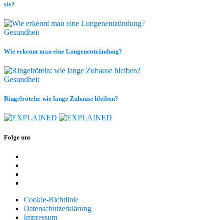
sie?
Gesundheit
Wie erkennt man eine Lungenentzündung?
Gesundheit
Ringelröteln: wie lange Zuhause bleiben?
Folge uns
Cookie-Richtlinie
Datenschutzerklärung
Impressum