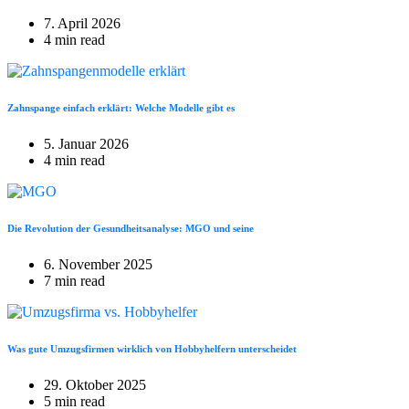
7. April 2026
4 min read
Zahnspange einfach erklärt: Welche Modelle gibt es
5. Januar 2026
4 min read
Die Revolution der Gesundheitsanalyse: MGO und seine
6. November 2025
7 min read
Was gute Umzugsfirmen wirklich von Hobbyhelfern unterscheidet
29. Oktober 2025
5 min read