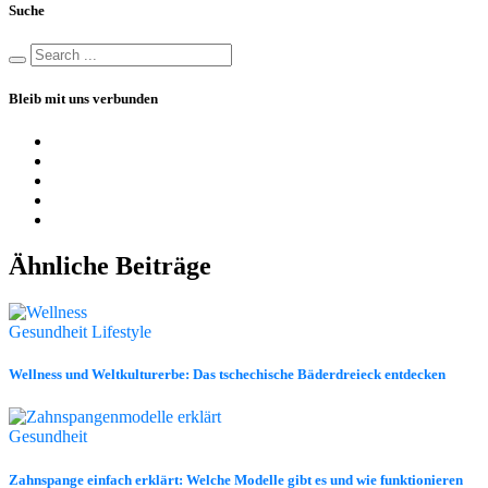
Suche
Bleib mit uns verbunden
Ähnliche Beiträge
Gesundheit
Lifestyle
Wellness und Weltkulturerbe: Das tschechische Bäderdreieck entdecken
Gesundheit
Zahnspange einfach erklärt: Welche Modelle gibt es und wie funktionieren