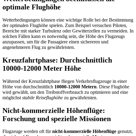
optimale Flughöhe
Wetterbedingungen können eine wichtige Rolle bei der Bestimmung
der optimalen Flughöhe spielen. Zum Beispiel versuchen Piloten,
Bereiche mit starker Turbulenz oder Gewitterzellen zu vermeiden. In
solchen Fällen kann es notwendig sein, die Höhe des Flugzeugs
anzupassen, um für die Passagiere einen sichereren und
angenehmeren Flug zu gewährleisten.
Kreuzfahrtphase: Durchschnittlich
10000-12000 Meter Höhe
Während der Kreuzfahrtphase fliegen Verkehrsflugzeuge in einer
Höhe von durchschnittlich
10000-12000 Metern
. Diese Flughöhe
wird gewählt, um den Treibstoffverbrauch zu optimieren und eine
möglichst
stabile Reiseflughöhe
zu gewährleisten.
Nicht-kommerzielle Höhenflüge:
Forschung und spezielle Missionen
Flugzeuge werden oft für
nicht-kommerzielle Höhenflüge
genutzt,