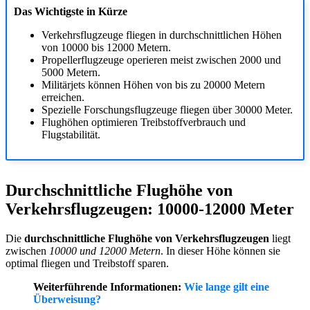
Das Wichtigste in Kürze
Verkehrsflugzeuge fliegen in durchschnittlichen Höhen
von 10000 bis 12000 Metern.
Propellerflugzeuge operieren meist zwischen 2000 und
5000 Metern.
Militärjets können Höhen von bis zu 20000 Metern
erreichen.
Spezielle Forschungsflugzeuge fliegen über 30000 Meter.
Flughöhen optimieren Treibstoffverbrauch und
Flugstabilität.
Durchschnittliche Flughöhe von
Verkehrsflugzeugen: 10000-12000 Meter
Die
durchschnittliche Flughöhe von Verkehrsflugzeugen
liegt
zwischen
10000 und 12000 Metern
. In dieser Höhe können sie
optimal fliegen und Treibstoff sparen.
Weiterführende Informationen:
Wie lange gilt eine
Überweisung?