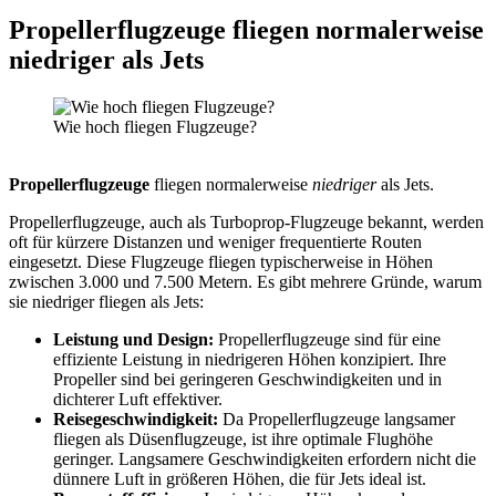
Propellerflugzeuge fliegen normalerweise
niedriger als Jets
Wie hoch fliegen Flugzeuge?
Propellerflugzeuge
fliegen normalerweise
niedriger
als Jets.
Propellerflugzeuge, auch als Turboprop-Flugzeuge bekannt, werden
oft für kürzere Distanzen und weniger frequentierte Routen
eingesetzt. Diese Flugzeuge fliegen typischerweise in Höhen
zwischen 3.000 und 7.500 Metern. Es gibt mehrere Gründe, warum
sie niedriger fliegen als Jets:
Leistung und Design:
Propellerflugzeuge sind für eine
effiziente Leistung in niedrigeren Höhen konzipiert. Ihre
Propeller sind bei geringeren Geschwindigkeiten und in
dichterer Luft effektiver.
Reisegeschwindigkeit:
Da Propellerflugzeuge langsamer
fliegen als Düsenflugzeuge, ist ihre optimale Flughöhe
geringer. Langsamere Geschwindigkeiten erfordern nicht die
dünnere Luft in größeren Höhen, die für Jets ideal ist.