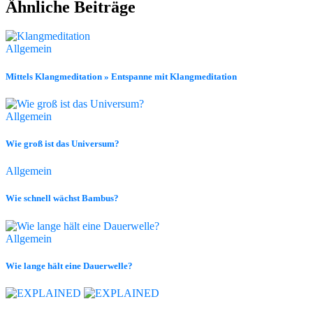
Ähnliche Beiträge
Allgemein
Mittels Klangmeditation » Entspanne mit Klangmeditation
Allgemein
Wie groß ist das Universum?
Allgemein
Wie schnell wächst Bambus?
Allgemein
Wie lange hält eine Dauerwelle?