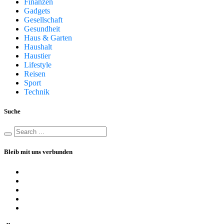
Finanzen
Gadgets
Gesellschaft
Gesundheit
Haus & Garten
Haushalt
Haustier
Lifestyle
Reisen
Sport
Technik
Suche
Bleib mit uns verbunden