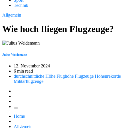
Sport
Technik
Allgemein
Wie hoch fliegen Flugzeuge?
Julius Weidemann
12. November 2024
6 min read
durchschnittliche Höhe
Flughöhe Flugzeuge
Höhenrekorde
Militärflugzeuge
Home
Allgemein