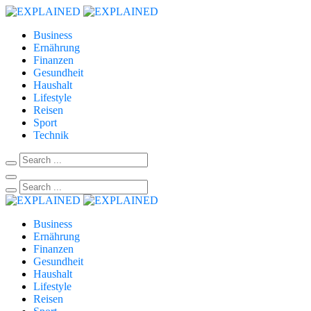
Business
Ernährung
Finanzen
Gesundheit
Haushalt
Lifestyle
Reisen
Sport
Technik
Business
Ernährung
Finanzen
Gesundheit
Haushalt
Lifestyle
Reisen