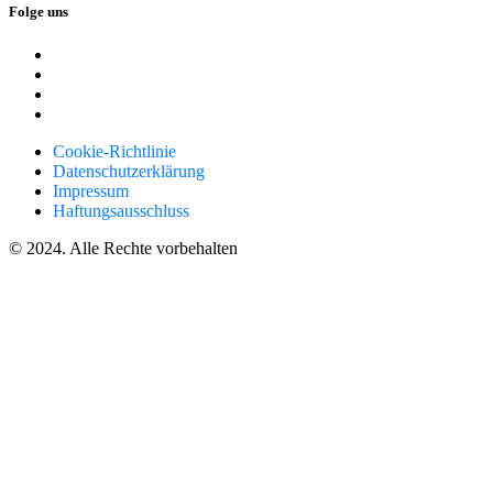
Folge uns
Cookie-Richtlinie
Datenschutzerklärung
Impressum
Haftungsausschluss
© 2024. Alle Rechte vorbehalten