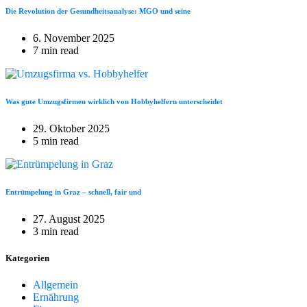
Die Revolution der Gesundheitsanalyse: MGO und seine
6. November 2025
7 min read
Was gute Umzugsfirmen wirklich von Hobbyhelfern unterscheidet
29. Oktober 2025
5 min read
Entrümpelung in Graz – schnell, fair und
27. August 2025
3 min read
Kategorien
Allgemein
Ernährung