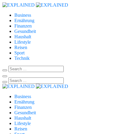
Business
Ernährung
Finanzen
Gesundheit
Haushalt
Lifestyle
Reisen
Sport
Technik
Business
Ernährung
Finanzen
Gesundheit
Haushalt
Lifestyle
Reisen