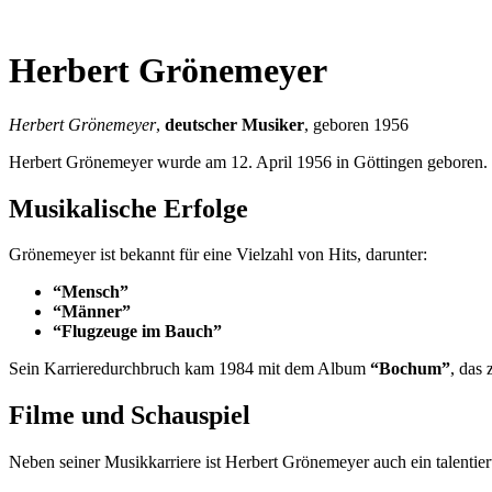
Herbert Grönemeyer
Herbert Grönemeyer
,
deutscher Musiker
, geboren 1956
Herbert Grönemeyer wurde am 12. April 1956 in Göttingen geboren. Mi
Musikalische Erfolge
Grönemeyer ist bekannt für eine Vielzahl von Hits, darunter:
“Mensch”
“Männer”
“Flugzeuge im Bauch”
Sein Karrieredurchbruch kam 1984 mit dem Album
“Bochum”
, das
Filme und Schauspiel
Neben seiner Musikkarriere ist Herbert Grönemeyer auch ein talentier