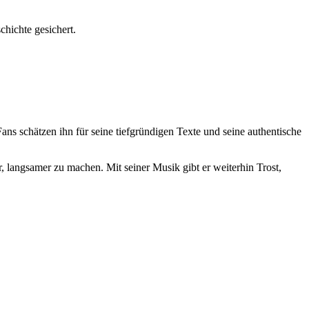
hichte gesichert.
ns schätzen ihn für seine tiefgründigen Texte und seine authentische
ür, langsamer zu machen. Mit seiner Musik gibt er weiterhin Trost,