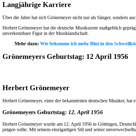
Langjährige Karriere
Über die Jahre hat sich Grönemeyer nicht nur als Sänger, sondern auch
Herbert Grönemeyer hat die deutsche Musikszene maßgeblich geprägt u
unverkennbare Figur in der Musiklandschaft.
Mehr dazu:
Wie bekomme ich mehr Blut in den Schwellkö
Grönemeyers Geburtstag: 12 April 1956
Herbert Grönemeyer
Herbert Grönemeyer, einer der bekanntesten deutschen Musiker, hat ei
Grönemeyers Geburtstag:
12. April 1956
Herbert Grönemeyer wurde am 12. April 1956 in Göttingen, Deutschla
prägen sollte. Mit seinem einzigartigen Stil und seiner unverwechselb