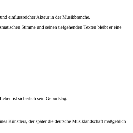
 und einflussreicher Akteur in der Musikbranche.
smatischen Stimme und seinen tiefgehenden Texten bleibt er eine
eben ist sicherlich sein Geburtstag.
es Künstlers, der später die deutsche Musiklandschaft maßgeblich