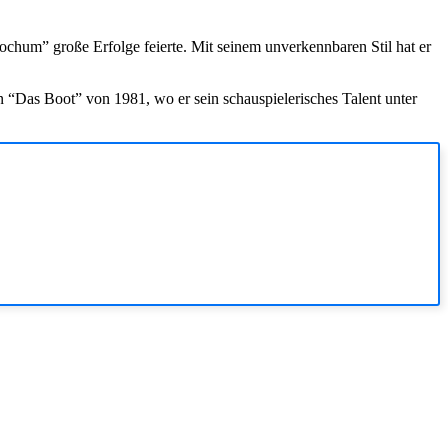
chum” große Erfolge feierte. Mit seinem unverkennbaren Stil hat er
n “Das Boot” von 1981, wo er sein schauspielerisches Talent unter