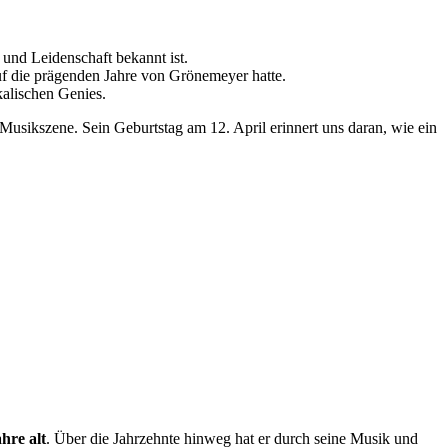
 und Leidenschaft bekannt ist.
uf die prägenden Jahre von Grönemeyer hatte.
kalischen Genies.
Musikszene. Sein Geburtstag am 12. April erinnert uns daran, wie ein
hre alt
. Über die Jahrzehnte hinweg hat er durch seine Musik und