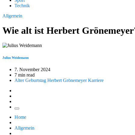
Sport
Technik
Allgemein
Wie alt ist Herbert Grönemeyer
Julius Weidemann
7. November 2024
7 min read
Alter
Geburtstag
Herbert Grönemeyer
Karriere
Home
Allgemein