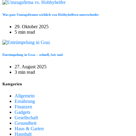
Was gute Umzugsfirmen wirklich von Hobbyhelfern unterscheidet
29. Oktober 2025
5 min read
Entrümpelung in Graz – schnell, fair und
27. August 2025
3 min read
Kategorien
Allgemein
Ernährung
Finanzen
Gadgets
Gesellschaft
Gesundheit
Haus & Garten
Haushalt