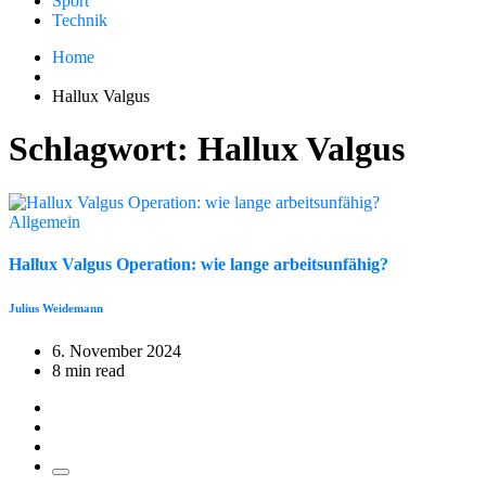
Sport
Technik
Home
Hallux Valgus
Schlagwort:
Hallux Valgus
Allgemein
Hallux Valgus Operation: wie lange arbeitsunfähig?
Julius Weidemann
6. November 2024
8 min read