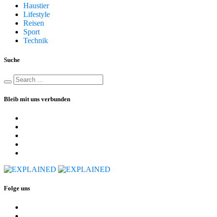
Haustier
Lifestyle
Reisen
Sport
Technik
Suche
Bleib mit uns verbunden
Folge uns