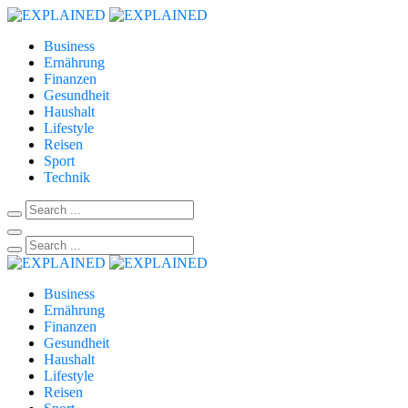
Business
Ernährung
Finanzen
Gesundheit
Haushalt
Lifestyle
Reisen
Sport
Technik
Business
Ernährung
Finanzen
Gesundheit
Haushalt
Lifestyle
Reisen