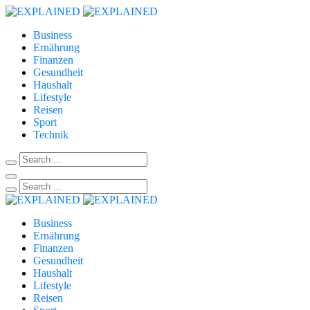
Business
Ernährung
Finanzen
Gesundheit
Haushalt
Lifestyle
Reisen
Sport
Technik
Business
Ernährung
Finanzen
Gesundheit
Haushalt
Lifestyle
Reisen