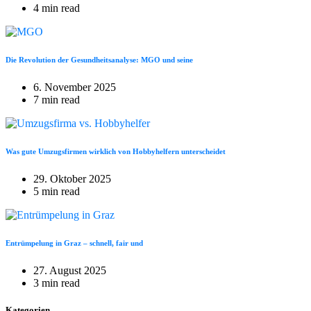
4 min read
Die Revolution der Gesundheitsanalyse: MGO und seine
6. November 2025
7 min read
Was gute Umzugsfirmen wirklich von Hobbyhelfern unterscheidet
29. Oktober 2025
5 min read
Entrümpelung in Graz – schnell, fair und
27. August 2025
3 min read
Kategorien