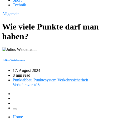
Sport
Technik
Allgemein
Wie viele Punkte darf man
haben?
Julius Weidemann
17. August 2024
8 min read
Punktabbau
Punktesystem
Verkehrssicherheit
Verkehrsverstöße
Home