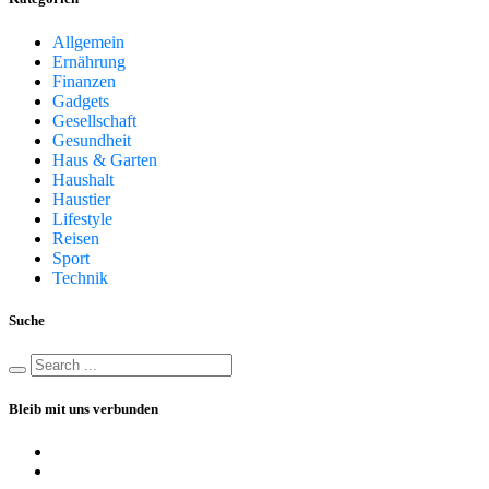
Allgemein
Ernährung
Finanzen
Gadgets
Gesellschaft
Gesundheit
Haus & Garten
Haushalt
Haustier
Lifestyle
Reisen
Sport
Technik
Suche
Bleib mit uns verbunden