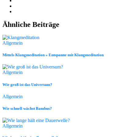
Ähnliche Beiträge
Allgemein
Mittels Klangmeditation » Entspanne mit Klangmeditation
Allgemein
Wie groß ist das Universum?
Allgemein
Wie schnell wächst Bambus?
Allgemein