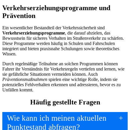
Verkehrserziehungsprogramme und
Prävention
Ein wesentlicher Bestandteil der Verkehrssicherheit sind
Verkehrserziehungsprogramme
, die darauf abzielen, das
Bewusstsein für sicheres Verhalten im Straßenverkehr zu schärfen.
Diese Programme werden häufig in Schulen und Fahrschulen
integriert und bieten praxisnahe Schulungen sowie theoretisches
Wissen.
Durch regelmäßige Teilnahme an solchen Programmen können
Fahrer ihr Verständnis für Verkehrsregeln vertiefen und lernen, wie
sie gefährliche Situationen vermeiden können. Auch
Präventionsmaßnahmen
spielen eine wichtige Rolle, indem sie
potenzielles Fehlverhalten erkennen und adressieren, bevor es zu
Unfällen kommt.
Häufig gestellte Fragen
Wie kann ich meinen aktuellen
Punktestand abfragen?