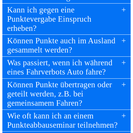
Kann ich gegen eine
Punktevergabe Einspruch
erheben?
Können Punkte auch im Ausland
gesammelt werden?
Was passiert, wenn ich während
eines Fahrverbots Auto fahre?
Können Punkte übertragen oder
geteilt werden, z.B. bei
gemeinsamem Fahren?
Wie oft kann ich an einem
Punkteabbauseminar teilnehmen?