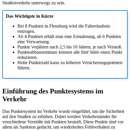
Straßenverkehr unterwegs zu sein.
Das Wichtigste in Kürze
Bei 8 Punkten in Flensburg wird die Fahrerlaubnis
entzogen.
Ab 4 Punkten erhält man eine Ermahnung, ab 6 Punkten
eine Verwarnung.
Punkte verjähren nach 2,5 bis 10 Jahren, je nach Verstoß.
Punkteabbauseminare können alle fünf Jahre einen Punkt
reduzieren.
Hohe Punktezahl kann zu höheren Versicherungsprämien
führen.
Einführung des Punktesystems im
Verkehr
Das Punktesystem im Verkehr wurde eingeführt, um die Sicherheit
auf den Straßen zu erhöhen. Dabei werden Verkehrssünder für
verschiedene Verstöße mit Punkten bestraft. Diese Punkte sind vor
allem als Sanktion gedacht, um wiederholtes Fehlverhalten zu