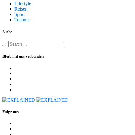
Lifestyle
Reisen
Sport
Technik
Suche
Bleib mit uns verbunden
Folge uns