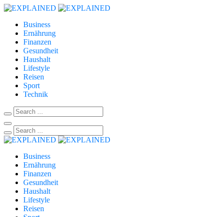
Business
Ernährung
Finanzen
Gesundheit
Haushalt
Lifestyle
Reisen
Sport
Technik
Business
Ernährung
Finanzen
Gesundheit
Haushalt
Lifestyle
Reisen