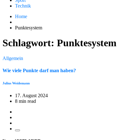
Sport
Technik
Home
Punktesystem
Schlagwort:
Punktesystem
Allgemein
Wie viele Punkte darf man haben?
Julius Weidemann
17. August 2024
8 min read