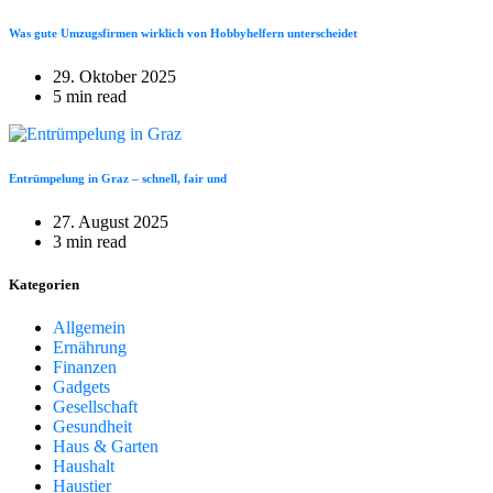
Was gute Umzugsfirmen wirklich von Hobbyhelfern unterscheidet
29. Oktober 2025
5 min read
Entrümpelung in Graz – schnell, fair und
27. August 2025
3 min read
Kategorien
Allgemein
Ernährung
Finanzen
Gadgets
Gesellschaft
Gesundheit
Haus & Garten
Haushalt
Haustier