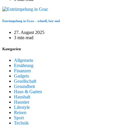
Entrümpelung in Graz – schnell, fair und
27. August 2025
3 min read
Kategorien
Allgemein
Ernährung
Finanzen
Gadgets
Gesellschaft
Gesundheit
Haus & Garten
Haushalt
Haustier
Lifestyle
Reisen
Sport
Technik