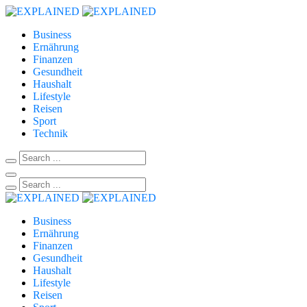
Business
Ernährung
Finanzen
Gesundheit
Haushalt
Lifestyle
Reisen
Sport
Technik
Business
Ernährung
Finanzen
Gesundheit
Haushalt
Lifestyle
Reisen