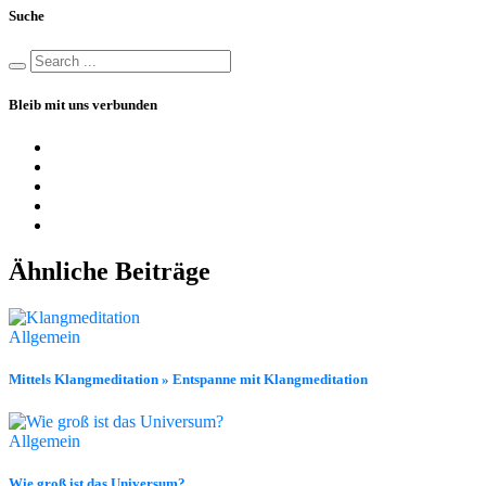
Suche
Bleib mit uns verbunden
Ähnliche Beiträge
Allgemein
Mittels Klangmeditation » Entspanne mit Klangmeditation
Allgemein
Wie groß ist das Universum?