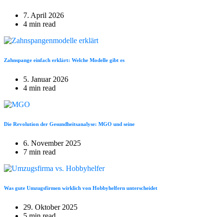
7. April 2026
4 min read
Zahnspange einfach erklärt: Welche Modelle gibt es
5. Januar 2026
4 min read
Die Revolution der Gesundheitsanalyse: MGO und seine
6. November 2025
7 min read
Was gute Umzugsfirmen wirklich von Hobbyhelfern unterscheidet
29. Oktober 2025
5 min read