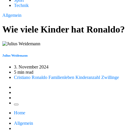
Sport
Technik
Allgemein
Wie viele Kinder hat Ronaldo?
Julius Weidemann
3. November 2024
5 min read
Cristiano Ronaldo
Familienleben
Kinderanzahl
Zwillinge
Home
Allgemein