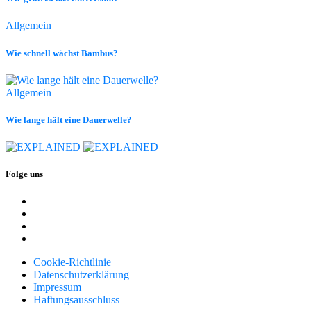
Allgemein
Wie schnell wächst Bambus?
Allgemein
Wie lange hält eine Dauerwelle?
Folge uns
Cookie-Richtlinie
Datenschutzerklärung
Impressum
Haftungsausschluss