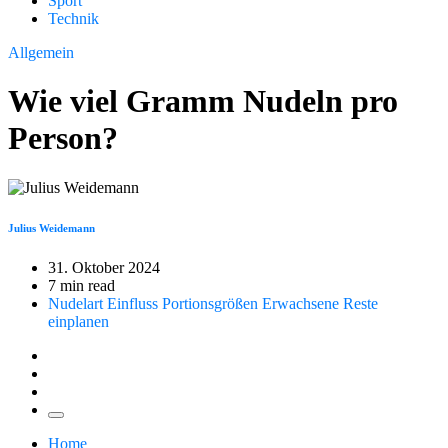
Sport
Technik
Allgemein
Wie viel Gramm Nudeln pro
Person?
Julius Weidemann
31. Oktober 2024
7 min read
Nudelart Einfluss
Portionsgrößen Erwachsene
Reste
einplanen
Home