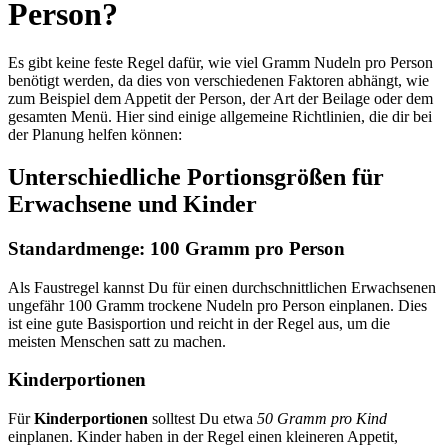
Person?
Es gibt keine feste Regel dafür, wie viel Gramm Nudeln pro Person
benötigt werden, da dies von verschiedenen Faktoren abhängt, wie
zum Beispiel dem Appetit der Person, der Art der Beilage oder dem
gesamten Menü. Hier sind einige allgemeine Richtlinien, die dir bei
der Planung helfen können:
Unterschiedliche Portionsgrößen für
Erwachsene und Kinder
Standardmenge: 100 Gramm pro Person
Als Faustregel kannst Du für einen durchschnittlichen Erwachsenen
ungefähr 100 Gramm trockene Nudeln pro Person einplanen. Dies
ist eine gute Basisportion und reicht in der Regel aus, um die
meisten Menschen satt zu machen.
Kinderportionen
Für
Kinderportionen
solltest Du etwa
50 Gramm pro Kind
einplanen. Kinder haben in der Regel einen kleineren Appetit,