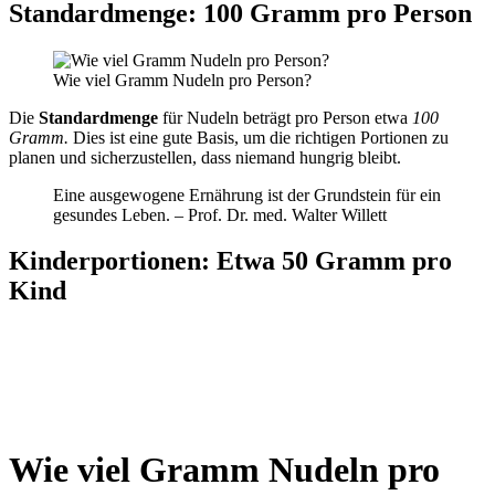
Standardmenge: 100 Gramm pro Person
Wie viel Gramm Nudeln pro Person?
Die
Standardmenge
für Nudeln beträgt pro Person etwa
100
Gramm.
Dies ist eine gute Basis, um die richtigen Portionen zu
planen und sicherzustellen, dass niemand hungrig bleibt.
Eine ausgewogene Ernährung ist der Grundstein für ein
gesundes Leben. – Prof. Dr. med. Walter Willett
Kinderportionen: Etwa 50 Gramm pro
Kind
Wie viel Gramm Nudeln pro