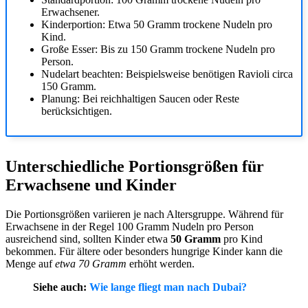
Erwachsener.
Kinderportion: Etwa 50 Gramm trockene Nudeln pro
Kind.
Große Esser: Bis zu 150 Gramm trockene Nudeln pro
Person.
Nudelart beachten: Beispielsweise benötigen Ravioli circa
150 Gramm.
Planung: Bei reichhaltigen Saucen oder Reste
berücksichtigen.
Unterschiedliche Portionsgrößen für
Erwachsene und Kinder
Die Portionsgrößen variieren je nach Altersgruppe. Während für
Erwachsene in der Regel 100 Gramm Nudeln pro Person
ausreichend sind, sollten Kinder etwa
50 Gramm
pro Kind
bekommen. Für ältere oder besonders hungrige Kinder kann die
Menge auf
etwa 70 Gramm
erhöht werden.
Siehe auch:
Wie lange fliegt man nach Dubai?