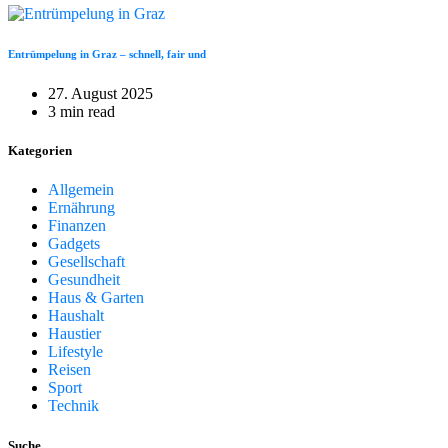
Entrümpelung in Graz – schnell, fair und
27. August 2025
3 min read
Kategorien
Allgemein
Ernährung
Finanzen
Gadgets
Gesellschaft
Gesundheit
Haus & Garten
Haushalt
Haustier
Lifestyle
Reisen
Sport
Technik
Suche