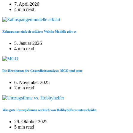
7. April 2026
4 min read
Zahnspange einfach erklärt: Welche Modelle gibt es
5. Januar 2026
4 min read
Die Revolution der Gesundheitsanalyse: MGO und seine
6. November 2025
7 min read
Was gute Umzugsfirmen wirklich von Hobbyhelfern unterscheidet
29. Oktober 2025
5 min read