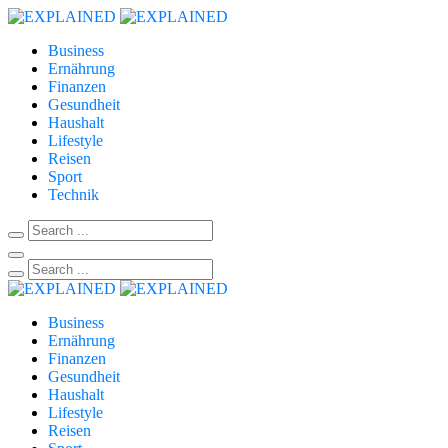
Business
Ernährung
Finanzen
Gesundheit
Haushalt
Lifestyle
Reisen
Sport
Technik
Business
Ernährung
Finanzen
Gesundheit
Haushalt
Lifestyle
Reisen