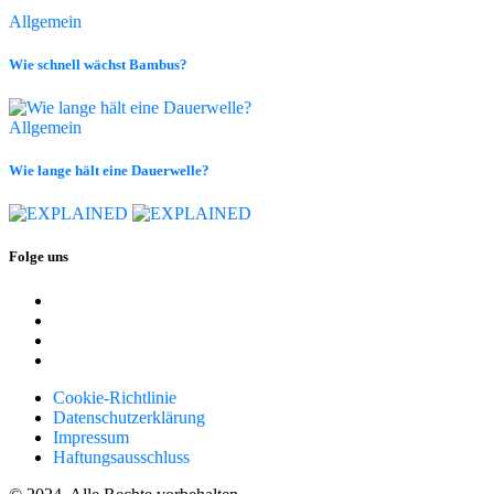
Allgemein
Wie schnell wächst Bambus?
Allgemein
Wie lange hält eine Dauerwelle?
Folge uns
Cookie-Richtlinie
Datenschutzerklärung
Impressum
Haftungsausschluss