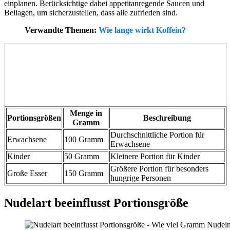
einplanen. Berücksichtige dabei appetitanregende Saucen und
Beilagen, um sicherzustellen, dass alle zufrieden sind.
Verwandte Themen:
Wie lange wirkt Koffein?
Menge in
Portionsgrößen
Beschreibung
Gramm
Durchschnittliche Portion für
Erwachsene
100 Gramm
Erwachsene
Kinder
50 Gramm
Kleinere Portion für Kinder
Größere Portion für besonders
Große Esser
150 Gramm
hungrige Personen
Nudelart beeinflusst Portionsgröße