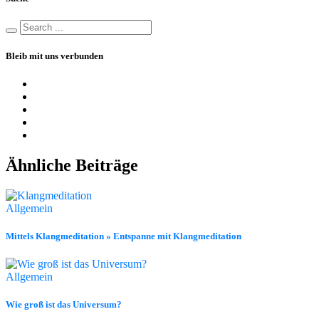
Bleib mit uns verbunden
Ähnliche Beiträge
Allgemein
Mittels Klangmeditation » Entspanne mit Klangmeditation
Allgemein
Wie groß ist das Universum?