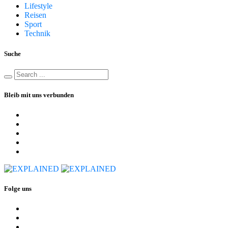
Lifestyle
Reisen
Sport
Technik
Suche
Bleib mit uns verbunden
Folge uns