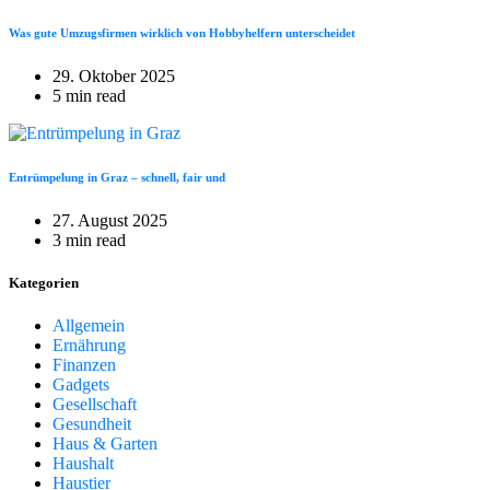
Was gute Umzugsfirmen wirklich von Hobbyhelfern unterscheidet
29. Oktober 2025
5 min read
Entrümpelung in Graz – schnell, fair und
27. August 2025
3 min read
Kategorien
Allgemein
Ernährung
Finanzen
Gadgets
Gesellschaft
Gesundheit
Haus & Garten
Haushalt
Haustier