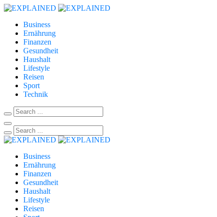
Business
Ernährung
Finanzen
Gesundheit
Haushalt
Lifestyle
Reisen
Sport
Technik
Business
Ernährung
Finanzen
Gesundheit
Haushalt
Lifestyle
Reisen