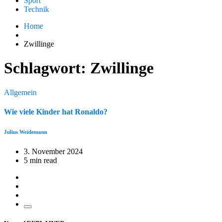
Sport
Technik
Home
Zwillinge
Schlagwort:
Zwillinge
Allgemein
Wie viele Kinder hat Ronaldo?
Julius Weidemann
3. November 2024
5 min read