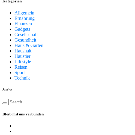
Kategorien
Allgemein
Ernährung
Finanzen
Gadgets
Gesellschaft
Gesundheit
Haus & Garten
Haushalt
Haustier
Lifestyle
Reisen
Sport
Technik
Suche
Bleib mit uns verbunden