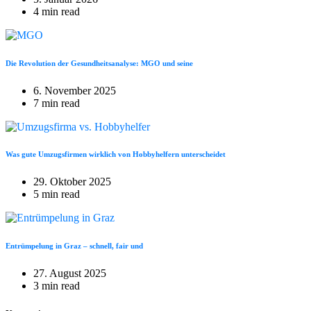
4 min read
Die Revolution der Gesundheitsanalyse: MGO und seine
6. November 2025
7 min read
Was gute Umzugsfirmen wirklich von Hobbyhelfern unterscheidet
29. Oktober 2025
5 min read
Entrümpelung in Graz – schnell, fair und
27. August 2025
3 min read