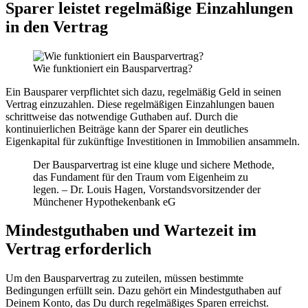
Sparer leistet regelmäßige Einzahlungen
in den Vertrag
Wie funktioniert ein Bausparvertrag?
Ein Bausparer verpflichtet sich dazu, regelmäßig Geld in seinen
Vertrag einzuzahlen. Diese regelmäßigen Einzahlungen bauen
schrittweise das notwendige Guthaben auf. Durch die
kontinuierlichen Beiträge kann der Sparer ein deutliches
Eigenkapital für zukünftige Investitionen in Immobilien ansammeln.
Der Bausparvertrag ist eine kluge und sichere Methode,
das Fundament für den Traum vom Eigenheim zu
legen. – Dr. Louis Hagen, Vorstandsvorsitzender der
Münchener Hypothekenbank eG
Mindestguthaben und Wartezeit im
Vertrag erforderlich
Um den Bausparvertrag zu zuteilen, müssen bestimmte
Bedingungen erfüllt sein. Dazu gehört ein Mindestguthaben auf
Deinem Konto, das Du durch regelmäßiges Sparen erreichst.