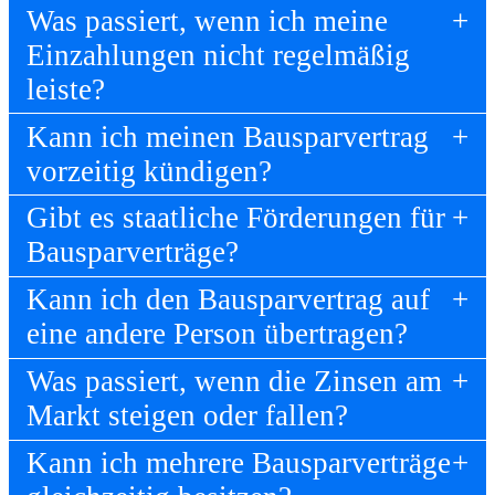
Was passiert, wenn ich meine
Einzahlungen nicht regelmäßig
leiste?
Kann ich meinen Bausparvertrag
vorzeitig kündigen?
Gibt es staatliche Förderungen für
Bausparverträge?
Kann ich den Bausparvertrag auf
eine andere Person übertragen?
Was passiert, wenn die Zinsen am
Markt steigen oder fallen?
Kann ich mehrere Bausparverträge