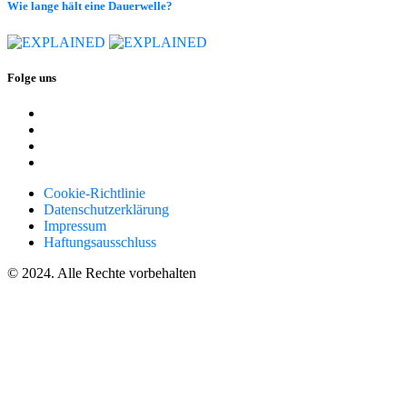
Wie lange hält eine Dauerwelle?
Folge uns
Cookie-Richtlinie
Datenschutzerklärung
Impressum
Haftungsausschluss
© 2024. Alle Rechte vorbehalten