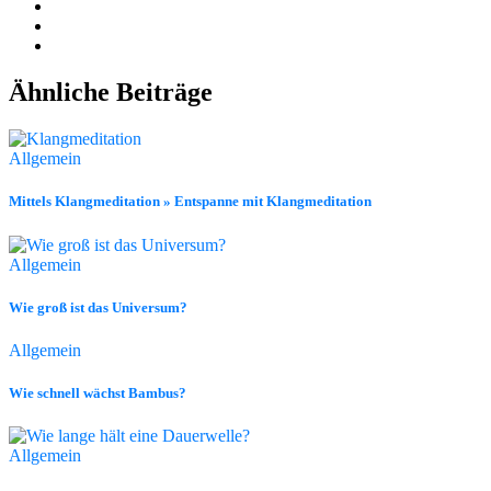
Ähnliche Beiträge
Allgemein
Mittels Klangmeditation » Entspanne mit Klangmeditation
Allgemein
Wie groß ist das Universum?
Allgemein
Wie schnell wächst Bambus?
Allgemein