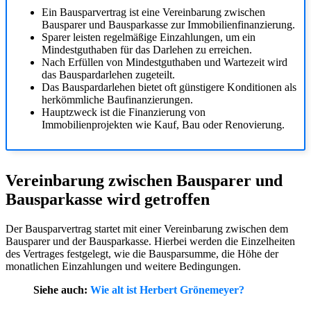
Ein Bausparvertrag ist eine Vereinbarung zwischen
Bausparer und Bausparkasse zur Immobilienfinanzierung.
Sparer leisten regelmäßige Einzahlungen, um ein
Mindestguthaben für das Darlehen zu erreichen.
Nach Erfüllen von Mindestguthaben und Wartezeit wird
das Bauspardarlehen zugeteilt.
Das Bauspardarlehen bietet oft günstigere Konditionen als
herkömmliche Baufinanzierungen.
Hauptzweck ist die Finanzierung von
Immobilienprojekten wie Kauf, Bau oder Renovierung.
Vereinbarung zwischen Bausparer und
Bausparkasse wird getroffen
Der Bausparvertrag startet mit einer Vereinbarung zwischen dem
Bausparer und der Bausparkasse. Hierbei werden die Einzelheiten
des Vertrages festgelegt, wie die Bausparsumme, die Höhe der
monatlichen Einzahlungen und weitere Bedingungen.
Siehe auch:
Wie alt ist Herbert Grönemeyer?