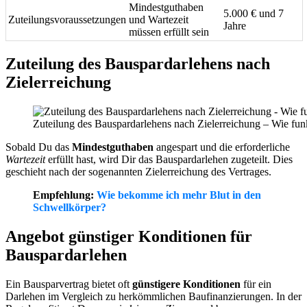
Mindestguthaben
5.000 € und 7
Zuteilungsvoraussetzungen
und Wartezeit
Jahre
müssen erfüllt sein
Zuteilung des Bauspardarlehens nach
Zielerreichung
Zuteilung des Bauspardarlehens nach Zielerreichung – Wie funk
Sobald Du das
Mindestguthaben
angespart und die erforderliche
Wartezeit
erfüllt hast, wird Dir das Bauspardarlehen zugeteilt. Dies
geschieht nach der sogenannten Zielerreichung des Vertrages.
Empfehlung:
Wie bekomme ich mehr Blut in den
Schwellkörper?
Angebot günstiger Konditionen für
Bauspardarlehen
Ein Bausparvertrag bietet oft
günstigere Konditionen
für ein
Darlehen im Vergleich zu herkömmlichen Baufinanzierungen. In der