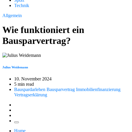
Sport
Technik
Allgemein
Wie funktioniert ein
Bausparvertrag?
Julius Weidemann
10. November 2024
5 min read
Bauspardarlehen
Bausparvertrag
Immobilienfinanzierung
Vertragserklärung
Home