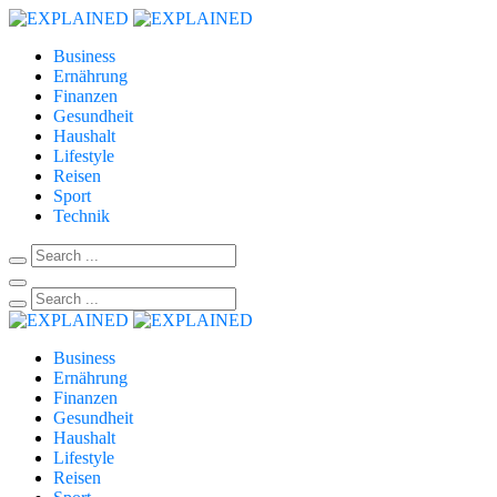
Business
Ernährung
Finanzen
Gesundheit
Haushalt
Lifestyle
Reisen
Sport
Technik
Business
Ernährung
Finanzen
Gesundheit
Haushalt
Lifestyle
Reisen