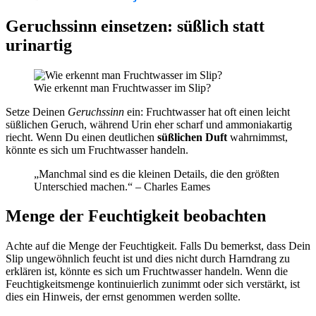
Geruchssinn einsetzen: süßlich statt
urinartig
Wie erkennt man Fruchtwasser im Slip?
Setze Deinen
Geruchssinn
ein: Fruchtwasser hat oft einen leicht
süßlichen Geruch, während Urin eher scharf und ammoniakartig
riecht. Wenn Du einen deutlichen
süßlichen Duft
wahrnimmst,
könnte es sich um Fruchtwasser handeln.
„Manchmal sind es die kleinen Details, die den größten
Unterschied machen.“ – Charles Eames
Menge der Feuchtigkeit beobachten
Achte auf die Menge der Feuchtigkeit. Falls Du bemerkst, dass Dein
Slip ungewöhnlich feucht ist und dies nicht durch Harndrang zu
erklären ist, könnte es sich um Fruchtwasser handeln. Wenn die
Feuchtigkeitsmenge kontinuierlich zunimmt oder sich verstärkt, ist
dies ein Hinweis, der ernst genommen werden sollte.