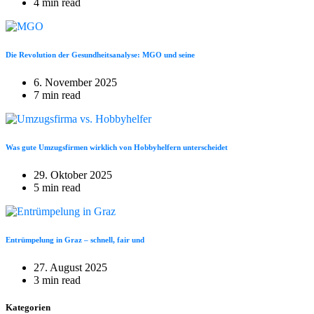
4 min read
Die Revolution der Gesundheitsanalyse: MGO und seine
6. November 2025
7 min read
Was gute Umzugsfirmen wirklich von Hobbyhelfern unterscheidet
29. Oktober 2025
5 min read
Entrümpelung in Graz – schnell, fair und
27. August 2025
3 min read
Kategorien