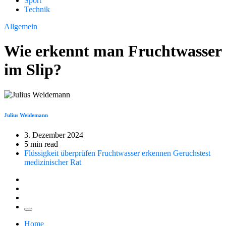
Sport
Technik
Allgemein
Wie erkennt man Fruchtwasser
im Slip?
Julius Weidemann
3. Dezember 2024
5 min read
Flüssigkeit überprüfen
Fruchtwasser erkennen
Geruchstest
medizinischer Rat
Home