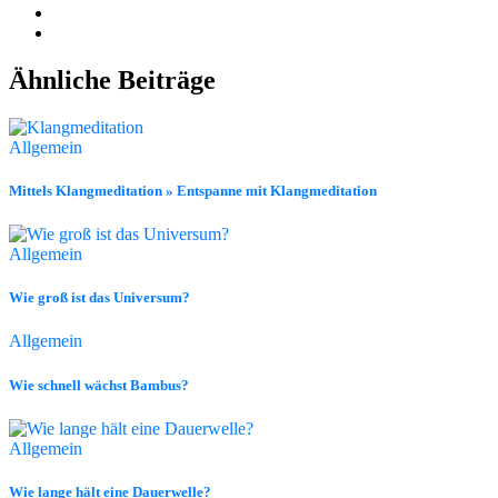
Ähnliche Beiträge
Allgemein
Mittels Klangmeditation » Entspanne mit Klangmeditation
Allgemein
Wie groß ist das Universum?
Allgemein
Wie schnell wächst Bambus?
Allgemein
Wie lange hält eine Dauerwelle?