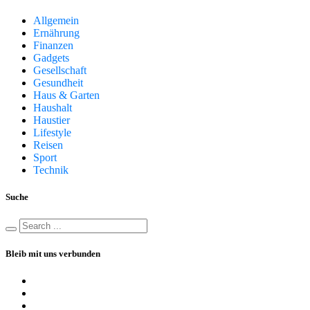
Allgemein
Ernährung
Finanzen
Gadgets
Gesellschaft
Gesundheit
Haus & Garten
Haushalt
Haustier
Lifestyle
Reisen
Sport
Technik
Suche
Bleib mit uns verbunden