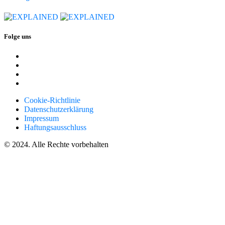
Folge uns
Cookie-Richtlinie
Datenschutzerklärung
Impressum
Haftungsausschluss
© 2024. Alle Rechte vorbehalten