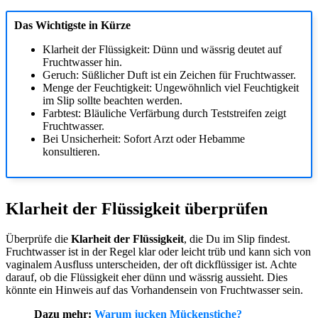
Das Wichtigste in Kürze
Klarheit der Flüssigkeit: Dünn und wässrig deutet auf
Fruchtwasser hin.
Geruch: Süßlicher Duft ist ein Zeichen für Fruchtwasser.
Menge der Feuchtigkeit: Ungewöhnlich viel Feuchtigkeit
im Slip sollte beachten werden.
Farbtest: Bläuliche Verfärbung durch Teststreifen zeigt
Fruchtwasser.
Bei Unsicherheit: Sofort Arzt oder Hebamme
konsultieren.
Klarheit der Flüssigkeit überprüfen
Überprüfe die
Klarheit der Flüssigkeit
, die Du im Slip findest.
Fruchtwasser ist in der Regel klar oder leicht trüb und kann sich von
vaginalem Ausfluss unterscheiden, der oft dickflüssiger ist. Achte
darauf, ob die Flüssigkeit eher dünn und wässrig aussieht. Dies
könnte ein Hinweis auf das Vorhandensein von Fruchtwasser sein.
Dazu mehr:
Warum jucken Mückenstiche?