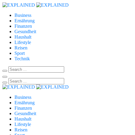
Business
Ernährung
Finanzen
Gesundheit
Haushalt
Lifestyle
Reisen
Sport
Technik
Business
Ernährung
Finanzen
Gesundheit
Haushalt
Lifestyle
Reisen