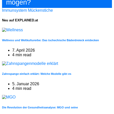
mögen?
Immunsystem
Mückenstiche
Neu auf EXPLAINED.at
Wellness und Weltkulturerbe: Das tschechische Bäderdreieck entdecken
7. April 2026
4 min read
Zahnspange einfach erklärt: Welche Modelle gibt es
5. Januar 2026
4 min read
Die Revolution der Gesundheitsanalyse: MGO und seine