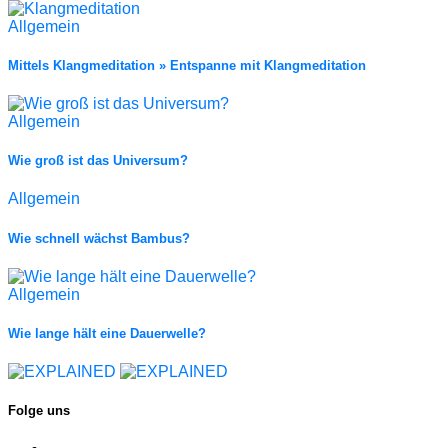
Allgemein
Mittels Klangmeditation » Entspanne mit Klangmeditation
Allgemein
Wie groß ist das Universum?
Allgemein
Wie schnell wächst Bambus?
Allgemein
Wie lange hält eine Dauerwelle?
Folge uns