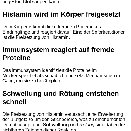
ungestört Blut saugen kann.
Histamin wird im Körper freigesetzt
Dein Körper erkennt diese fremden Proteine als
Eindringlinge und reagiert darauf. Eine der Sofortreaktionen
ist die Freisetzung von Histamin.
Immunsystem reagiert auf fremde
Proteine
Das Immunsystem identifiziert die Proteine im
Mückenspeichel als schädlich und setzt Mechanismen in
Gang, um sie zu bekämpfen.
Schwellung und Rötung entstehen
schnell
Die Freisetzung von Histamin verursacht eine Erweiterung
der Blutgefäße um den Stichbereich, was zu einer erhöhten
Durchblutung führt.
Schwellung
und
Rötung
sind dabei die
sichtbaren Zeichen dieser Reaktion.