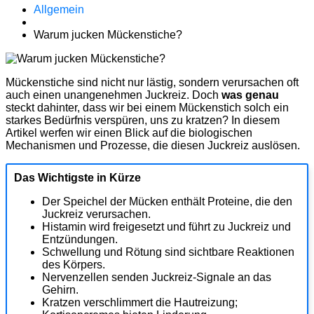
Allgemein
Warum jucken Mückenstiche?
Mückenstiche sind nicht nur lästig, sondern verursachen oft
auch einen unangenehmen Juckreiz. Doch
was genau
steckt dahinter, dass wir bei einem Mückenstich solch ein
starkes Bedürfnis verspüren, uns zu kratzen? In diesem
Artikel werfen wir einen Blick auf die biologischen
Mechanismen und Prozesse, die diesen Juckreiz auslösen.
Das Wichtigste in Kürze
Der Speichel der Mücken enthält Proteine, die den
Juckreiz verursachen.
Histamin wird freigesetzt und führt zu Juckreiz und
Entzündungen.
Schwellung und Rötung sind sichtbare Reaktionen
des Körpers.
Nervenzellen senden Juckreiz-Signale an das
Gehirn.
Kratzen verschlimmert die Hautreizung;