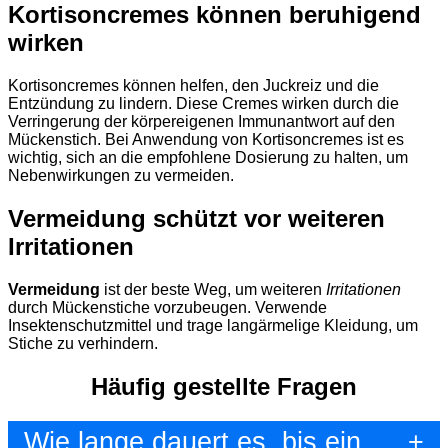
Kortisoncremes können beruhigend
wirken
Kortisoncremes können helfen, den Juckreiz und die
Entzündung zu lindern. Diese Cremes wirken durch die
Verringerung der körpereigenen Immunantwort auf den
Mückenstich. Bei Anwendung von Kortisoncremes ist es
wichtig, sich an die empfohlene Dosierung zu halten, um
Nebenwirkungen zu vermeiden.
Vermeidung schützt vor weiteren
Irritationen
Vermeidung
ist der beste Weg, um weiteren
Irritationen
durch Mückenstiche vorzubeugen. Verwende
Insektenschutzmittel und trage langärmelige Kleidung, um
Stiche zu verhindern.
Häufig gestellte Fragen
Wie lange dauert es, bis ein