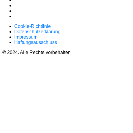
Cookie-Richtlinie
Datenschutzerklärung
Impressum
Haftungsausschluss
© 2024. Alle Rechte vorbehalten