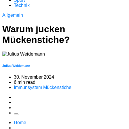
Sport
Technik
Allgemein
Warum jucken
Mückenstiche?
Julius Weidemann
30. November 2024
6 min read
Immunsystem
Mückenstiche
Home