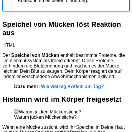
Kortisoncremes bieten Linderung.
Speichel von Mücken löst Reaktion
aus
HTML:
Der
Speichel von Mücken
enthält bestimmte Proteine, die
Dein Immunsystem als fremd erkennt. Diese Proteine
verhindern die Blutgerinnung und machen es der Mücke
leichter, Dein Blut zu saugen. Dein Körper reagiert darauf,
indem er verschiedene Abwehrmechanismen aktiviert.
Dazu mehr:
Wie viel mg Koffein am Tag?
Histamin wird im Körper freigesetzt
Warum jucken Mückenstiche?
Wenn eine Mücke zusticht, wird ihr Speichel in Deine Haut