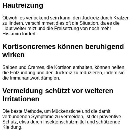
Hautreizung
Obwohl es verlockend sein kann, den Juckreiz durch Kratzen
zu lindern, verschlimmert dies oft die Situation, da es die
Haut weiter reizt und die Freisetzung von noch mehr
Histamin fördert.
Kortisoncremes können beruhigend
wirken
Salben und Cremes, die Kortison enthalten, können helfen,
die Entzündung und den Juckreiz zu reduzieren, indem sie
die Immunantwort dämpfen.
Vermeidung schützt vor weiteren
Irritationen
Die beste Methode, um Mückenstiche und die damit
verbundenen Symptome zu vermeiden, ist der präventive
Schutz, etwa durch Insektenschutzmittel und schützende
Kleidung.