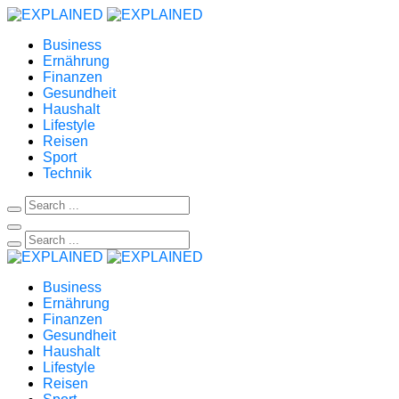
Business
Ernährung
Finanzen
Gesundheit
Haushalt
Lifestyle
Reisen
Sport
Technik
Business
Ernährung
Finanzen
Gesundheit
Haushalt
Lifestyle
Reisen