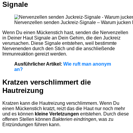
Signale
Nervenzellen senden Juckreiz-Signale – Warum jucken
Wenn Du einen Mückenstich hast, senden die Nervenzellen
in Deiner Haut Signale an Dein Gehirn, die den Juckreiz
verursachen. Diese Signale entstehen, weil bestimmte
Nervenenden durch den Stich und die anschließende
Immunreaktion gereizt werden.
Ausführlicher Artikel:
Wie ruft man anonym
an?
Kratzen verschlimmert die
Hautreizung
Kratzen kann die Hautreizung verschlimmern. Wenn Du
einen Mückenstich kratzt, reizt das die Haut nur noch mehr
und es können
kleine Verletzungen
entstehen. Durch diese
offenen Stellen können
Bakterien eindringen
, was zu
Entzündungen führen kann.