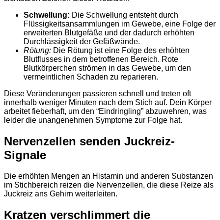
Schwellung:
Die Schwellung entsteht durch
Flüssigkeitsansammlungen im Gewebe, eine Folge der
erweiterten Blutgefäße und der dadurch erhöhten
Durchlässigkeit der Gefäßwände.
Rötung:
Die Rötung ist eine Folge des erhöhten
Blutflusses in dem betroffenen Bereich. Rote
Blutkörperchen strömen in das Gewebe, um den
vermeintlichen Schaden zu reparieren.
Diese Veränderungen passieren schnell und treten oft
innerhalb weniger Minuten nach dem Stich auf. Dein Körper
arbeitet fieberhaft, um den “Eindringling” abzuwehren, was
leider die unangenehmen Symptome zur Folge hat.
Nervenzellen senden Juckreiz-
Signale
Die erhöhten Mengen an Histamin und anderen Substanzen
im Stichbereich reizen die Nervenzellen, die diese Reize als
Juckreiz ans Gehirn weiterleiten.
Kratzen verschlimmert die