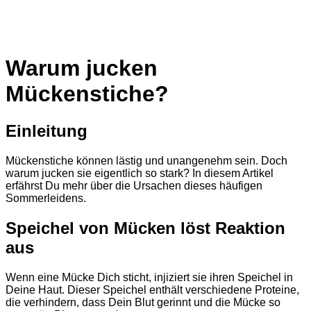
Warum jucken
Mückenstiche?
Einleitung
Mückenstiche können lästig und unangenehm sein. Doch
warum jucken sie eigentlich so stark? In diesem Artikel
erfährst Du mehr über die Ursachen dieses häufigen
Sommerleidens.
Speichel von Mücken löst Reaktion
aus
Wenn eine Mücke Dich sticht, injiziert sie ihren Speichel in
Deine Haut. Dieser Speichel enthält verschiedene Proteine,
die verhindern, dass Dein Blut gerinnt und die Mücke so