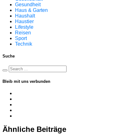
Gesundheit
Haus & Garten
Haushalt
Haustier
Lifestyle
Reisen
Sport
Technik
Suche
Bleib mit uns verbunden
Ähnliche Beiträge