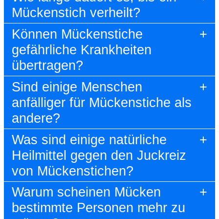
Mückenstich verheilt?
Können Mückenstiche
gefährliche Krankheiten
übertragen?
Sind einige Menschen
anfälliger für Mückenstiche als
andere?
Was sind einige natürliche
Heilmittel gegen den Juckreiz
von Mückenstichen?
Warum scheinen Mücken
bestimmte Personen mehr zu