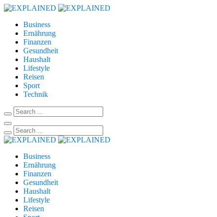
Business
Ernährung
Finanzen
Gesundheit
Haushalt
Lifestyle
Reisen
Sport
Technik
Business
Ernährung
Finanzen
Gesundheit
Haushalt
Lifestyle
Reisen