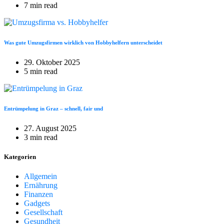
7 min read
Was gute Umzugsfirmen wirklich von Hobbyhelfern unterscheidet
29. Oktober 2025
5 min read
Entrümpelung in Graz – schnell, fair und
27. August 2025
3 min read
Kategorien
Allgemein
Ernährung
Finanzen
Gadgets
Gesellschaft
Gesundheit