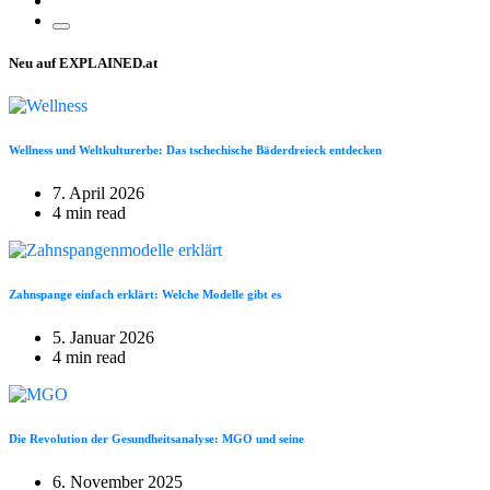
Neu auf EXPLAINED.at
Wellness und Weltkulturerbe: Das tschechische Bäderdreieck entdecken
7. April 2026
4 min read
Zahnspange einfach erklärt: Welche Modelle gibt es
5. Januar 2026
4 min read
Die Revolution der Gesundheitsanalyse: MGO und seine
6. November 2025