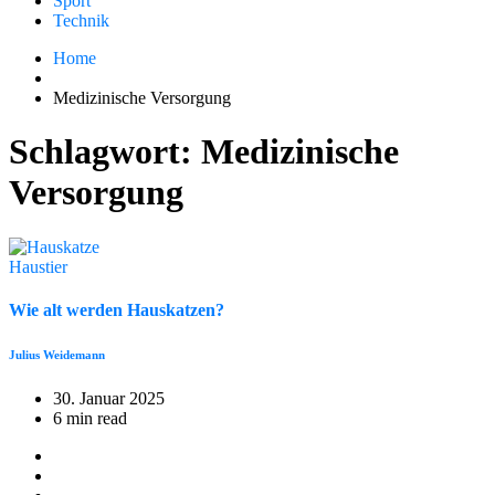
Sport
Technik
Home
Medizinische Versorgung
Schlagwort:
Medizinische
Versorgung
Haustier
Wie alt werden Hauskatzen?
Julius Weidemann
30. Januar 2025
6 min read