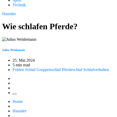
Sport
Technik
Haustier
Wie schlafen Pferde?
Julius Weidemann
25. Mai 2024
5 min read
Fohlen Schlaf
Gruppenschlaf
Pferdeschlaf
Schlafverhalten
Home
Haustier