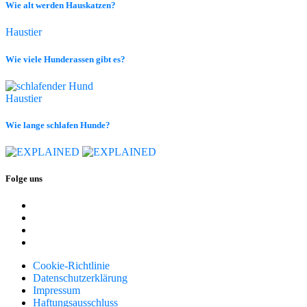
Wie alt werden Hauskatzen?
Haustier
Wie viele Hunderassen gibt es?
Haustier
Wie lange schlafen Hunde?
Folge uns
Cookie-Richtlinie
Datenschutzerklärung
Impressum
Haftungsausschluss