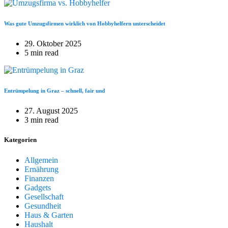
Was gute Umzugsfirmen wirklich von Hobbyhelfern unterscheidet
29. Oktober 2025
5 min read
Entrümpelung in Graz – schnell, fair und
27. August 2025
3 min read
Kategorien
Allgemein
Ernährung
Finanzen
Gadgets
Gesellschaft
Gesundheit
Haus & Garten
Haushalt