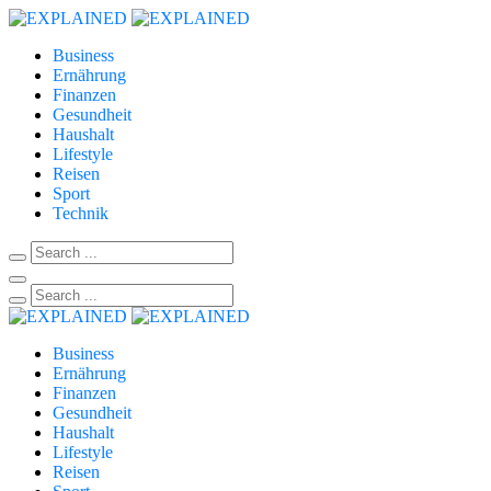
Business
Ernährung
Finanzen
Gesundheit
Haushalt
Lifestyle
Reisen
Sport
Technik
Business
Ernährung
Finanzen
Gesundheit
Haushalt
Lifestyle
Reisen