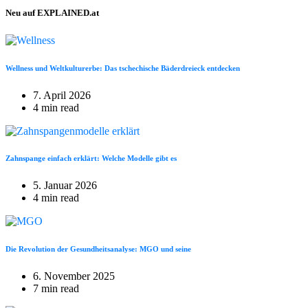
Neu auf EXPLAINED.at
Wellness und Weltkulturerbe: Das tschechische Bäderdreieck entdecken
7. April 2026
4 min read
Zahnspange einfach erklärt: Welche Modelle gibt es
5. Januar 2026
4 min read
Die Revolution der Gesundheitsanalyse: MGO und seine
6. November 2025
7 min read