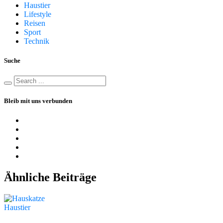
Haustier
Lifestyle
Reisen
Sport
Technik
Suche
Bleib mit uns verbunden
Ähnliche Beiträge
Haustier