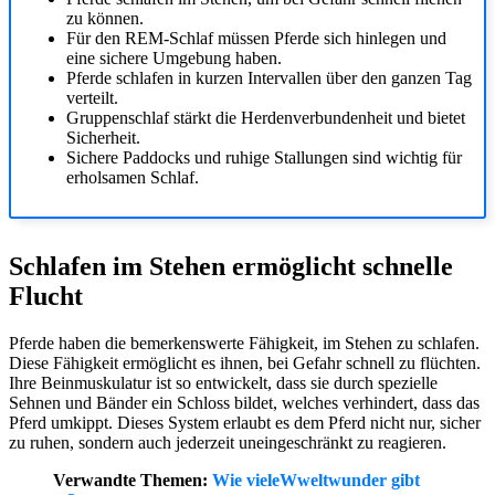
zu können.
Für den REM-Schlaf müssen Pferde sich hinlegen und
eine sichere Umgebung haben.
Pferde schlafen in kurzen Intervallen über den ganzen Tag
verteilt.
Gruppenschlaf stärkt die Herdenverbundenheit und bietet
Sicherheit.
Sichere Paddocks und ruhige Stallungen sind wichtig für
erholsamen Schlaf.
Schlafen im Stehen ermöglicht schnelle
Flucht
Pferde haben die bemerkenswerte Fähigkeit, im Stehen zu schlafen.
Diese Fähigkeit ermöglicht es ihnen, bei Gefahr schnell zu flüchten.
Ihre Beinmuskulatur ist so entwickelt, dass sie durch spezielle
Sehnen und Bänder ein Schloss bildet, welches verhindert, dass das
Pferd umkippt. Dieses System erlaubt es dem Pferd nicht nur, sicher
zu ruhen, sondern auch jederzeit uneingeschränkt zu reagieren.
Verwandte Themen:
Wie vieleWweltwunder gibt