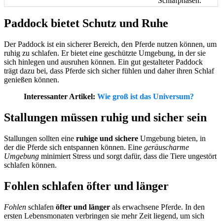
Schlafphasen.
Paddock bietet Schutz und Ruhe
Der Paddock ist ein sicherer Bereich, den Pferde nutzen können, um
ruhig zu schlafen. Er bietet eine geschützte Umgebung, in der sie
sich hinlegen und ausruhen können. Ein gut gestalteter Paddock
trägt dazu bei, dass Pferde sich sicher fühlen und daher ihren Schlaf
genießen können.
Interessanter Artikel:
Wie groß ist das Universum?
Stallungen müssen ruhig und sicher sein
Stallungen sollten eine
ruhige und sichere
Umgebung bieten, in
der die Pferde sich entspannen können. Eine
geräuscharme
Umgebung
minimiert Stress und sorgt dafür, dass die Tiere ungestört
schlafen können.
Fohlen schlafen öfter und länger
Fohlen
schlafen
öfter und länger
als erwachsene Pferde. In den
ersten Lebensmonaten verbringen sie mehr Zeit liegend, um sich