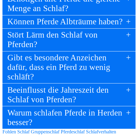
Menge an Schlaf?
Können Pferde Albträume haben?
Stört Lärm den Schlaf von
Pferden?
Gibt es besondere Anzeichen
dafür, dass ein Pferd zu wenig
schläft?
Beeinflusst die Jahreszeit den
Schlaf von Pferden?
Warum schlafen Pferde in Herden
besser?
Fohlen Schlaf
Gruppenschlaf
Pferdeschlaf
Schlafverhalten