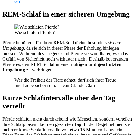
es?
REM-Schlaf in einer sicheren Umgebung
Wie schlafen Pferde?
Pferde benötigen für ihren REM-Schlaf eine besonders
sichere
Umgebung
, da sie sich in dieser Phase der Erholung hinlegen
müssen. Während des Liegens sind Pferde verwundbarer, was das
Gefühl von Sicherheit noch wichtiger macht. Deshalb bevorzugen
Pferde es, den REM-Schlaf in einer
ruhigen und geschützten
Umgebung
zu verbringen.
Wer die Freiheit der Tiere achtet, darf sich ihrer Treue
und Liebe sicher sein. – Jean-Claude Clari
Kurze Schlafintervalle über den Tag
verteilt
Pferde schlafen nicht durchgehend wie Menschen, sondern verteilen
ihre Schlafphasen über den gesamten Tag. In der Regel nehmen sie
mehrere kurze Schlafintervalle von etwa 15 Minuten Länge ein.