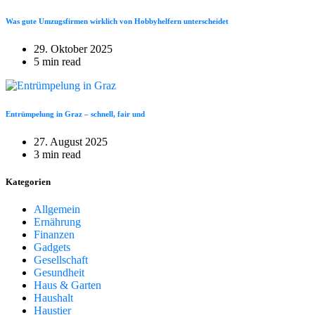
Was gute Umzugsfirmen wirklich von Hobbyhelfern unterscheidet
29. Oktober 2025
5 min read
Entrümpelung in Graz – schnell, fair und
27. August 2025
3 min read
Kategorien
Allgemein
Ernährung
Finanzen
Gadgets
Gesellschaft
Gesundheit
Haus & Garten
Haushalt
Haustier