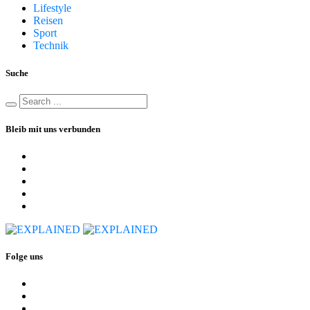
Lifestyle
Reisen
Sport
Technik
Suche
Bleib mit uns verbunden
Folge uns