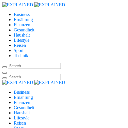
Business
Ernährung
Finanzen
Gesundheit
Haushalt
Lifestyle
Reisen
Sport
Technik
Business
Ernährung
Finanzen
Gesundheit
Haushalt
Lifestyle
Reisen