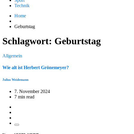
Sport
Technik
Home
Geburtstag
Schlagwort:
Geburtstag
Allgemein
Wie alt ist Herbert Grönemeyer?
Julius Weidemann
7. November 2024
7 min read