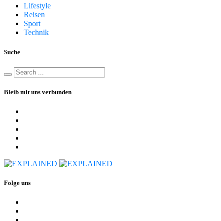
Lifestyle
Reisen
Sport
Technik
Suche
Bleib mit uns verbunden
Folge uns