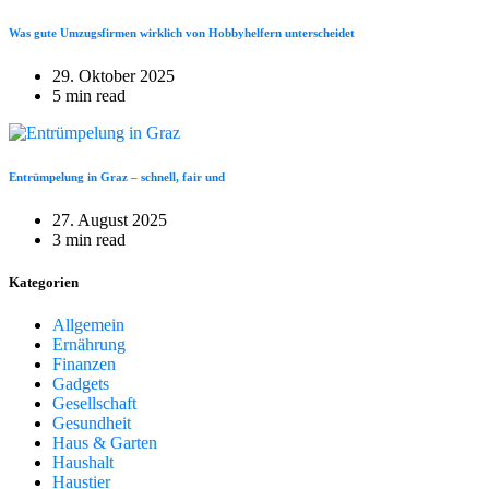
Was gute Umzugsfirmen wirklich von Hobbyhelfern unterscheidet
29. Oktober 2025
5 min read
Entrümpelung in Graz – schnell, fair und
27. August 2025
3 min read
Kategorien
Allgemein
Ernährung
Finanzen
Gadgets
Gesellschaft
Gesundheit
Haus & Garten
Haushalt
Haustier