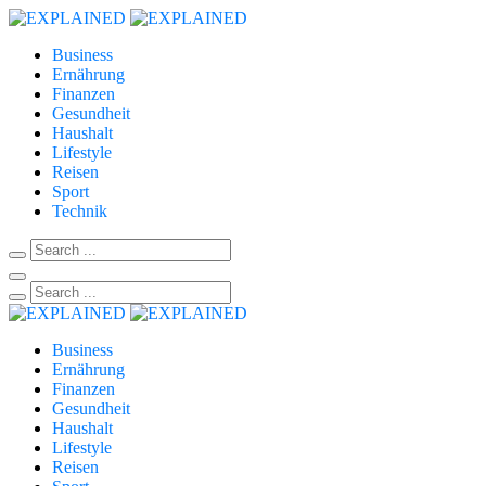
Business
Ernährung
Finanzen
Gesundheit
Haushalt
Lifestyle
Reisen
Sport
Technik
Business
Ernährung
Finanzen
Gesundheit
Haushalt
Lifestyle
Reisen