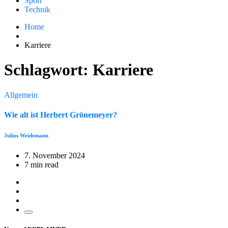
Sport
Technik
Home
Karriere
Schlagwort:
Karriere
Allgemein
Wie alt ist Herbert Grönemeyer?
Julius Weidemann
7. November 2024
7 min read