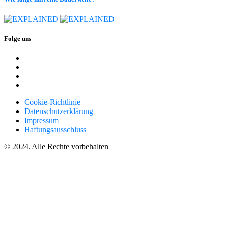
Folge uns
Cookie-Richtlinie
Datenschutzerklärung
Impressum
Haftungsausschluss
© 2024. Alle Rechte vorbehalten