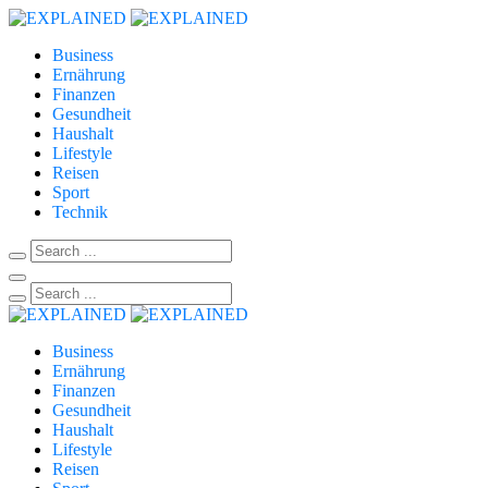
Business
Ernährung
Finanzen
Gesundheit
Haushalt
Lifestyle
Reisen
Sport
Technik
Business
Ernährung
Finanzen
Gesundheit
Haushalt
Lifestyle
Reisen