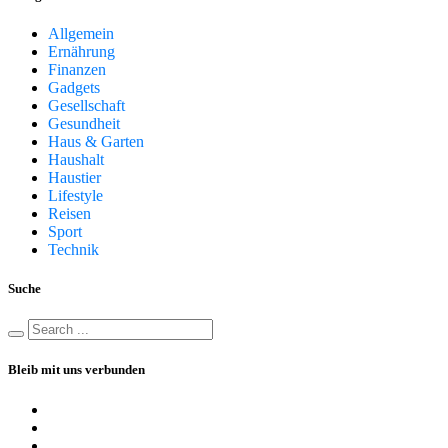
Allgemein
Ernährung
Finanzen
Gadgets
Gesellschaft
Gesundheit
Haus & Garten
Haushalt
Haustier
Lifestyle
Reisen
Sport
Technik
Suche
Bleib mit uns verbunden