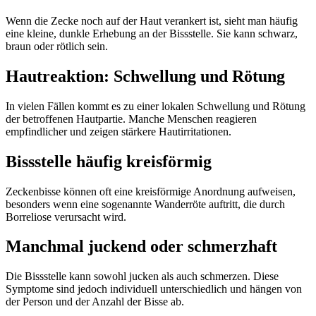
Wenn die Zecke noch auf der Haut verankert ist, sieht man häufig
eine kleine, dunkle Erhebung an der Bissstelle. Sie kann schwarz,
braun oder rötlich sein.
Hautreaktion: Schwellung und Rötung
In vielen Fällen kommt es zu einer lokalen Schwellung und Rötung
der betroffenen Hautpartie. Manche Menschen reagieren
empfindlicher und zeigen stärkere Hautirritationen.
Bissstelle häufig kreisförmig
Zeckenbisse können oft eine kreisförmige Anordnung aufweisen,
besonders wenn eine sogenannte Wanderröte auftritt, die durch
Borreliose verursacht wird.
Manchmal juckend oder schmerzhaft
Die Bissstelle kann sowohl jucken als auch schmerzen. Diese
Symptome sind jedoch individuell unterschiedlich und hängen von
der Person und der Anzahl der Bisse ab.