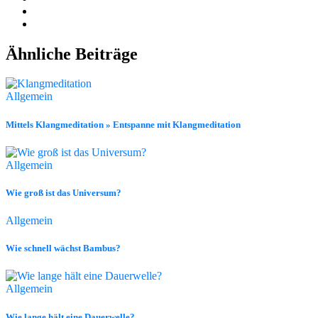
Ähnliche Beiträge
Allgemein
Mittels Klangmeditation » Entspanne mit Klangmeditation
Allgemein
Wie groß ist das Universum?
Allgemein
Wie schnell wächst Bambus?
Allgemein
Wie lange hält eine Dauerwelle?