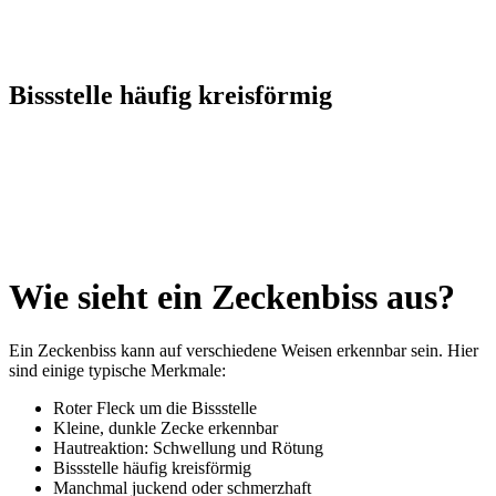
Bissstelle häufig kreisförmig
Wie sieht ein Zeckenbiss aus?
Ein Zeckenbiss kann auf verschiedene Weisen erkennbar sein. Hier
sind einige typische Merkmale:
Roter Fleck um die Bissstelle
Kleine, dunkle Zecke erkennbar
Hautreaktion: Schwellung und Rötung
Bissstelle häufig kreisförmig
Manchmal juckend oder schmerzhaft