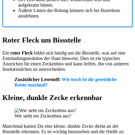
aufgekratzt bluten.
Äußere Linien der Rötung können sich bei Borreliose
ausdehnen.
Roter Fleck um Bissstelle
Ein
roter Fleck
bildet sich häufig um die
Bissstelle
, was auf eine
Entzündungsreaktion der Haut hinweist. Dies ist ein typisches
Anzeichen für einen Zeckenbiss und kann helfen, ihn von anderen
Insektenstichen zu unterscheiden.
Zusätzlicher Lesestoff:
Wie hoch ist die gesetzliche
Rente maximal?
Kleine, dunkle Zecke erkennbar
Wie sieht ein Zeckenbiss aus?
Manchmal kannst Du eine kleine, dunkle Zecke direkt an der
Bissstelle erkennen. Es ist wichtig hinzusehen und die iStelle zu