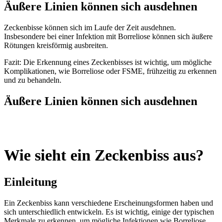
Äußere Linien können sich ausdehnen
Zeckenbisse können sich im Laufe der Zeit ausdehnen.
Insbesondere bei einer Infektion mit Borreliose können sich äußere
Rötungen kreisförmig ausbreiten.
Fazit: Die Erkennung eines Zeckenbisses ist wichtig, um mögliche
Komplikationen, wie Borreliose oder FSME, frühzeitig zu erkennen
und zu behandeln.
Äußere Linien können sich ausdehnen
Wie sieht ein Zeckenbiss aus?
Einleitung
Ein Zeckenbiss kann verschiedene Erscheinungsformen haben und
sich unterschiedlich entwickeln. Es ist wichtig, einige der typischen
Merkmale zu erkennen, um mögliche Infektionen wie Borreliose