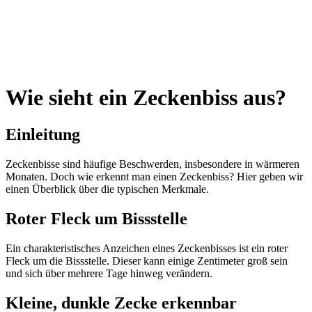
Wie sieht ein Zeckenbiss aus?
Einleitung
Zeckenbisse sind häufige Beschwerden, insbesondere in wärmeren
Monaten. Doch wie erkennt man einen Zeckenbiss? Hier geben wir
einen Überblick über die typischen Merkmale.
Roter Fleck um Bissstelle
Ein charakteristisches Anzeichen eines Zeckenbisses ist ein roter
Fleck um die Bissstelle. Dieser kann einige Zentimeter groß sein
und sich über mehrere Tage hinweg verändern.
Kleine, dunkle Zecke erkennbar