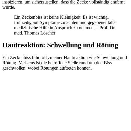
inspizieren, um sicherzustellen, dass die Zecke vollständig entfernt
wurde.
Ein Zeckenbiss ist keine Kleinigkeit. Es ist wichtig,
frühzeitig auf Symptome zu achten und gegebenenfalls
medizinische Hilfe in Anspruch zu nehmen. – Prof. Dr.
med. Thomas Löscher
Hautreaktion: Schwellung und Rötung
Ein Zeckenbiss führt oft zu einer Hautreaktion wie Schwellung und
Rötung. Meistens ist die betroffene Stelle rund um den Biss
geschwollen, wobei Rötungen auftreten können.