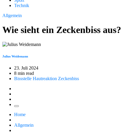
Sport
Technik
Allgemein
Wie sieht ein Zeckenbiss aus?
Julius Weidemann
23. Juli 2024
8 min read
Bissstelle
Hautreaktion
Zeckenbiss
Home
Allgemein