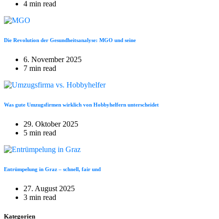
4 min read
Die Revolution der Gesundheitsanalyse: MGO und seine
6. November 2025
7 min read
Was gute Umzugsfirmen wirklich von Hobbyhelfern unterscheidet
29. Oktober 2025
5 min read
Entrümpelung in Graz – schnell, fair und
27. August 2025
3 min read
Kategorien