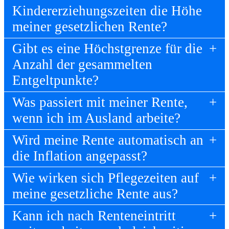
Kindererziehungszeiten die Höhe
meiner gesetzlichen Rente?
Gibt es eine Höchstgrenze für die
Anzahl der gesammelten
Entgeltpunkte?
Was passiert mit meiner Rente,
wenn ich im Ausland arbeite?
Wird meine Rente automatisch an
die Inflation angepasst?
Wie wirken sich Pflegezeiten auf
meine gesetzliche Rente aus?
Kann ich nach Renteneintritt