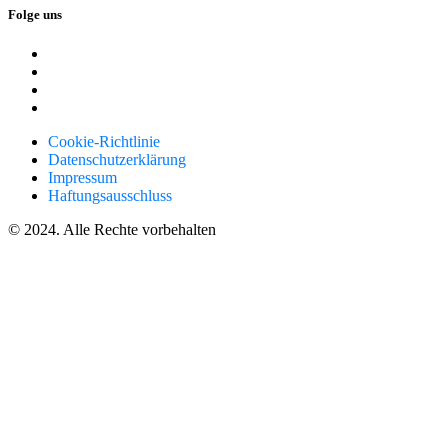
Folge uns
Cookie-Richtlinie
Datenschutzerklärung
Impressum
Haftungsausschluss
© 2024. Alle Rechte vorbehalten