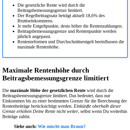
Die gesetzliche Rente wird durch die
Beitragsbemessungsgrenze limitiert.
Der Regelbeitragssatz beträgt aktuell 18,6% des
Bruttoeinkommens.
Je mehr Entgeltpunkte, desto höher die Rentenzahlungen.
Beitragsbemessungsgrenze und Rentenpunkte werden
jährlich angepasst.
Rentenreformen und Durchschnittsentgelt beeinflussen die
maximale Rentenhöhe.
Maximale Rentenhöhe durch
Beitragsbemessungsgrenze limitiert
Die
maximale Höhe der gesetzlichen Rente
wird durch die
Beitragsbemessungsgrenze limitiert. Das bedeutet, dass nur
Einkommen bis zu einer bestimmten Grenze für die Berechnung der
Rentenbeiträge berücksichtigt werden.
Einkünfte oberhalb dieser
Grenze erhöhen Deine Rente nicht weiter
, selbst wenn Du weiterhin
Beiträge zahlst.
Siehe auch:
Wie mischt man Braun?