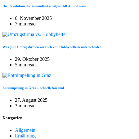
Die Revolution der Gesundheitsanalyse: MGO und seine
6. November 2025
7 min read
Was gute Umzugsfirmen wirklich von Hobbyhelfern unterscheidet
29. Oktober 2025
5 min read
Entrümpelung in Graz – schnell, fair und
27. August 2025
3 min read
Kategorien
Allgemein
Ernährung