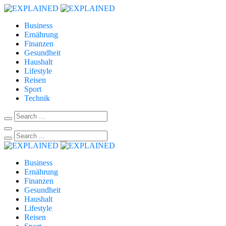
Business
Ernährung
Finanzen
Gesundheit
Haushalt
Lifestyle
Reisen
Sport
Technik
Business
Ernährung
Finanzen
Gesundheit
Haushalt
Lifestyle
Reisen