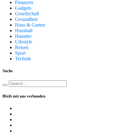
Finanzen
Gadgets
Gesellschaft
Gesundheit
Haus & Garten
Haushalt
Haustier
Lifestyle
Reisen
Sport
Technik
Suche
Bleib mit uns verbunden