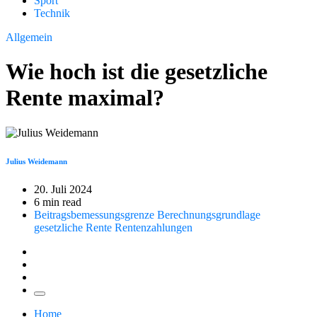
Sport
Technik
Allgemein
Wie hoch ist die gesetzliche
Rente maximal?
Julius Weidemann
20. Juli 2024
6 min read
Beitragsbemessungsgrenze
Berechnungsgrundlage
gesetzliche Rente
Rentenzahlungen
Home