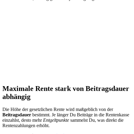
Maximale Rente stark von Beitragsdauer
abhängig
Die Höhe der gesetzlichen Rente wird maßgeblich von der
Beitragsdauer
bestimmt. Je länger Du Beiträge in die Rentenkasse
einzahlst, desto mehr
Entgeltpunkte
sammelst Du, was direkt die
Rentenzahlungen erhöht.