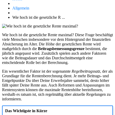
Allgemein
Wie hoch ist die gesetzliche R ...
Wie hoch ist die gesetzliche Rente maximal? Diese Frage beschäftigt
viele Menschen insbesondere vor dem Hintergrund der finanziellen
Absicherung im Alter. Die Höhe der gesetzlichen Rente wird
maßgeblich durch die
Beitragsbemessungsgrenze
bestimmt, die
jährlich angepasst wird. Zusätzlich spielen auch andere Faktoren
wie die Beitragsdauer und das Durchschnittsentgelt eine
entscheidende Rolle bei der Berechnung.
Ein wesentlicher Faktor ist der sogenannte
Regelbeitragssatz
, der als
Grundlage für die Rentenberechnung dient. Je mehr Beitrags- und
Entgeltpunkte Du über Deine Erwerbsjahre sammelst, desto höher
fällt später Deine Rente aus. Auch Reformen und Anpassungen im
Rentensystem können die maximale Rentenhöhe beeinflussen,
weshalb es ratsam ist, sich regelmäßig über aktuelle Regelungen zu
informieren.
Das Wichtigste in Kürze