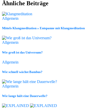
Ähnliche Beiträge
Allgemein
Mittels Klangmeditation » Entspanne mit Klangmeditation
Allgemein
Wie groß ist das Universum?
Allgemein
Wie schnell wächst Bambus?
Allgemein
Wie lange hält eine Dauerwelle?