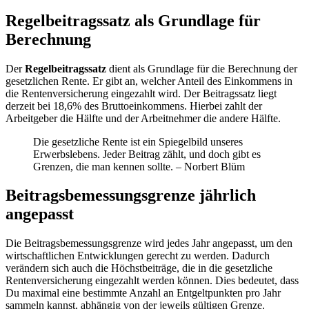
Regelbeitragssatz als Grundlage für
Berechnung
Der
Regelbeitragssatz
dient als Grundlage für die Berechnung der
gesetzlichen Rente. Er gibt an, welcher Anteil des Einkommens in
die Rentenversicherung eingezahlt wird. Der Beitragssatz liegt
derzeit bei 18,6% des Bruttoeinkommens. Hierbei zahlt der
Arbeitgeber die Hälfte und der Arbeitnehmer die andere Hälfte.
Die gesetzliche Rente ist ein Spiegelbild unseres
Erwerbslebens. Jeder Beitrag zählt, und doch gibt es
Grenzen, die man kennen sollte. – Norbert Blüm
Beitragsbemessungsgrenze jährlich
angepasst
Die Beitragsbemessungsgrenze wird jedes Jahr angepasst, um den
wirtschaftlichen Entwicklungen gerecht zu werden. Dadurch
verändern sich auch die Höchstbeiträge, die in die gesetzliche
Rentenversicherung eingezahlt werden können. Dies bedeutet, dass
Du maximal eine bestimmte Anzahl an Entgeltpunkten pro Jahr
sammeln kannst, abhängig von der jeweils gültigen Grenze.