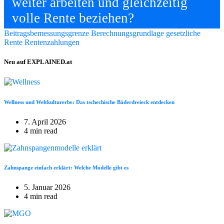
weiter arbeiten und gleichzeitig
volle Rente beziehen?
Beitragsbemessungsgrenze
Berechnungsgrundlage
gesetzliche
Rente
Rentenzahlungen
Neu auf EXPLAINED.at
Wellness und Weltkulturerbe: Das tschechische Bäderdreieck entdecken
7. April 2026
4 min read
Zahnspange einfach erklärt: Welche Modelle gibt es
5. Januar 2026
4 min read