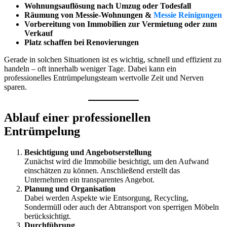
Wohnungsauflösung nach Umzug oder Todesfall
Räumung von Messie-Wohnungen &
Messie Reinigungen
Vorbereitung von Immobilien zur Vermietung oder zum
Verkauf
Platz schaffen bei Renovierungen
Gerade in solchen Situationen ist es wichtig, schnell und effizient zu
handeln – oft innerhalb weniger Tage. Dabei kann ein
professionelles Entrümpelungsteam wertvolle Zeit und Nerven
sparen.
Ablauf einer professionellen
Entrümpelung
Besichtigung und Angebotserstellung
Zunächst wird die Immobilie besichtigt, um den Aufwand
einschätzen zu können. Anschließend erstellt das
Unternehmen ein transparentes Angebot.
Planung und Organisation
Dabei werden Aspekte wie Entsorgung, Recycling,
Sondermüll oder auch der Abtransport von sperrigen Möbeln
berücksichtigt.
Durchführung