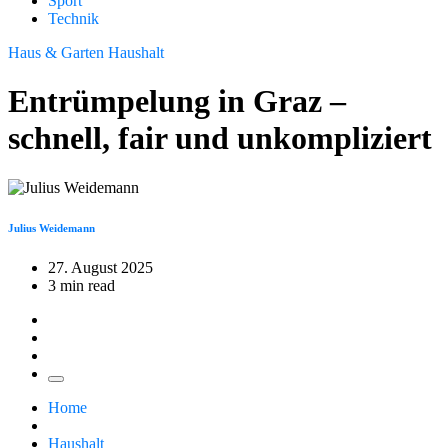
Sport
Technik
Haus & Garten
Haushalt
Entrümpelung in Graz –
schnell, fair und unkompliziert
Julius Weidemann
27. August 2025
3 min read
Home
Haushalt