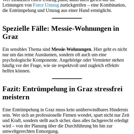
Leistungen von
Force Umzug
zurückgreifen – eine Kombination,
die Entrümpelung und Umzug aus einer Hand ermöglicht.
Spezielle Fälle: Messie-Wohnungen in
Graz
Ein sensibles Thema sind
Messie-Wohnungen
. Hier geht es nicht
nur um das reine Ausräumen, sondern oft auch um eine
psychologische Komponente. Angehörige oder Vermieter stehen
häufig vor der Frage, wie sie respektvoll und zugleich effektiv
helfen können.
Fazit: Entrümpelung in Graz stressfrei
meistern
Eine Entrümpelung in Graz muss kein unüberwindbares Hindernis
sein. Wer sich an professionelle Firmen wendet, spart nicht nur Zeit
und Kraft, sondern stellt auch sicher, dass alles fachgerecht erledigt
wird – von der Planung über die Durchführung bis hin zur
umweltgerechten Entsorgung.