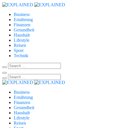
Business
Ernährung
Finanzen
Gesundheit
Haushalt
Lifestyle
Reisen
Sport
Technik
Business
Ernährung
Finanzen
Gesundheit
Haushalt
Lifestyle
Reisen