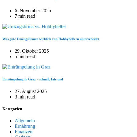
6. November 2025
7 min read
Was gute Umzugsfirmen wirklich von Hobbyhelfern unterscheidet
29. Oktober 2025
5 min read
Entrümpelung in Graz – schnell, fair und
27. August 2025
3 min read
Kategorien
Allgemein
Ernährung
Finanzen