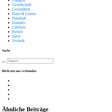
Gadgets
Gesellschaft
Gesundheit
Haus & Garten
Haushalt
Haustier
Lifestyle
Reisen
Sport
Technik
Suche
Bleib mit uns verbunden
Ähnliche Beiträge