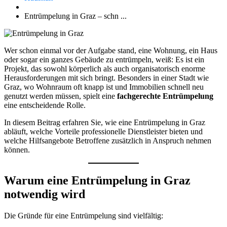
Entrümpelung in Graz – schn ...
Wer schon einmal vor der Aufgabe stand, eine Wohnung, ein Haus
oder sogar ein ganzes Gebäude zu entrümpeln, weiß: Es ist ein
Projekt, das sowohl körperlich als auch organisatorisch enorme
Herausforderungen mit sich bringt. Besonders in einer Stadt wie
Graz, wo Wohnraum oft knapp ist und Immobilien schnell neu
genutzt werden müssen, spielt eine
fachgerechte Entrümpelung
eine entscheidende Rolle.
In diesem Beitrag erfahren Sie, wie eine Entrümpelung in Graz
abläuft, welche Vorteile professionelle Dienstleister bieten und
welche Hilfsangebote Betroffene zusätzlich in Anspruch nehmen
können.
Warum eine Entrümpelung in Graz
notwendig wird
Die Gründe für eine Entrümpelung sind vielfältig: