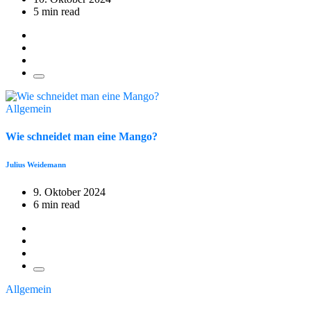
5 min read
Allgemein
Wie schneidet man eine Mango?
Julius Weidemann
9. Oktober 2024
6 min read
Allgemein