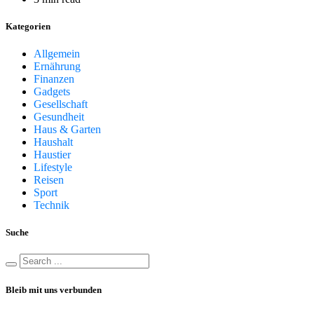
Kategorien
Allgemein
Ernährung
Finanzen
Gadgets
Gesellschaft
Gesundheit
Haus & Garten
Haushalt
Haustier
Lifestyle
Reisen
Sport
Technik
Suche
Bleib mit uns verbunden