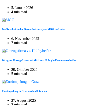
5. Januar 2026
4 min read
Die Revolution der Gesundheitsanalyse: MGO und seine
6. November 2025
7 min read
Was gute Umzugsfirmen wirklich von Hobbyhelfern unterscheidet
29. Oktober 2025
5 min read
Entrümpelung in Graz – schnell, fair und
27. August 2025
3 min read