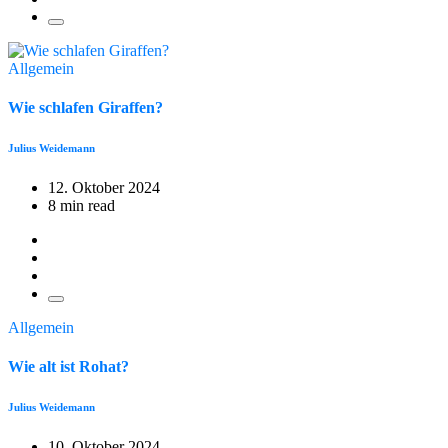
Allgemein
Wie schlafen Giraffen?
Julius Weidemann
12. Oktober 2024
8 min read
Allgemein
Wie alt ist Rohat?
Julius Weidemann
10. Oktober 2024