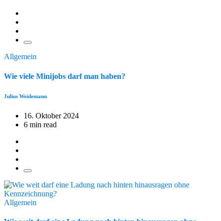
Allgemein
Wie viele Minijobs darf man haben?
Julius Weidemann
16. Oktober 2024
6 min read
Allgemein