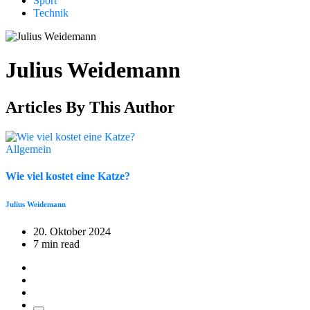
Sport
Technik
Julius Weidemann
Articles By This Author
Allgemein
Wie viel kostet eine Katze?
Julius Weidemann
20. Oktober 2024
7 min read