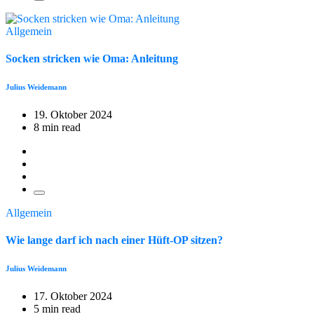
Allgemein
Socken stricken wie Oma: Anleitung
Julius Weidemann
19. Oktober 2024
8 min read
Allgemein
Wie lange darf ich nach einer Hüft-OP sitzen?
Julius Weidemann
17. Oktober 2024
5 min read