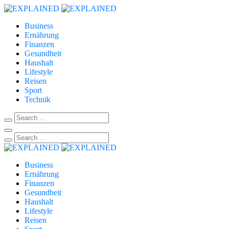
Business
Ernährung
Finanzen
Gesundheit
Haushalt
Lifestyle
Reisen
Sport
Technik
Business
Ernährung
Finanzen
Gesundheit
Haushalt
Lifestyle
Reisen