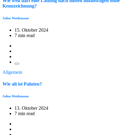
Wie weit darf eine Ladung nach hinten hinausragen ohne
Kennzeichnung?
Julius Weidemann
15. Oktober 2024
7 min read
Allgemein
Wie alt ist Paluten?
Julius Weidemann
13. Oktober 2024
7 min read