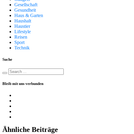
Gesellschaft
Gesundheit
Haus & Garten
Haushalt
Haustier
Lifestyle
Reisen
Sport
Technik
Suche
Bleib mit uns verbunden
Ähnliche Beiträge