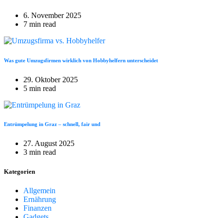
6. November 2025
7 min read
Was gute Umzugsfirmen wirklich von Hobbyhelfern unterscheidet
29. Oktober 2025
5 min read
Entrümpelung in Graz – schnell, fair und
27. August 2025
3 min read
Kategorien
Allgemein
Ernährung
Finanzen
Gadgets