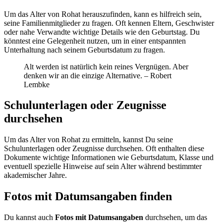
Um das Alter von Rohat herauszufinden, kann es hilfreich sein,
seine Familienmitglieder zu fragen. Oft kennen Eltern, Geschwister
oder nahe Verwandte wichtige Details wie den Geburtstag. Du
könntest eine Gelegenheit nutzen, um in einer entspannten
Unterhaltung nach seinem Geburtsdatum zu fragen.
Alt werden ist natürlich kein reines Vergnügen. Aber
denken wir an die einzige Alternative. – Robert
Lembke
Schulunterlagen oder Zeugnisse
durchsehen
Um das Alter von Rohat zu ermitteln, kannst Du seine
Schulunterlagen oder Zeugnisse durchsehen. Oft enthalten diese
Dokumente wichtige Informationen wie Geburtsdatum, Klasse und
eventuell spezielle Hinweise auf sein Alter während bestimmter
akademischer Jahre.
Fotos mit Datumsangaben finden
Du kannst auch
Fotos mit Datumsangaben
durchsehen, um das