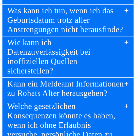
Was kann ich tun, wenn ich das
Geburtsdatum trotz aller
Anstrengungen nicht herausfinde?
Wie kann ich
Datenzuverlässigkeit bei
inoffiziellen Quellen
sicherstellen?
Kann ein Meldeamt Informationen
zu Rohats Alter herausgeben?
Welche gesetzlichen
Konsequenzen könnte es haben,
wenn ich ohne Erlaubnis
versuche, persönliche Daten zu