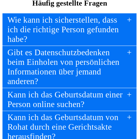
Häufig gestellte Fragen
Wie kann ich sicherstellen, dass
ich die richtige Person gefunden
habe?
Gibt es Datenschutzbedenken
beim Einholen von persönlichen
Informationen über jemand
anderen?
Kann ich das Geburtsdatum einer
Person online suchen?
Kann ich das Geburtsdatum von
Rohat durch eine Gerichtsakte
herausfinden?