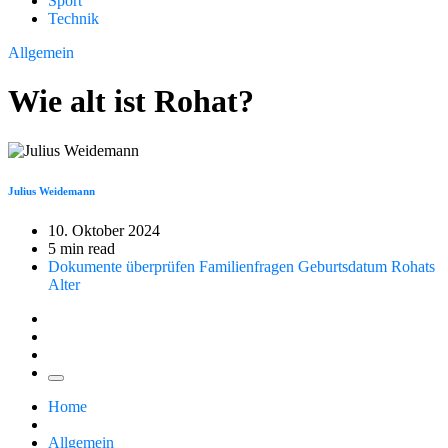
Sport
Technik
Allgemein
Wie alt ist Rohat?
Julius Weidemann
10. Oktober 2024
5 min read
Dokumente überprüfen
Familienfragen
Geburtsdatum
Rohats
Alter
Home
Allgemein