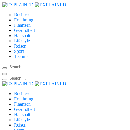
Business
Ernährung
Finanzen
Gesundheit
Haushalt
Lifestyle
Reisen
Sport
Technik
Business
Ernährung
Finanzen
Gesundheit
Haushalt
Lifestyle
Reisen