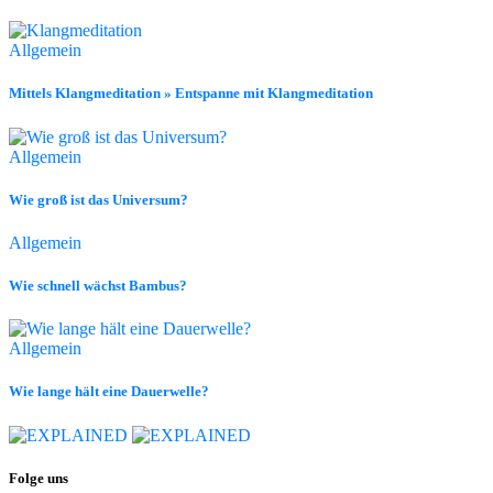
Allgemein
Mittels Klangmeditation » Entspanne mit Klangmeditation
Allgemein
Wie groß ist das Universum?
Allgemein
Wie schnell wächst Bambus?
Allgemein
Wie lange hält eine Dauerwelle?
Folge uns