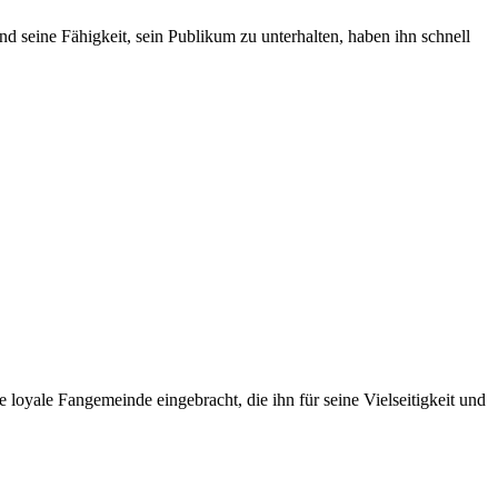
und seine Fähigkeit, sein Publikum zu unterhalten, haben ihn schnell
 loyale Fangemeinde eingebracht, die ihn für seine Vielseitigkeit und