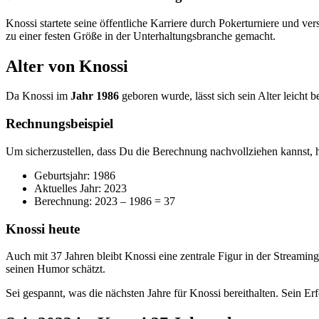
Knossi startete seine öffentliche Karriere durch Pokerturniere und ve
zu einer festen Größe in der Unterhaltungsbranche gemacht.
Alter von Knossi
Da Knossi im
Jahr 1986
geboren wurde, lässt sich sein Alter leicht 
Rechnungsbeispiel
Um sicherzustellen, dass Du die Berechnung nachvollziehen kannst, hi
Geburtsjahr: 1986
Aktuelles Jahr: 2023
Berechnung: 2023 – 1986 = 37
Knossi heute
Auch mit 37 Jahren bleibt Knossi eine zentrale Figur in der Streaming
seinen Humor schätzt.
Sei gespannt, was die nächsten Jahre für Knossi bereithalten. Sein E