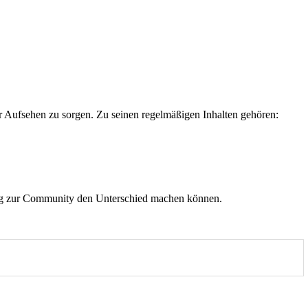
ür Aufsehen zu sorgen. Zu seinen regelmäßigen Inhalten gehören:
ndung zur Community den Unterschied machen können.