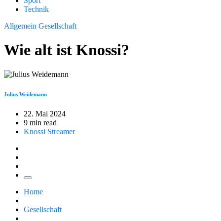
Sport
Technik
Allgemein
Gesellschaft
Wie alt ist Knossi?
Julius Weidemann
22. Mai 2024
9 min read
Knossi
Streamer
Home
Gesellschaft