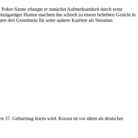
Poker-Szene erlangte er zunächst Aufmerksamkeit durch seine
inzigartiger Humor machten ihn schnell zu einem beliebten Gesicht in
n den Grundstein für seine spätere Karriere als Streamer.
n 37. Geburtstag feiern wird. Knossi ist vor allem als deutscher