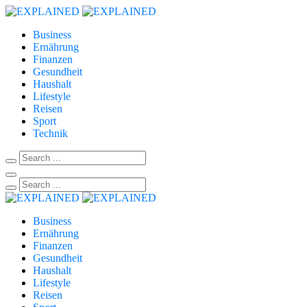
Business
Ernährung
Finanzen
Gesundheit
Haushalt
Lifestyle
Reisen
Sport
Technik
Business
Ernährung
Finanzen
Gesundheit
Haushalt
Lifestyle
Reisen