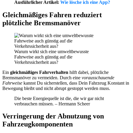
Ausführlicher Artikel:
Wie lösche ich eine App?
Gleichmäßiges Fahren reduziert
plötzliche Bremsmanöver
Warum wirkt sich eine umweltbewusste
Fahrweise auch günstig auf die
Verkehrssicherheit aus?
Ein
gleichmäßiges Fahrverhalten
hilft dabei, plötzliche
Bremsmanöver zu vermeiden. Durch eine
vorausschauende
Fahrweise
kannst Du sicherstellen, dass Dein Fahrzeug Konstant in
Bewegung bleibt und nicht abrupt gestoppt werden muss.
Die beste Energiequelle ist die, die wir gar nicht
verbrauchen müssen. – Hermann Scheer
Verringerung der Abnutzung von
Fahrzeugkomponenten