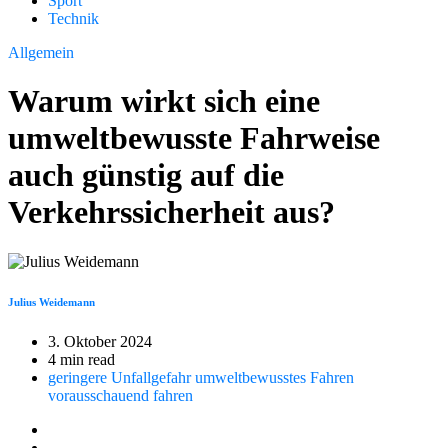
Sport
Technik
Allgemein
Warum wirkt sich eine
umweltbewusste Fahrweise
auch günstig auf die
Verkehrssicherheit aus?
Julius Weidemann
3. Oktober 2024
4 min read
geringere Unfallgefahr
umweltbewusstes Fahren
vorausschauend fahren