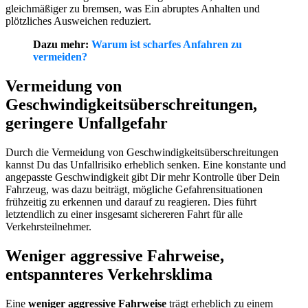
gleichmäßiger zu bremsen, was Ein abruptes Anhalten und
plötzliches Ausweichen reduziert.
Dazu mehr:
Warum ist scharfes Anfahren zu
vermeiden?
Vermeidung von
Geschwindigkeitsüberschreitungen,
geringere Unfallgefahr
Durch die Vermeidung von Geschwindigkeitsüberschreitungen
kannst Du das Unfallrisiko erheblich senken. Eine konstante und
angepasste Geschwindigkeit gibt Dir mehr Kontrolle über Dein
Fahrzeug, was dazu beiträgt, mögliche Gefahrensituationen
frühzeitig zu erkennen und darauf zu reagieren. Dies führt
letztendlich zu einer insgesamt sichereren Fahrt für alle
Verkehrsteilnehmer.
Weniger aggressive Fahrweise,
entspannteres Verkehrsklima
Eine
weniger aggressive Fahrweise
trägt erheblich zu einem