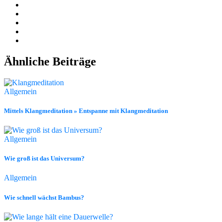
Ähnliche Beiträge
Allgemein
Mittels Klangmeditation » Entspanne mit Klangmeditation
Allgemein
Wie groß ist das Universum?
Allgemein
Wie schnell wächst Bambus?