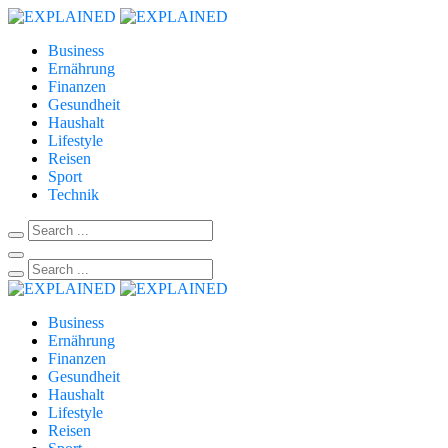
Business
Ernährung
Finanzen
Gesundheit
Haushalt
Lifestyle
Reisen
Sport
Technik
Business
Ernährung
Finanzen
Gesundheit
Haushalt
Lifestyle
Reisen