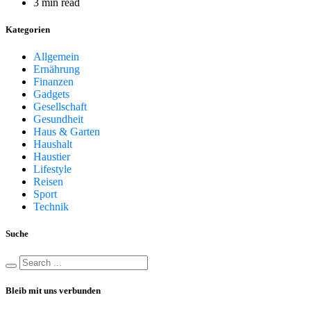
3 min read
Kategorien
Allgemein
Ernährung
Finanzen
Gadgets
Gesellschaft
Gesundheit
Haus & Garten
Haushalt
Haustier
Lifestyle
Reisen
Sport
Technik
Suche
Bleib mit uns verbunden