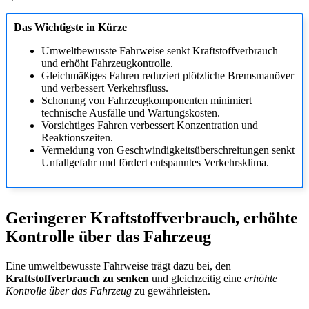
Das Wichtigste in Kürze
Umweltbewusste Fahrweise senkt Kraftstoffverbrauch
und erhöht Fahrzeugkontrolle.
Gleichmäßiges Fahren reduziert plötzliche Bremsmanöver
und verbessert Verkehrsfluss.
Schonung von Fahrzeugkomponenten minimiert
technische Ausfälle und Wartungskosten.
Vorsichtiges Fahren verbessert Konzentration und
Reaktionszeiten.
Vermeidung von Geschwindigkeitsüberschreitungen senkt
Unfallgefahr und fördert entspanntes Verkehrsklima.
Geringerer Kraftstoffverbrauch, erhöhte
Kontrolle über das Fahrzeug
Eine umweltbewusste Fahrweise trägt dazu bei, den
Kraftstoffverbrauch zu senken
und gleichzeitig eine
erhöhte
Kontrolle über das Fahrzeug
zu gewährleisten.