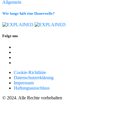
Allgemein
Wie lange hält eine Dauerwelle?
Folge uns
Cookie-Richtlinie
Datenschutzerklärung
Impressum
Haftungsausschluss
© 2024. Alle Rechte vorbehalten