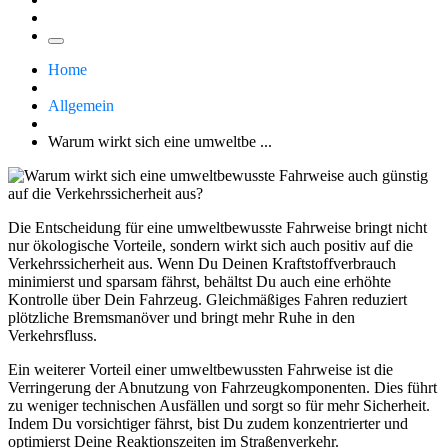
Home
Allgemein
Warum wirkt sich eine umweltbe ...
Die Entscheidung für eine umweltbewusste Fahrweise bringt nicht
nur ökologische Vorteile, sondern wirkt sich auch positiv auf die
Verkehrssicherheit aus. Wenn Du Deinen Kraftstoffverbrauch
minimierst und sparsam fährst, behältst Du auch eine erhöhte
Kontrolle über Dein Fahrzeug. Gleichmäßiges Fahren reduziert
plötzliche Bremsmanöver und bringt mehr Ruhe in den
Verkehrsfluss.
Ein weiterer Vorteil einer umweltbewussten Fahrweise ist die
Verringerung der Abnutzung von Fahrzeugkomponenten. Dies führt
zu weniger technischen Ausfällen und sorgt so für mehr Sicherheit.
Indem Du vorsichtiger fährst, bist Du zudem konzentrierter und
optimierst Deine Reaktionszeiten im Straßenverkehr.