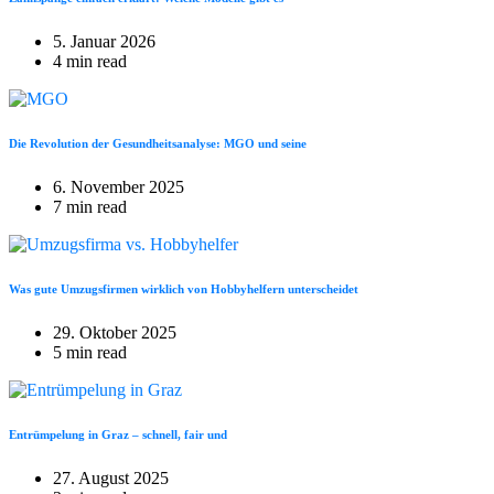
5. Januar 2026
4 min read
Die Revolution der Gesundheitsanalyse: MGO und seine
6. November 2025
7 min read
Was gute Umzugsfirmen wirklich von Hobbyhelfern unterscheidet
29. Oktober 2025
5 min read
Entrümpelung in Graz – schnell, fair und
27. August 2025