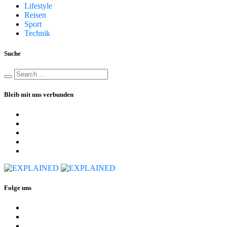
Lifestyle
Reisen
Sport
Technik
Suche
Bleib mit uns verbunden
Folge uns