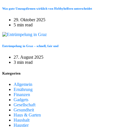
Was gute Umzugsfirmen wirklich von Hobbyhelfern unterscheidet
29. Oktober 2025
5 min read
Entrümpelung in Graz – schnell, fair und
27. August 2025
3 min read
Kategorien
Allgemein
Ernährung
Finanzen
Gadgets
Gesellschaft
Gesundheit
Haus & Garten
Haushalt
Haustier