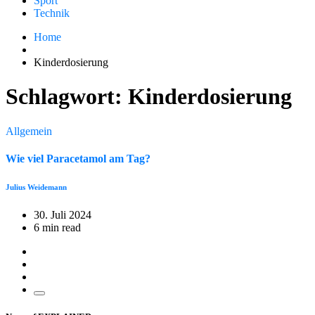
Sport
Technik
Home
Kinderdosierung
Schlagwort:
Kinderdosierung
Allgemein
Wie viel Paracetamol am Tag?
Julius Weidemann
30. Juli 2024
6 min read