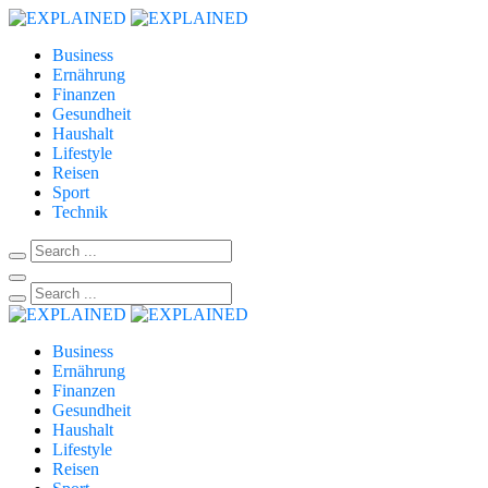
Business
Ernährung
Finanzen
Gesundheit
Haushalt
Lifestyle
Reisen
Sport
Technik
Business
Ernährung
Finanzen
Gesundheit
Haushalt
Lifestyle
Reisen