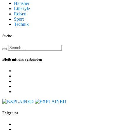
Haustier
Lifestyle
Reisen
Sport
Technik
Suche
Bleib mit uns verbunden
Folge uns