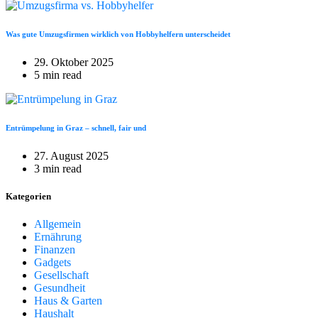
Was gute Umzugsfirmen wirklich von Hobbyhelfern unterscheidet
29. Oktober 2025
5 min read
Entrümpelung in Graz – schnell, fair und
27. August 2025
3 min read
Kategorien
Allgemein
Ernährung
Finanzen
Gadgets
Gesellschaft
Gesundheit
Haus & Garten
Haushalt