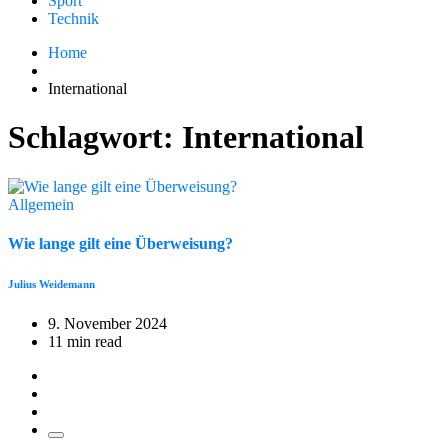
Sport
Technik
Home
International
Schlagwort:
International
Allgemein
Wie lange gilt eine Überweisung?
Julius Weidemann
9. November 2024
11 min read