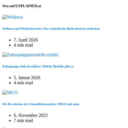
Neu auf EXPLAINED.at
Wellness und Weltkulturerbe: Das tschechische Bäderdreieck entdecken
7. April 2026
4 min read
Zahnspange einfach erklärt: Welche Modelle gibt es
5. Januar 2026
4 min read
Die Revolution der Gesundheitsanalyse: MGO und seine
6. November 2025
7 min read