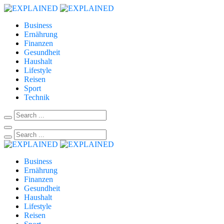
Business
Ernährung
Finanzen
Gesundheit
Haushalt
Lifestyle
Reisen
Sport
Technik
Business
Ernährung
Finanzen
Gesundheit
Haushalt
Lifestyle
Reisen