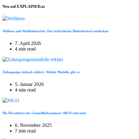
Neu auf EXPLAINED.at
Wellness und Weltkulturerbe: Das tschechische Bäderdreieck entdecken
7. April 2026
4 min read
Zahnspange einfach erklärt: Welche Modelle gibt es
5. Januar 2026
4 min read
Die Revolution der Gesundheitsanalyse: MGO und seine
6. November 2025
7 min read