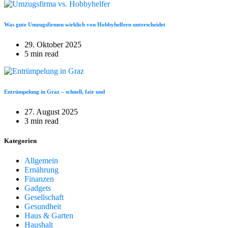
Was gute Umzugsfirmen wirklich von Hobbyhelfern unterscheidet
29. Oktober 2025
5 min read
Entrümpelung in Graz – schnell, fair und
27. August 2025
3 min read
Kategorien
Allgemein
Ernährung
Finanzen
Gadgets
Gesellschaft
Gesundheit
Haus & Garten
Haushalt