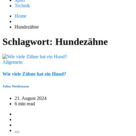
Sport
Technik
Home
Hundezähne
Schlagwort:
Hundezähne
Allgemein
Wie viele Zähne hat ein Hund?
Julius Weidemann
21. August 2024
6 min read