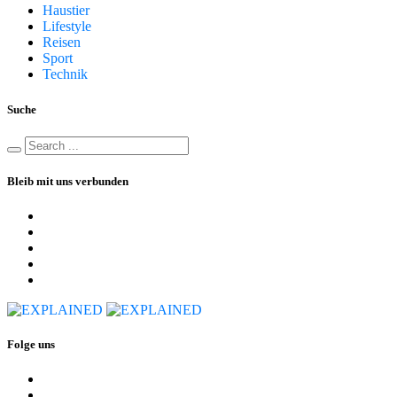
Haustier
Lifestyle
Reisen
Sport
Technik
Suche
Bleib mit uns verbunden
Folge uns