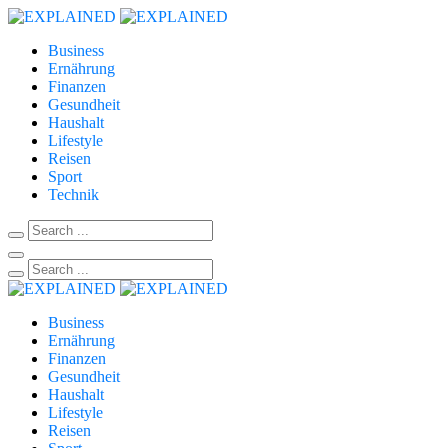
Business
Ernährung
Finanzen
Gesundheit
Haushalt
Lifestyle
Reisen
Sport
Technik
Business
Ernährung
Finanzen
Gesundheit
Haushalt
Lifestyle
Reisen