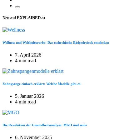
Neu auf EXPLAINED.at
Wellness und Weltkulturerbe: Das tschechische Bäderdreieck entdecken
7. April 2026
4 min read
Zahnspange einfach erklärt: Welche Modelle gibt es
5. Januar 2026
4 min read
Die Revolution der Gesundheitsanalyse: MGO und seine
6. November 2025