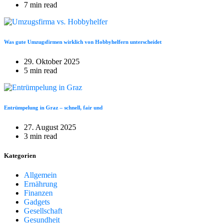
7 min read
Was gute Umzugsfirmen wirklich von Hobbyhelfern unterscheidet
29. Oktober 2025
5 min read
Entrümpelung in Graz – schnell, fair und
27. August 2025
3 min read
Kategorien
Allgemein
Ernährung
Finanzen
Gadgets
Gesellschaft
Gesundheit