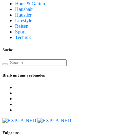
Haus & Garten
Haushalt
Haustier
Lifestyle
Reisen
Sport
Technik
Suche
Bleib mit uns verbunden
Folge uns