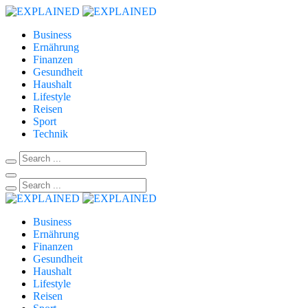
Business
Ernährung
Finanzen
Gesundheit
Haushalt
Lifestyle
Reisen
Sport
Technik
Business
Ernährung
Finanzen
Gesundheit
Haushalt
Lifestyle
Reisen