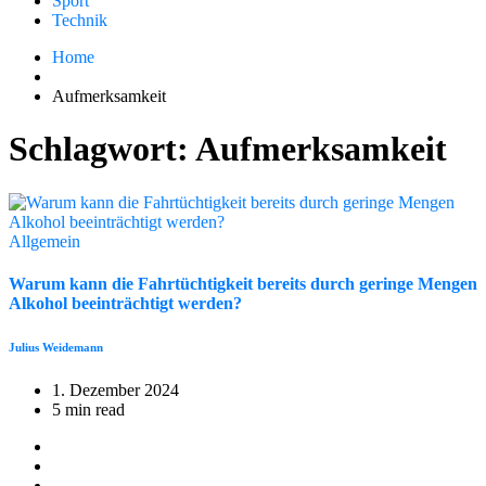
Sport
Technik
Home
Aufmerksamkeit
Schlagwort:
Aufmerksamkeit
Allgemein
Warum kann die Fahrtüchtigkeit bereits durch geringe Mengen
Alkohol beeinträchtigt werden?
Julius Weidemann
1. Dezember 2024
5 min read