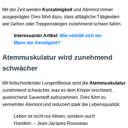
Mit der Zeit werden
Kurzatmigkeit
und
Atemnot
immer
ausgeprägter. Dies führt dazu, dass alltägliche Tätigkeiten
wie Gehen oder Treppensteigen zunehmend schwer fallen.
Interessanter Artikel:
Wie verhält sich ein
Mann der fremdgeht?
Atemmuskulatur wird zunehmend
schwächer
Mit fortschreitender Lungenfibrose wird die
Atemmuskulatur
zunehmend schwächer, was es dem Körper erschwert,
ausreichend Sauerstoff aufzunehmen. Dies führt zu
vermehrter
Atemnot
und reduziert stark die Lebensqualität.
Leben ist nicht nur Atmen, sondern auch
Handeln. – Jean-Jacques Rousseau