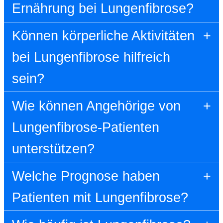
Ernährung bei Lungenfibrose?
Können körperliche Aktivitäten
bei Lungenfibrose hilfreich
sein?
Wie können Angehörige von
Lungenfibrose-Patienten
unterstützen?
Welche Prognose haben
Patienten mit Lungenfibrose?