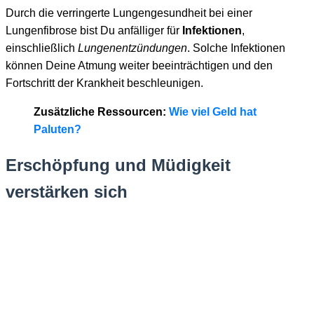
Durch die verringerte Lungengesundheit bei einer
Lungenfibrose bist Du anfälliger für
Infektionen
,
einschließlich
Lungenentzündungen
. Solche Infektionen
können Deine Atmung weiter beeinträchtigen und den
Fortschritt der Krankheit beschleunigen.
Zusätzliche Ressourcen:
Wie viel Geld hat
Paluten?
Erschöpfung und Müdigkeit
verstärken sich