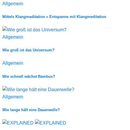
Allgemein
Mittels Klangmeditation » Entspanne mit Klangmeditation
Allgemein
Wie groß ist das Universum?
Allgemein
Wie schnell wächst Bambus?
Allgemein
Wie lange hält eine Dauerwelle?