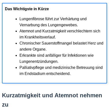
Das Wichtigste in Kürze
Lungenfibrose führt zur Verhärtung und
Vernarbung des Lungengewebes.
Atemnot und Kurzatmigkeit verschlechtern sich
im Krankheitsverlauf.
Chronischer Sauerstoffmangel belastet Herz und
andere Organe.
Erkrankte sind anfälliger für Infektionen wie
Lungenentzündungen.
Palliativpflege und medizinische Betreuung sind
im Endstadium entscheidend.
Kurzatmigkeit und Atemnot nehmen
zu