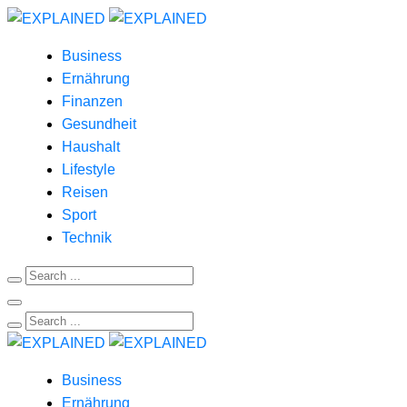
Business
Ernährung
Finanzen
Gesundheit
Haushalt
Lifestyle
Reisen
Sport
Technik
Business
Ernährung