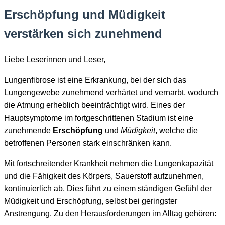
Erschöpfung und Müdigkeit
verstärken sich zunehmend
Liebe Leserinnen und Leser,
Lungenfibrose ist eine Erkrankung, bei der sich das
Lungengewebe zunehmend verhärtet und vernarbt, wodurch
die Atmung erheblich beeinträchtigt wird. Eines der
Hauptsymptome im fortgeschrittenen Stadium ist eine
zunehmende
Erschöpfung
und
Müdigkeit
, welche die
betroffenen Personen stark einschränken kann.
Mit fortschreitender Krankheit nehmen die Lungenkapazität
und die Fähigkeit des Körpers, Sauerstoff aufzunehmen,
kontinuierlich ab. Dies führt zu einem ständigen Gefühl der
Müdigkeit und Erschöpfung, selbst bei geringster
Anstrengung. Zu den Herausforderungen im Alltag gehören: