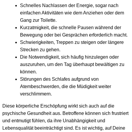
Schnelles Nachlassen der Energie, sogar nach
einfachen Aktivitäten wie dem Anziehen oder dem
Gang zur Toilette.
Kurzatmigkeit, die schnelle Pausen während der
Bewegung oder bei Gesprächen erforderlich macht.
Schwierigkeiten, Treppen zu steigen oder längere
Strecken zu gehen.
Die Notwendigkeit, sich häufig hinzulegen oder
auszuruhen, um den Tag überhaupt bewältigen zu
können.
Störungen des Schlafes aufgrund von
Atembeschwerden, die die Müdigkeit weiter
verschlimmern.
Diese körperliche Erschöpfung wirkt sich auch auf die
psychische Gesundheit aus. Betroffene können sich frustriert
und entmutigt fühlen, da ihre Unabhängigkeit und
Lebensqualität beeinträchtigt sind. Es ist wichtig, auf Deine