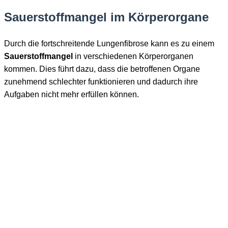
Sauerstoffmangel im Körperorgane
Durch die fortschreitende Lungenfibrose kann es zu einem
Sauerstoffmangel
in verschiedenen Körperorganen
kommen. Dies führt dazu, dass die betroffenen Organe
zunehmend schlechter funktionieren und dadurch ihre
Aufgaben nicht mehr erfüllen können.