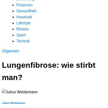
Finanzen
Gesundheit
Haushalt
Lifestyle
Reisen
Sport
Technik
Allgemein
Lungenfibrose: wie stirbt
man?
Julius Weidemann