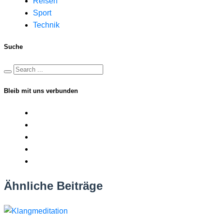
Reisen
Sport
Technik
Suche
Bleib mit uns verbunden
Ähnliche Beiträge