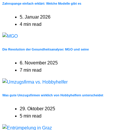
Zahnspange einfach erklärt: Welche Modelle gibt es
5. Januar 2026
4 min read
Die Revolution der Gesundheitsanalyse: MGO und seine
6. November 2025
7 min read
Was gute Umzugsfirmen wirklich von Hobbyhelfern unterscheidet
29. Oktober 2025
5 min read