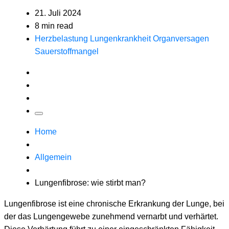
21. Juli 2024
8 min read
Herzbelastung
Lungenkrankheit
Organversagen
Sauerstoffmangel
Home
Allgemein
Lungenfibrose: wie stirbt man?
Lungenfibrose ist eine chronische Erkrankung der Lunge, bei
der das Lungengewebe zunehmend vernarbt und verhärtet.