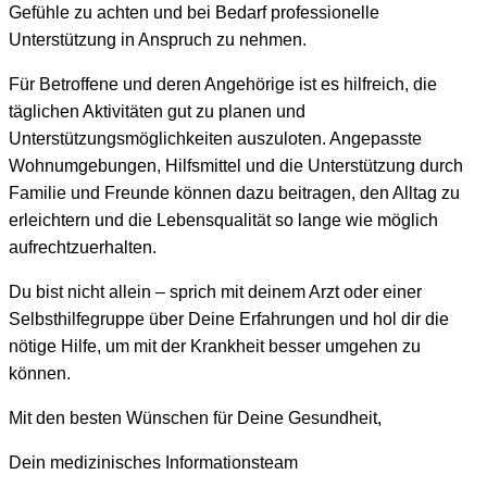
Gefühle zu achten und bei Bedarf professionelle
Unterstützung in Anspruch zu nehmen.
Für Betroffene und deren Angehörige ist es hilfreich, die
täglichen Aktivitäten gut zu planen und
Unterstützungsmöglichkeiten auszuloten. Angepasste
Wohnumgebungen, Hilfsmittel und die Unterstützung durch
Familie und Freunde können dazu beitragen, den Alltag zu
erleichtern und die Lebensqualität so lange wie möglich
aufrechtzuerhalten.
Du bist nicht allein – sprich mit deinem Arzt oder einer
Selbsthilfegruppe über Deine Erfahrungen und hol dir die
nötige Hilfe, um mit der Krankheit besser umgehen zu
können.
Mit den besten Wünschen für Deine Gesundheit,
Dein medizinisches Informationsteam