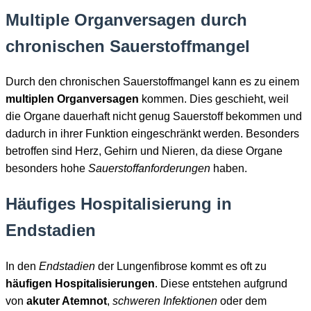
Multiple Organversagen durch
chronischen Sauerstoffmangel
Durch den chronischen Sauerstoffmangel kann es zu einem
multiplen Organversagen
kommen. Dies geschieht, weil
die Organe dauerhaft nicht genug Sauerstoff bekommen und
dadurch in ihrer Funktion eingeschränkt werden. Besonders
betroffen sind Herz, Gehirn und Nieren, da diese Organe
besonders hohe
Sauerstoffanforderungen
haben.
Häufiges Hospitalisierung in
Endstadien
In den
Endstadien
der Lungenfibrose kommt es oft zu
häufigen Hospitalisierungen
. Diese entstehen aufgrund
von
akuter Atemnot
,
schweren Infektionen
oder dem