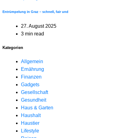
Entrümpelung in Graz – schnell, fair und
27. August 2025
3 min read
Kategorien
Allgemein
Ernährung
Finanzen
Gadgets
Gesellschaft
Gesundheit
Haus & Garten
Haushalt
Haustier
Lifestyle