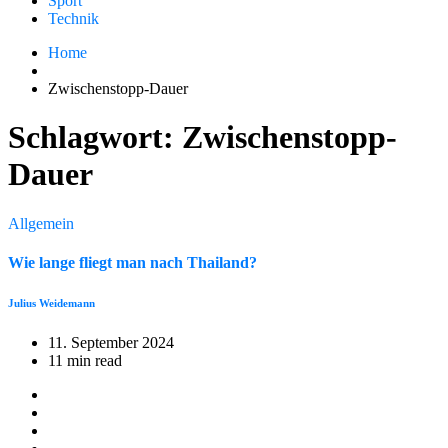
Sport
Technik
Home
Zwischenstopp-Dauer
Schlagwort:
Zwischenstopp-
Dauer
Allgemein
Wie lange fliegt man nach Thailand?
Julius Weidemann
11. September 2024
11 min read