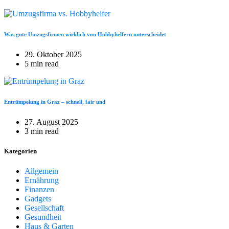
Was gute Umzugsfirmen wirklich von Hobbyhelfern unterscheidet
29. Oktober 2025
5 min read
Entrümpelung in Graz – schnell, fair und
27. August 2025
3 min read
Kategorien
Allgemein
Ernährung
Finanzen
Gadgets
Gesellschaft
Gesundheit
Haus & Garten