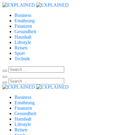
Business
Ernährung
Finanzen
Gesundheit
Haushalt
Lifestyle
Reisen
Sport
Technik
Business
Ernährung
Finanzen
Gesundheit
Haushalt
Lifestyle
Reisen