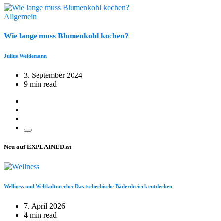
Allgemein
Wie lange muss Blumenkohl kochen?
Julius Weidemann
3. September 2024
9 min read
Neu auf EXPLAINED.at
Wellness und Weltkulturerbe: Das tschechische Bäderdreieck entdecken
7. April 2026
4 min read