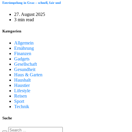
Entrümpelung in Graz – schnell, fair und
27. August 2025
3 min read
Kategorien
Allgemein
Ernährung
Finanzen
Gadgets
Gesellschaft
Gesundheit
Haus & Garten
Haushalt
Haustier
Lifestyle
Reisen
Sport
Technik
Suche