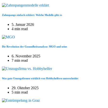
Zahnspange einfach erklärt: Welche Modelle gibt es
5. Januar 2026
4 min read
Die Revolution der Gesundheitsanalyse: MGO und seine
6. November 2025
7 min read
Was gute Umzugsfirmen wirklich von Hobbyhelfern unterscheidet
29. Oktober 2025
5 min read