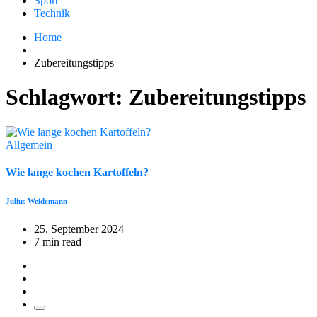
Sport
Technik
Home
Zubereitungstipps
Schlagwort:
Zubereitungstipps
Allgemein
Wie lange kochen Kartoffeln?
Julius Weidemann
25. September 2024
7 min read