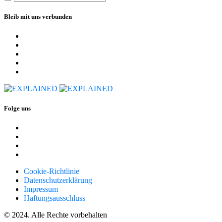
Bleib mit uns verbunden
Folge uns
Cookie-Richtlinie
Datenschutzerklärung
Impressum
Haftungsausschluss
© 2024. Alle Rechte vorbehalten