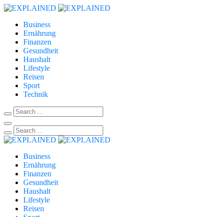
Business
Ernährung
Finanzen
Gesundheit
Haushalt
Lifestyle
Reisen
Sport
Technik
Business
Ernährung
Finanzen
Gesundheit
Haushalt
Lifestyle
Reisen