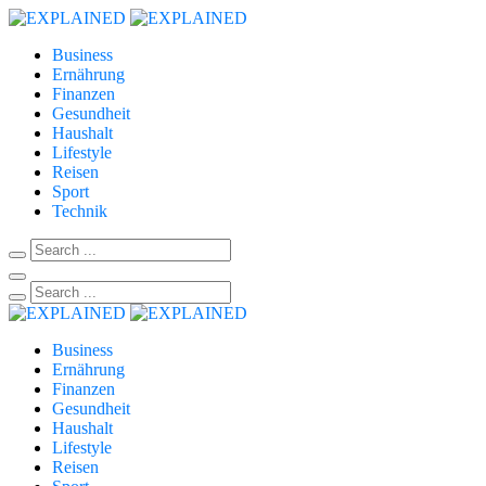
Business
Ernährung
Finanzen
Gesundheit
Haushalt
Lifestyle
Reisen
Sport
Technik
Business
Ernährung
Finanzen
Gesundheit
Haushalt
Lifestyle
Reisen