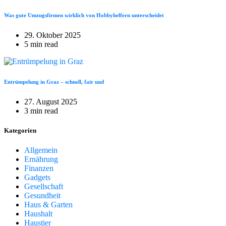
Was gute Umzugsfirmen wirklich von Hobbyhelfern unterscheidet
29. Oktober 2025
5 min read
Entrümpelung in Graz – schnell, fair und
27. August 2025
3 min read
Kategorien
Allgemein
Ernährung
Finanzen
Gadgets
Gesellschaft
Gesundheit
Haus & Garten
Haushalt
Haustier