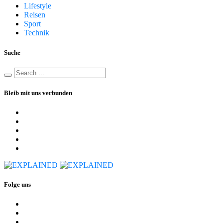
Lifestyle
Reisen
Sport
Technik
Suche
Bleib mit uns verbunden
Folge uns