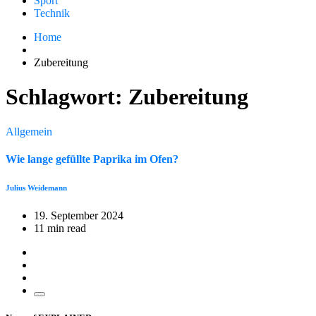
Sport
Technik
Home
Zubereitung
Schlagwort:
Zubereitung
Allgemein
Wie lange gefüllte Paprika im Ofen?
Julius Weidemann
19. September 2024
11 min read