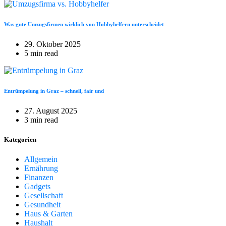
Was gute Umzugsfirmen wirklich von Hobbyhelfern unterscheidet
29. Oktober 2025
5 min read
Entrümpelung in Graz – schnell, fair und
27. August 2025
3 min read
Kategorien
Allgemein
Ernährung
Finanzen
Gadgets
Gesellschaft
Gesundheit
Haus & Garten
Haushalt