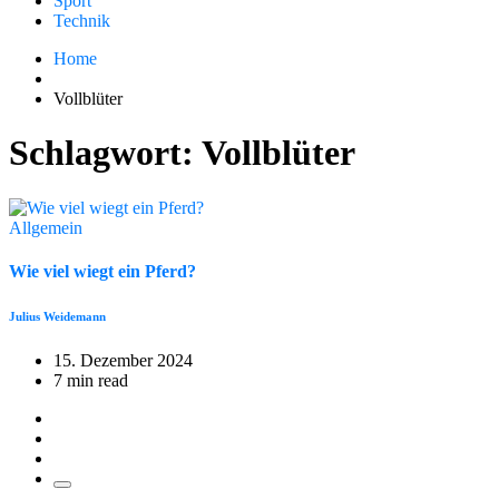
Sport
Technik
Home
Vollblüter
Schlagwort:
Vollblüter
Allgemein
Wie viel wiegt ein Pferd?
Julius Weidemann
15. Dezember 2024
7 min read