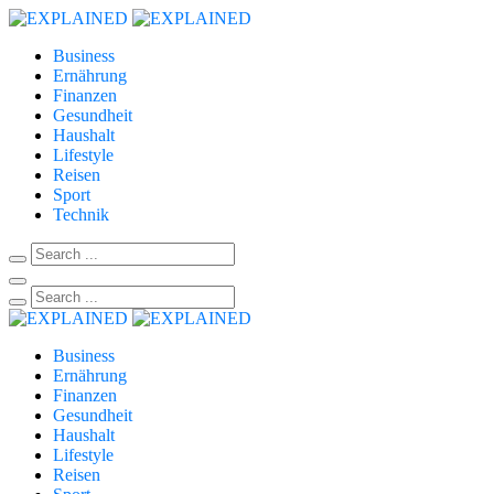
Business
Ernährung
Finanzen
Gesundheit
Haushalt
Lifestyle
Reisen
Sport
Technik
Business
Ernährung
Finanzen
Gesundheit
Haushalt
Lifestyle
Reisen