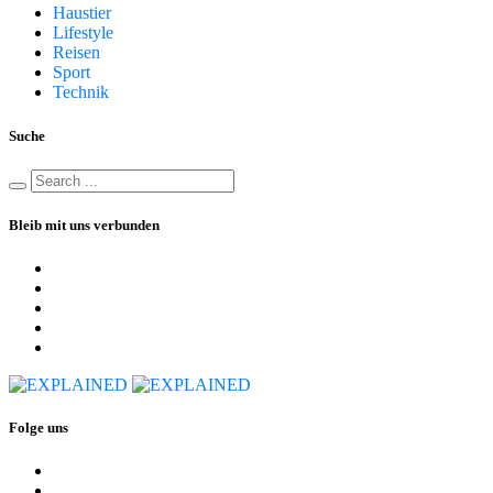
Haustier
Lifestyle
Reisen
Sport
Technik
Suche
Bleib mit uns verbunden
Folge uns