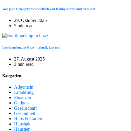
Was gute Umzugsfirmen wirklich von Hobbyhelfern unterscheidet
29. Oktober 2025
5 min read
Entrümpelung in Graz – schnell, fair und
27. August 2025
3 min read
Kategorien
Allgemein
Ernährung
Finanzen
Gadgets
Gesellschaft
Gesundheit
Haus & Garten
Haushalt
Haustier