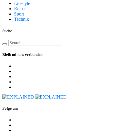
Lifestyle
Reisen
Sport
Technik
Suche
Bleib mit uns verbunden
Folge uns