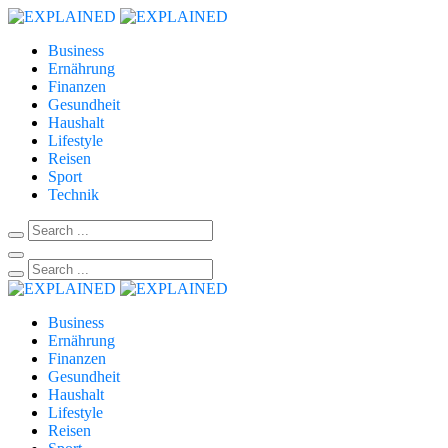
Business
Ernährung
Finanzen
Gesundheit
Haushalt
Lifestyle
Reisen
Sport
Technik
Business
Ernährung
Finanzen
Gesundheit
Haushalt
Lifestyle
Reisen