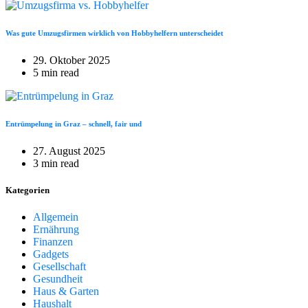
Was gute Umzugsfirmen wirklich von Hobbyhelfern unterscheidet
29. Oktober 2025
5 min read
Entrümpelung in Graz – schnell, fair und
27. August 2025
3 min read
Kategorien
Allgemein
Ernährung
Finanzen
Gadgets
Gesellschaft
Gesundheit
Haus & Garten
Haushalt