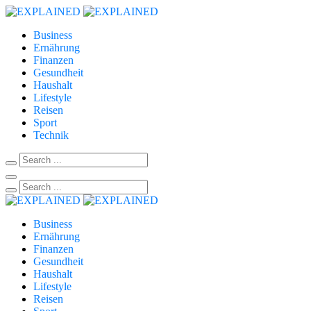
Business
Ernährung
Finanzen
Gesundheit
Haushalt
Lifestyle
Reisen
Sport
Technik
Business
Ernährung
Finanzen
Gesundheit
Haushalt
Lifestyle
Reisen