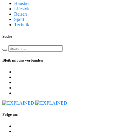
Haustier
Lifestyle
Reisen
Sport
Technik
Suche
Bleib mit uns verbunden
Folge uns