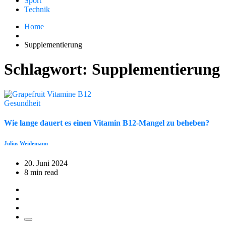
Sport
Technik
Home
Supplementierung
Schlagwort:
Supplementierung
Gesundheit
Wie lange dauert es einen Vitamin B12-Mangel zu beheben?
Julius Weidemann
20. Juni 2024
8 min read