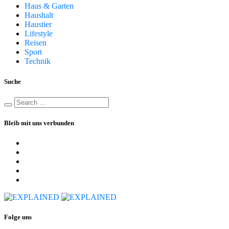
Haus & Garten
Haushalt
Haustier
Lifestyle
Reisen
Sport
Technik
Suche
Bleib mit uns verbunden
Folge uns