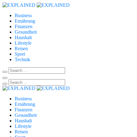
Business
Ernährung
Finanzen
Gesundheit
Haushalt
Lifestyle
Reisen
Sport
Technik
Business
Ernährung
Finanzen
Gesundheit
Haushalt
Lifestyle
Reisen