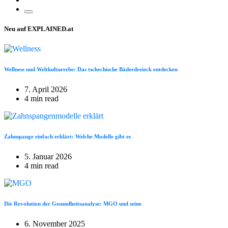
Neu auf EXPLAINED.at
Wellness und Weltkulturerbe: Das tschechische Bäderdreieck entdecken
7. April 2026
4 min read
Zahnspange einfach erklärt: Welche Modelle gibt es
5. Januar 2026
4 min read
Die Revolution der Gesundheitsanalyse: MGO und seine
6. November 2025