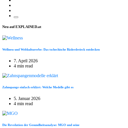
Neu auf EXPLAINED.at
Wellness und Weltkulturerbe: Das tschechische Bäderdreieck entdecken
7. April 2026
4 min read
Zahnspange einfach erklärt: Welche Modelle gibt es
5. Januar 2026
4 min read
Die Revolution der Gesundheitsanalyse: MGO und seine