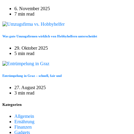
6. November 2025
7 min read
Was gute Umzugsfirmen wirklich von Hobbyhelfern unterscheidet
29. Oktober 2025
5 min read
Entrümpelung in Graz – schnell, fair und
27. August 2025
3 min read
Kategorien
Allgemein
Ernährung
Finanzen
Gadgets