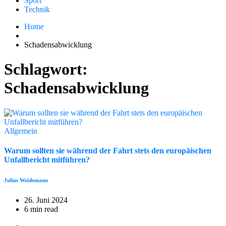
Sport
Technik
Home
Schadensabwicklung
Schlagwort:
Schadensabwicklung
Allgemein
Warum sollten sie während der Fahrt stets den europäischen
Unfallbericht mitführen?
Julius Weidemann
26. Juni 2024
6 min read