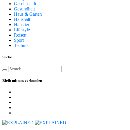
Gesellschaft
Gesundheit
Haus & Garten
Haushalt
Haustier
Lifestyle
Reisen
Sport
Technik
Suche
Bleib mit uns verbunden