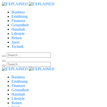
Business
Ernährung
Finanzen
Gesundheit
Haushalt
Lifestyle
Reisen
Sport
Technik
Business
Ernährung
Finanzen
Gesundheit
Haushalt
Lifestyle
Reisen