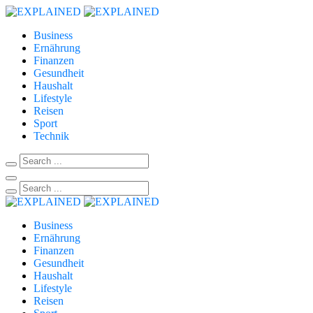
Business
Ernährung
Finanzen
Gesundheit
Haushalt
Lifestyle
Reisen
Sport
Technik
Business
Ernährung
Finanzen
Gesundheit
Haushalt
Lifestyle
Reisen