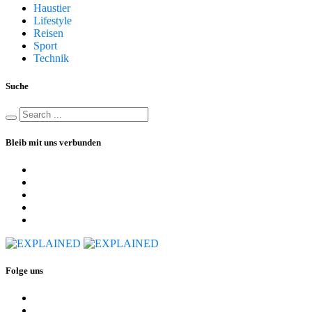
Haustier
Lifestyle
Reisen
Sport
Technik
Suche
Bleib mit uns verbunden
Folge uns