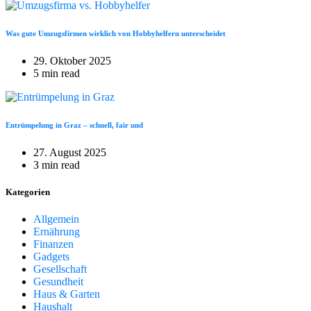
Was gute Umzugsfirmen wirklich von Hobbyhelfern unterscheidet
29. Oktober 2025
5 min read
Entrümpelung in Graz – schnell, fair und
27. August 2025
3 min read
Kategorien
Allgemein
Ernährung
Finanzen
Gadgets
Gesellschaft
Gesundheit
Haus & Garten
Haushalt