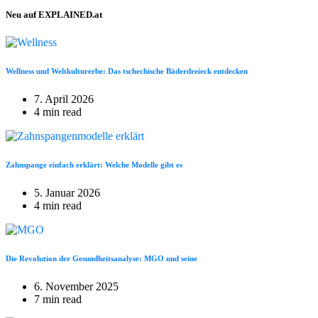
Neu auf EXPLAINED.at
Wellness und Weltkulturerbe: Das tschechische Bäderdreieck entdecken
7. April 2026
4 min read
Zahnspange einfach erklärt: Welche Modelle gibt es
5. Januar 2026
4 min read
Die Revolution der Gesundheitsanalyse: MGO und seine
6. November 2025
7 min read