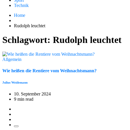
Sport
Technik
Home
Rudolph leuchtet
Schlagwort:
Rudolph leuchtet
Allgemein
Wie heißen die Rentiere vom Weihnachtsmann?
Julius Weidemann
10. September 2024
9 min read