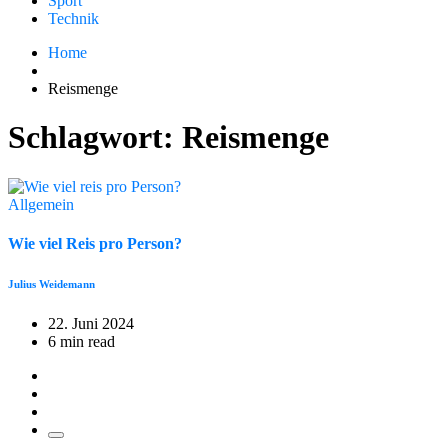
Sport
Technik
Home
Reismenge
Schlagwort:
Reismenge
Allgemein
Wie viel Reis pro Person?
Julius Weidemann
22. Juni 2024
6 min read