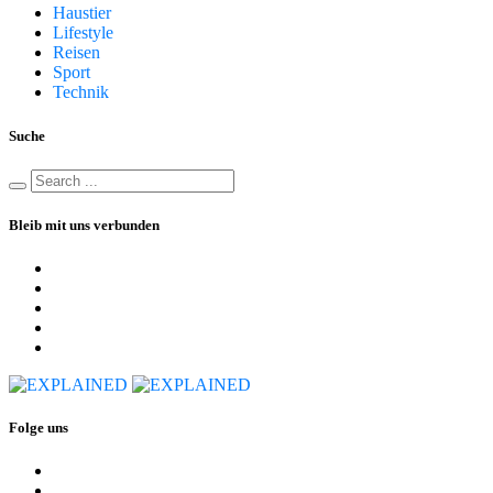
Haustier
Lifestyle
Reisen
Sport
Technik
Suche
Bleib mit uns verbunden
Folge uns