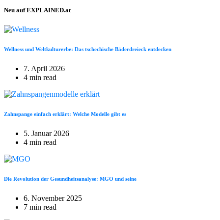
Neu auf EXPLAINED.at
Wellness und Weltkulturerbe: Das tschechische Bäderdreieck entdecken
7. April 2026
4 min read
Zahnspange einfach erklärt: Welche Modelle gibt es
5. Januar 2026
4 min read
Die Revolution der Gesundheitsanalyse: MGO und seine
6. November 2025
7 min read