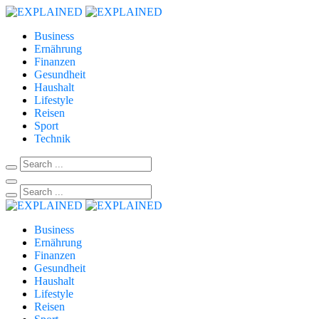
Business
Ernährung
Finanzen
Gesundheit
Haushalt
Lifestyle
Reisen
Sport
Technik
Business
Ernährung
Finanzen
Gesundheit
Haushalt
Lifestyle
Reisen