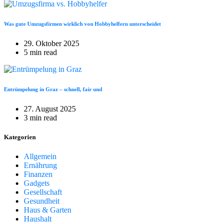
Was gute Umzugsfirmen wirklich von Hobbyhelfern unterscheidet
29. Oktober 2025
5 min read
Entrümpelung in Graz – schnell, fair und
27. August 2025
3 min read
Kategorien
Allgemein
Ernährung
Finanzen
Gadgets
Gesellschaft
Gesundheit
Haus & Garten
Haushalt