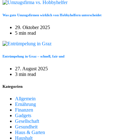
Was gute Umzugsfirmen wirklich von Hobbyhelfern unterscheidet
29. Oktober 2025
5 min read
Entrümpelung in Graz – schnell, fair und
27. August 2025
3 min read
Kategorien
Allgemein
Ernährung
Finanzen
Gadgets
Gesellschaft
Gesundheit
Haus & Garten
Haushalt