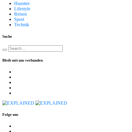
Haustier
Lifestyle
Reisen
Sport
Technik
Suche
Bleib mit uns verbunden
Folge uns