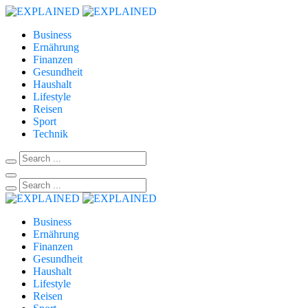
Business
Ernährung
Finanzen
Gesundheit
Haushalt
Lifestyle
Reisen
Sport
Technik
Business
Ernährung
Finanzen
Gesundheit
Haushalt
Lifestyle
Reisen