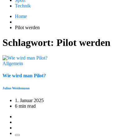
Sport
Technik
Home
Pilot werden
Schlagwort:
Pilot werden
Allgemein
Wie wird man Pilot?
Julius Weidemann
1. Januar 2025
6 min read