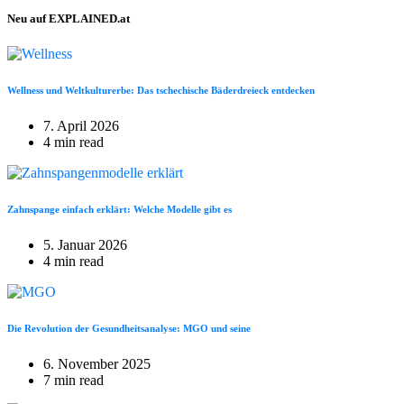
Neu auf EXPLAINED.at
Wellness und Weltkulturerbe: Das tschechische Bäderdreieck entdecken
7. April 2026
4 min read
Zahnspange einfach erklärt: Welche Modelle gibt es
5. Januar 2026
4 min read
Die Revolution der Gesundheitsanalyse: MGO und seine
6. November 2025
7 min read