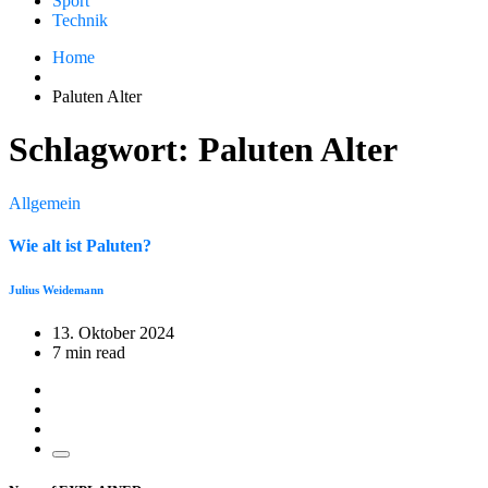
Sport
Technik
Home
Paluten Alter
Schlagwort:
Paluten Alter
Allgemein
Wie alt ist Paluten?
Julius Weidemann
13. Oktober 2024
7 min read