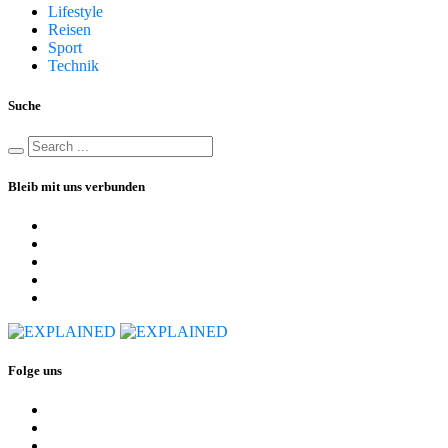
Lifestyle
Reisen
Sport
Technik
Suche
Bleib mit uns verbunden
Folge uns