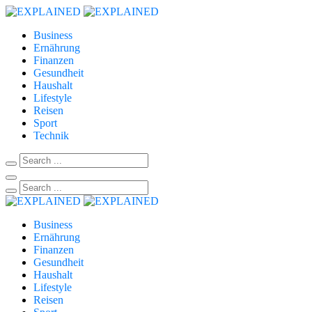
Business
Ernährung
Finanzen
Gesundheit
Haushalt
Lifestyle
Reisen
Sport
Technik
Business
Ernährung
Finanzen
Gesundheit
Haushalt
Lifestyle
Reisen