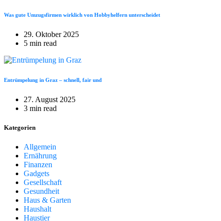
Was gute Umzugsfirmen wirklich von Hobbyhelfern unterscheidet
29. Oktober 2025
5 min read
Entrümpelung in Graz – schnell, fair und
27. August 2025
3 min read
Kategorien
Allgemein
Ernährung
Finanzen
Gadgets
Gesellschaft
Gesundheit
Haus & Garten
Haushalt
Haustier