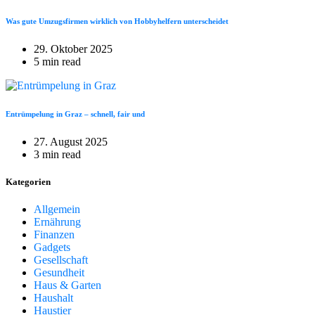
Was gute Umzugsfirmen wirklich von Hobbyhelfern unterscheidet
29. Oktober 2025
5 min read
Entrümpelung in Graz – schnell, fair und
27. August 2025
3 min read
Kategorien
Allgemein
Ernährung
Finanzen
Gadgets
Gesellschaft
Gesundheit
Haus & Garten
Haushalt
Haustier