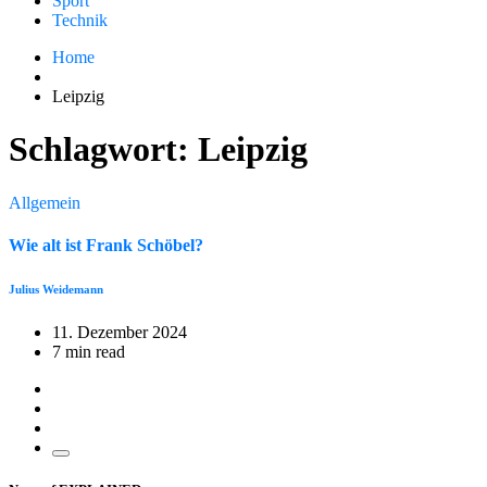
Sport
Technik
Home
Leipzig
Schlagwort:
Leipzig
Allgemein
Wie alt ist Frank Schöbel?
Julius Weidemann
11. Dezember 2024
7 min read