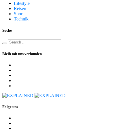
Lifestyle
Reisen
Sport
Technik
Suche
Bleib mit uns verbunden
Folge uns