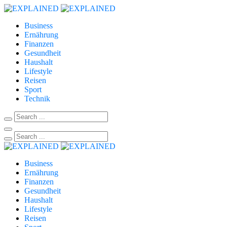
Business
Ernährung
Finanzen
Gesundheit
Haushalt
Lifestyle
Reisen
Sport
Technik
Business
Ernährung
Finanzen
Gesundheit
Haushalt
Lifestyle
Reisen